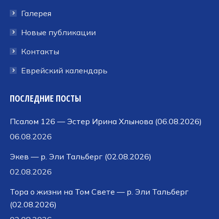
Галерея
Новые публикации
Контакты
Еврейский календарь
ПОСЛЕДНИЕ ПОСТЫ
Псалом 126 — Эстер Ирина Хлынова (06.08.2026)
06.08.2026
Экев — р. Эли Тальберг (02.08.2026)
02.08.2026
Тора о жизни на Том Свете — р. Эли Тальберг
(02.08.2026)