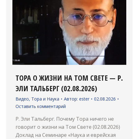
ТОРА О ЖИЗНИ НА ТОМ СВЕТЕ — Р.
ЭЛИ ТАЛЬБЕРГ (02.08.2026)
Видео
,
Тора и Наука
Автор:
ester
02.08.2026
Оставить комментарий
Р. Эли Тальберг. Почему Тора ничего не
говорит о жизни на Том Свете (02.08.2026)
Доклад на Семинаре «Наука и еврейская