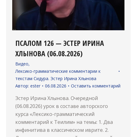
ПСАЛОМ 126 — ЭСТЕР ИРИНА
ХЛЫНОВА (06.08.2026)
Видео
,
Лексико-грамматические комментарии к
текстам Сидура. Эстер Ирина Хлынова
Автор:
ester
06.08.2026
Оставить комментарий
Эстер Ирина Хлынова. Очередной
(06.08.2026) урок в составе авторского
курса «Лексико-грамматический
комментарий к Теилим» на темы: 1. Два
инфинитива в классическом иврите. 2.