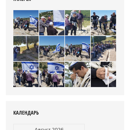
КАЛЕНДАРЬ
Август 2026