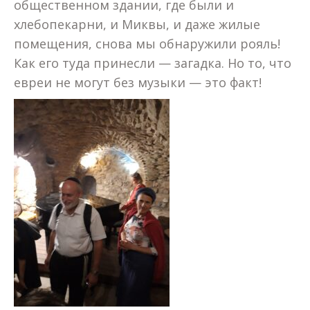
общественном здании, где были и
хлебопекарни, и Миквы, и даже жилые
помещения, снова мы обнаружили рояль!
Как его туда принесли — загадка. Но то, что
евреи не могут без музыки — это факт!