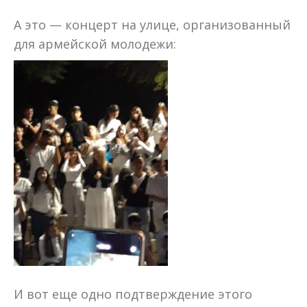
А это — концерт на улице, организованный
для армейской молодежи:
И вот еще одно подтверждение этого