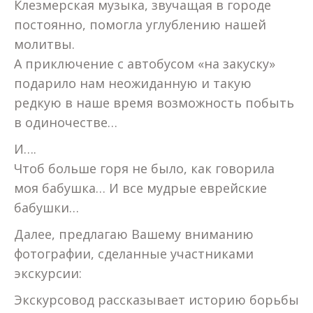
Клезмерская музыка, звучащая в городе
постоянно, помогла углублению нашей
молитвы.
А приключение с автобусом «на закуску»
подарило нам неожиданную и такую
редкую в наше время возможность побыть
в одиночестве…
И….
Чтоб больше горя не было, как говорила
моя бабушка… И все мудрые еврейские
бабушки…
Далее, предлагаю Вашему вниманию
фотографии, сделанные участниками
экскурсии:
Экскурсовод рассказывает историю борьбы