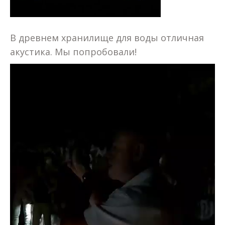
В древнем хранилище для воды отличная
акустика. Мы попробовали!
Видеоплеер