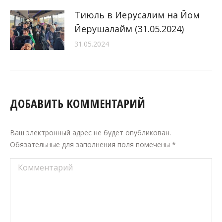
Тиюль в Иерусалим на Йом
Йерушалайм (31.05.2024)
31.05.2024
ДОБАВИТЬ КОММЕНТАРИЙ
Ваш электронный адрес не будет опубликован.
Обязательные для заполнения поля помечены
*
Комментарий