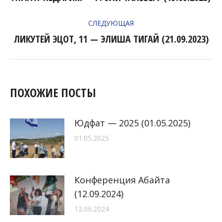
ЗАПИСЯМ
запись:
СЛЕДУЮЩАЯ
ЛИКУТЕЙ ЭЦОТ, 11 — ЭЛИША ТИГАЙ (21.09.2023)
Следующая
запись:
ПОХОЖИЕ ПОСТЫ
Юдфат — 2025 (01.05.2025)
01.05.2025
Конференция Абайта
(12.09.2024)
12.09.2024