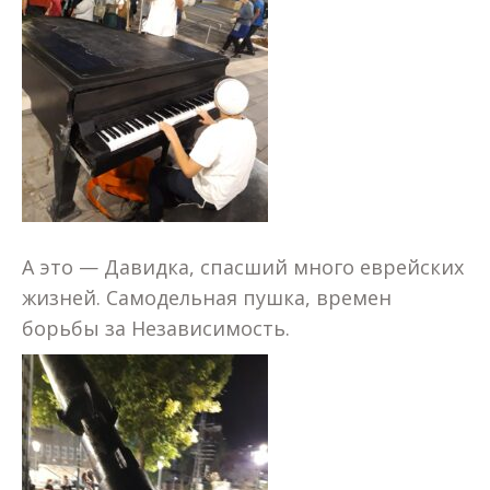
А это — Давидка, спасший много еврейских
жизней. Самодельная пушка, времен
борьбы за Независимость.