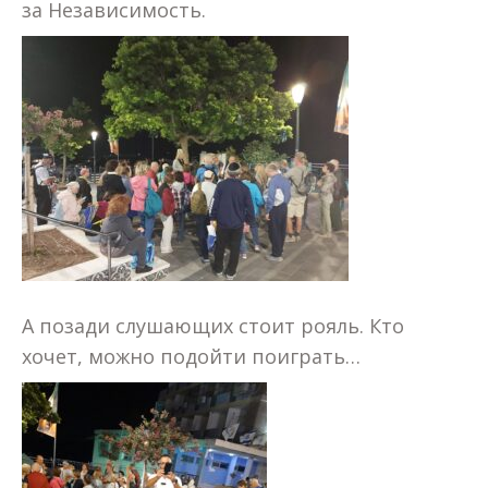
за Независимость.
А позади слушающих стоит рояль. Кто
хочет, можно подойти поиграть…