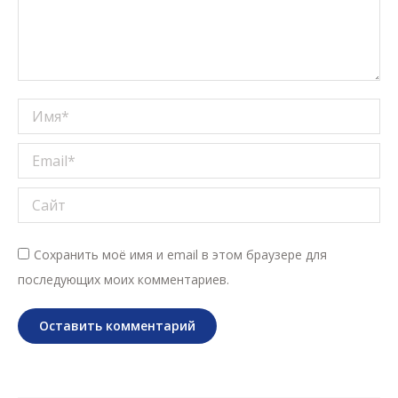
Имя *
Email *
Сайт
Сохранить моё имя и email в этом браузере для
последующих моих комментариев.
Оставить комментарий