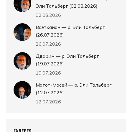
Эли Тальберг (02.08.2026)
02.08.2026
Ваэтханан — р. Эли Тальберг
(26.07.2026)
26.07.2026
Дварим — р. Эли Тальберг
(19.07.2026)
19.07.2026
Матот-Масей — р. Эли Тальберг
(12.07.2026)
12.07.2026
ГАЛЕРЕЯ