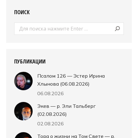
ПОИСК
Поиск:
ПУБЛИКАЦИИ
Псалом 126 — Эстер Ирина
Хлынова (06.08.2026)
06.08.2026
Экев — р. Эли Тальберг
(02.08.2026)
02.08.2026
Тора о жизни на Том Свете — р.