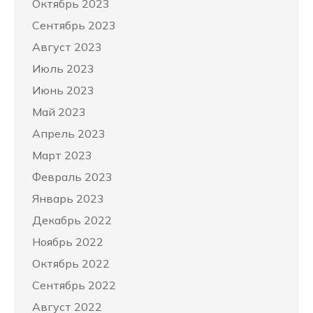
Октябрь 2023
Сентябрь 2023
Август 2023
Июль 2023
Июнь 2023
Май 2023
Апрель 2023
Март 2023
Февраль 2023
Январь 2023
Декабрь 2022
Ноябрь 2022
Октябрь 2022
Сентябрь 2022
Август 2022