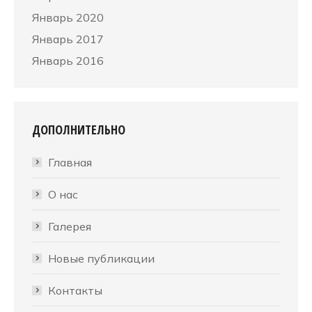
Январь 2020
Январь 2017
Январь 2016
ДОПОЛНИТЕЛЬНО
Главная
О нас
Галерея
Новые публикации
Контакты