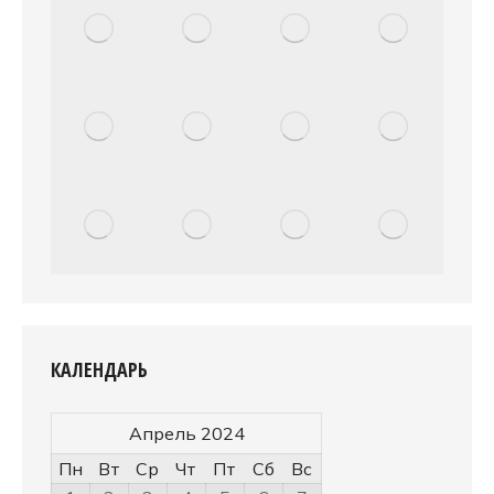
КАЛЕНДАРЬ
Апрель 2024
Пн
Вт
Ср
Чт
Пт
Сб
Вс