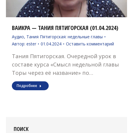
ВАИКРА — ТАНИЯ ПЯТИГОРСКАЯ (01.04.2024)
Аудио
,
Тания Пятигорская: недельные главы
Автор:
ester
01.04.2024
Оставить комментарий
Тания Пятигорская. Очередной урок в
составе курса «Смысл недельной главы
Торы через её название» по…
Подробнее
ПОИСК