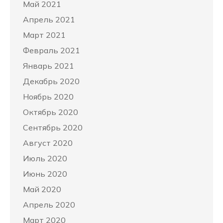
Май 2021
Апрель 2021
Март 2021
Февраль 2021
Январь 2021
Декабрь 2020
Ноябрь 2020
Октябрь 2020
Сентябрь 2020
Август 2020
Июль 2020
Июнь 2020
Май 2020
Апрель 2020
Март 2020