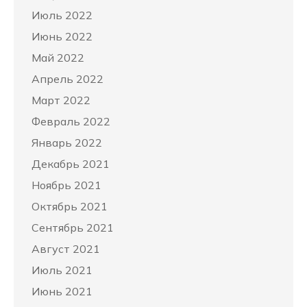
Июль 2022
Июнь 2022
Май 2022
Апрель 2022
Март 2022
Февраль 2022
Январь 2022
Декабрь 2021
Ноябрь 2021
Октябрь 2021
Сентябрь 2021
Август 2021
Июль 2021
Июнь 2021