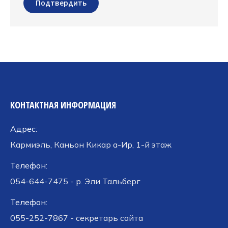
Подтвердить
КОНТАКТНАЯ ИНФОРМАЦИЯ
Адрес:
Кармиэль, Каньон Кикар а-Ир, 1-й этаж
Телефон:
054-644-7475 - р. Эли Тальберг
Телефон:
055-252-7867 - секретарь сайта