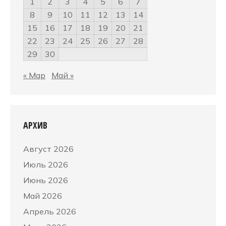
1
2
3
4
5
6
7
8
9
10
11
12
13
14
15
16
17
18
19
20
21
22
23
24
25
26
27
28
29
30
« Мар
Май »
АРХИВ
Август 2026
Июль 2026
Июнь 2026
Май 2026
Апрель 2026