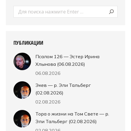
Поиск:
ПУБЛИКАЦИИ
Псалом 126 — Эстер Ирина
Хлынова (06.08.2026)
06.08.2026
Экев — р. Эли Тальберг
(02.08.2026)
02.08.2026
Тора о жизни на Том Свете — р.
Эли Тальберг (02.08.2026)
02.08.2026