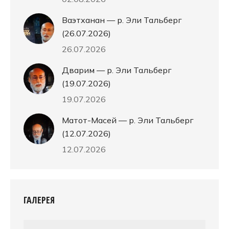
Ваэтханан — р. Эли Тальберг
(26.07.2026)
26.07.2026
Дварим — р. Эли Тальберг
(19.07.2026)
19.07.2026
Матот-Масей — р. Эли Тальберг
(12.07.2026)
12.07.2026
ГАЛЕРЕЯ