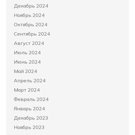
Декабрь 2024
Ноябрь 2024
Октябрь 2024
Сентябрь 2024
Август 2024
Июль 2024
Июнь 2024
Май 2024
Апрель 2024
Март 2024
Февраль 2024
Январь 2024
Декабрь 2023
Ноябрь 2023