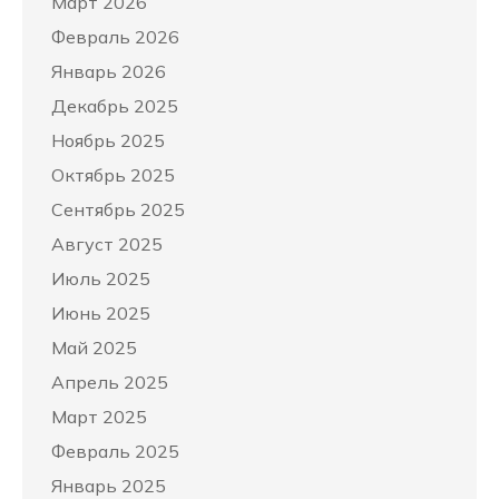
Март 2026
Февраль 2026
Январь 2026
Декабрь 2025
Ноябрь 2025
Октябрь 2025
Сентябрь 2025
Август 2025
Июль 2025
Июнь 2025
Май 2025
Апрель 2025
Март 2025
Февраль 2025
Январь 2025