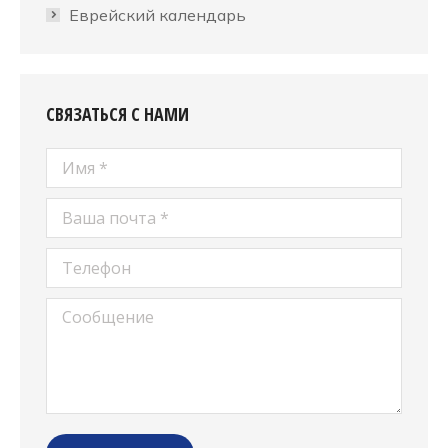
Еврейский календарь
СВЯЗАТЬСЯ С НАМИ
Имя *
Ваша почта *
Телефон
Сообщение