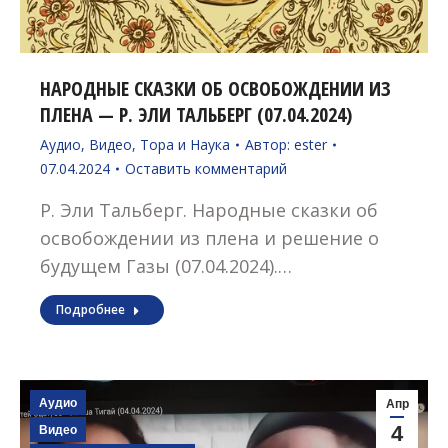
НАРОДНЫЕ СКАЗКИ ОБ ОСВОБОЖДЕНИИ ИЗ
ПЛЕНА — Р. ЭЛИ ТАЛЬБЕРГ (07.04.2024)
Аудио
,
Видео
,
Тора и Наука
Автор:
ester
07.04.2024
Оставить комментарий
Р. Эли Тальберг. Народные сказки об
освобождении из плена и решение о
будущем Газы (07.04.2024).…
Подробнее
Аудио
Апр
4
Видео