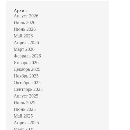
Архив
Август 2026
Июль 2026
Июнь 2026
Май 2026
Апрель 2026
Март 2026
Февраль 2026
Январь 2026
Декабрь 2025
Ноябрь 2025
Октябрь 2025
Сентябрь 2025
Август 2025
Июль 2025
Июнь 2025
Май 2025
Апрель 2025
Март 2025