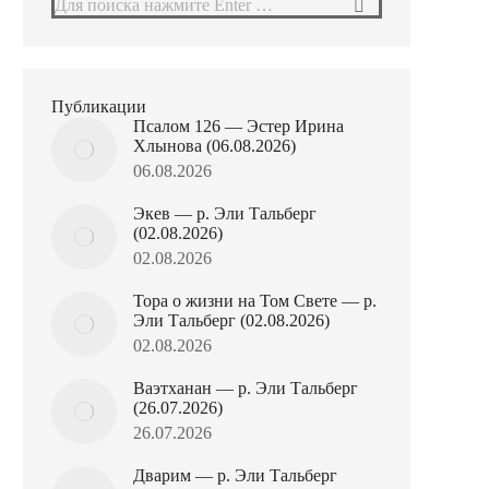
Поиск:
Публикации
Псалом 126 — Эстер Ирина
Хлынова (06.08.2026)
06.08.2026
Экев — р. Эли Тальберг
(02.08.2026)
02.08.2026
Тора о жизни на Том Свете — р.
Эли Тальберг (02.08.2026)
02.08.2026
Ваэтханан — р. Эли Тальберг
(26.07.2026)
26.07.2026
Дварим — р. Эли Тальберг