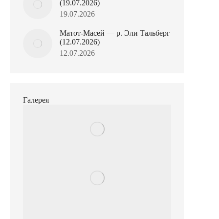
(19.07.2026)
19.07.2026
Матот-Масей — р. Эли Тальберг
(12.07.2026)
12.07.2026
Галерея