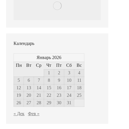
Календарь
Январь 2026
Пн
Вт
Ср
Чт
Пт
Сб
Вс
1
2
3
4
5
6
7
8
9
10
11
12
13
14
15
16
17
18
19
20
21
22
23
24
25
26
27
28
29
30
31
« Дек
Фев »