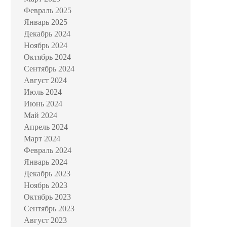
Февраль 2025
Январь 2025
Декабрь 2024
Ноябрь 2024
Октябрь 2024
Сентябрь 2024
Август 2024
Июль 2024
Июнь 2024
Май 2024
Апрель 2024
Март 2024
Февраль 2024
Январь 2024
Декабрь 2023
Ноябрь 2023
Октябрь 2023
Сентябрь 2023
Август 2023