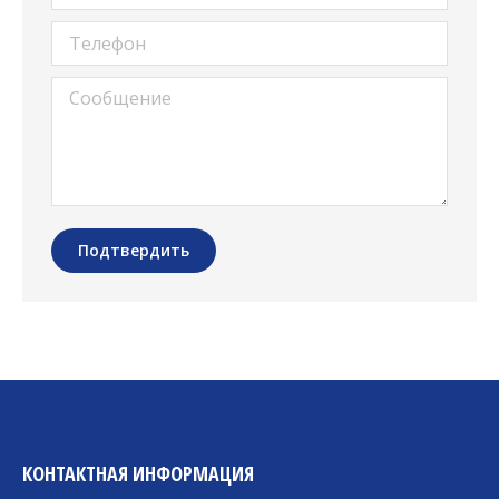
Телефон
Сообщение
Подтвердить
КОНТАКТНАЯ ИНФОРМАЦИЯ