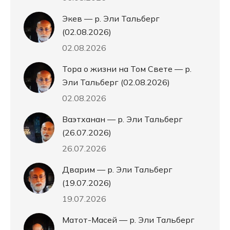
Экев — р. Эли Тальберг
(02.08.2026)
02.08.2026
Тора о жизни на Том Свете — р.
Эли Тальберг (02.08.2026)
02.08.2026
Ваэтханан — р. Эли Тальберг
(26.07.2026)
26.07.2026
Дварим — р. Эли Тальберг
(19.07.2026)
19.07.2026
Матот-Масей — р. Эли Тальберг