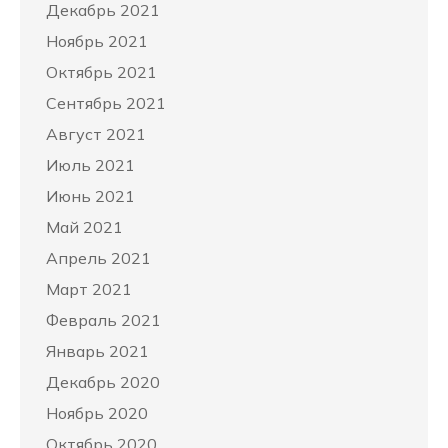
Декабрь 2021
Ноябрь 2021
Октябрь 2021
Сентябрь 2021
Август 2021
Июль 2021
Июнь 2021
Май 2021
Апрель 2021
Март 2021
Февраль 2021
Январь 2021
Декабрь 2020
Ноябрь 2020
Октябрь 2020