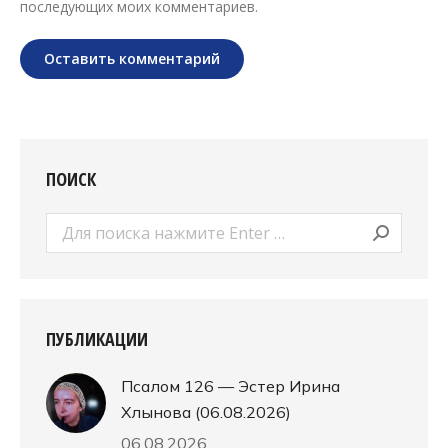
последующих моих комментариев.
Оставить комментарий
ПОИСК
Поиск:
ПУБЛИКАЦИИ
Псалом 126 — Эстер Ирина
Хлынова (06.08.2026)
06.08.2026