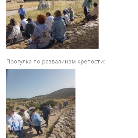
Прогулка по развалинам крепости: