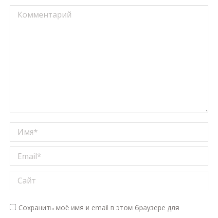
Комментарий
Имя *
Email *
Сайт
Сохранить моё имя и email в этом браузере для