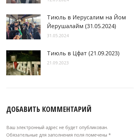
Тиюль в Иерусалим на Йом
Йерушалайм (31.05.2024)
31.05.2024
Тиюль в Цфат (21.09.2023)
21.09.2023
ДОБАВИТЬ КОММЕНТАРИЙ
Ваш электронный адрес не будет опубликован.
Обязательные для заполнения поля помечены
*