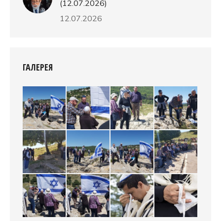
(12.07.2026)
12.07.2026
ГАЛЕРЕЯ