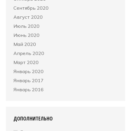
Сентябрь 2020
Август 2020
Июль 2020
Июнь 2020
Май 2020
Апрель 2020
Март 2020
Январь 2020
Январь 2017
Январь 2016
ДОПОЛНИТЕЛЬНО