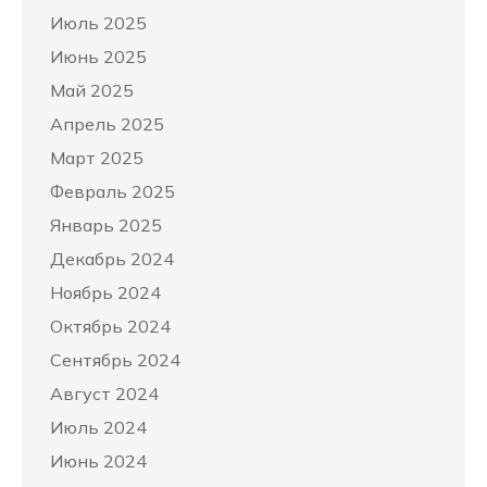
Июль 2025
Июнь 2025
Май 2025
Апрель 2025
Март 2025
Февраль 2025
Январь 2025
Декабрь 2024
Ноябрь 2024
Октябрь 2024
Сентябрь 2024
Август 2024
Июль 2024
Июнь 2024