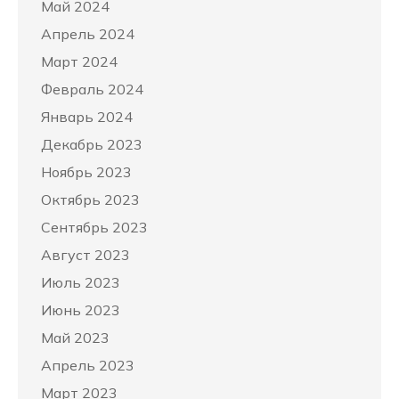
Май 2024
Апрель 2024
Март 2024
Февраль 2024
Январь 2024
Декабрь 2023
Ноябрь 2023
Октябрь 2023
Сентябрь 2023
Август 2023
Июль 2023
Июнь 2023
Май 2023
Апрель 2023
Март 2023