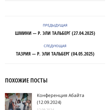
НАВИГАЦИЯ
ПРЕДЫДУЩАЯ
ПО
ШМИНИ — Р. ЭЛИ ТАЛЬБЕРГ (27.04.2025)
Предыдущая
ЗАПИСЯМ
запись:
СЛЕДУЮЩАЯ
ТАЗРИЯ — Р. ЭЛИ ТАЛЬБЕРГ (04.05.2025)
Следующая
запись:
ПОХОЖИЕ ПОСТЫ
Конференция Абайта
(12.09.2024)
12.09.2024