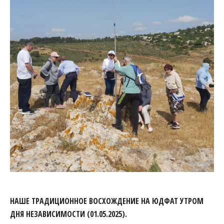
НАШЕ ТРАДИЦИОННОЕ ВОСХОЖДЕНИЕ НА ЮДФАТ УТРОМ
ДНЯ НЕЗАВИСИМОСТИ (01.05.2025).