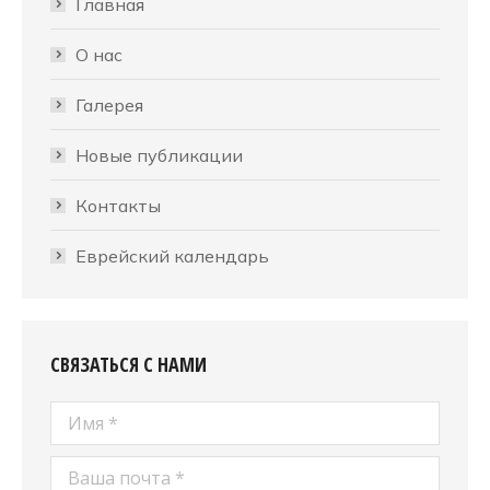
Главная
О нас
Галерея
Новые публикации
Контакты
Еврейский календарь
СВЯЗАТЬСЯ С НАМИ
Имя *
Ваша почта *