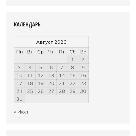
КАЛЕНДАРЬ
Август 2026
Пн
Вт
Ср
Чт
Пт
Сб
Вс
1
2
3
4
5
6
7
8
9
10
11
12
13
14
15
16
17
18
19
20
21
22
23
24
25
26
27
28
29
30
31
« Июл