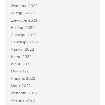
Февраль 2023
Январь 2023
Декабрь 2022
Ноябрь 2022
Октябрь 2022
Сентябрь 2022
Август 2022
Июль 2022
Июнь 2022
Май 2022
Апрель 2022
Март 2022
Февраль 2022
Январь 2022