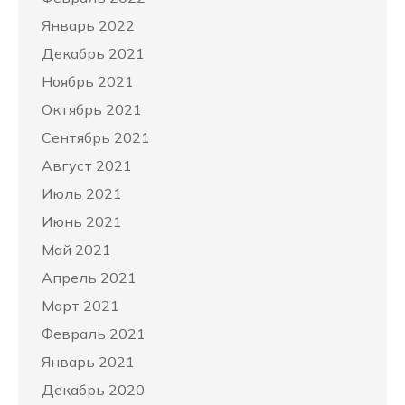
Январь 2022
Декабрь 2021
Ноябрь 2021
Октябрь 2021
Сентябрь 2021
Август 2021
Июль 2021
Июнь 2021
Май 2021
Апрель 2021
Март 2021
Февраль 2021
Январь 2021
Декабрь 2020