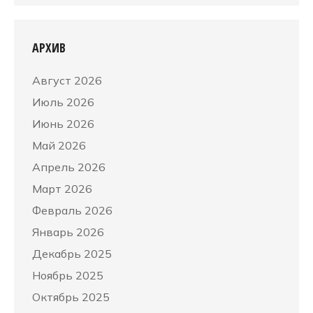
АРХИВ
Август 2026
Июль 2026
Июнь 2026
Май 2026
Апрель 2026
Март 2026
Февраль 2026
Январь 2026
Декабрь 2025
Ноябрь 2025
Октябрь 2025