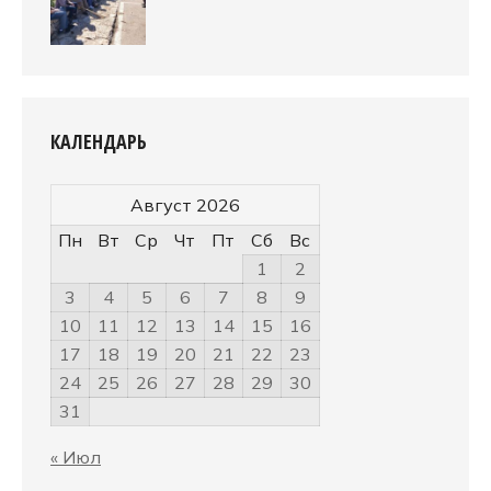
КАЛЕНДАРЬ
Август 2026
Пн
Вт
Ср
Чт
Пт
Сб
Вс
1
2
3
4
5
6
7
8
9
10
11
12
13
14
15
16
17
18
19
20
21
22
23
24
25
26
27
28
29
30
31
« Июл