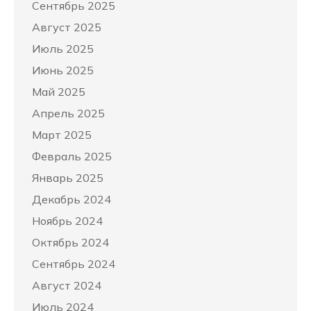
Сентябрь 2025
Август 2025
Июль 2025
Июнь 2025
Май 2025
Апрель 2025
Март 2025
Февраль 2025
Январь 2025
Декабрь 2024
Ноябрь 2024
Октябрь 2024
Сентябрь 2024
Август 2024
Июль 2024