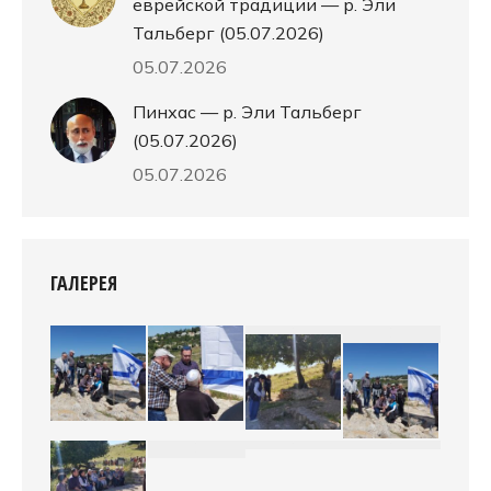
еврейской традиции — р. Эли
Тальберг (05.07.2026)
05.07.2026
Пинхас — р. Эли Тальберг
(05.07.2026)
05.07.2026
ГАЛЕРЕЯ