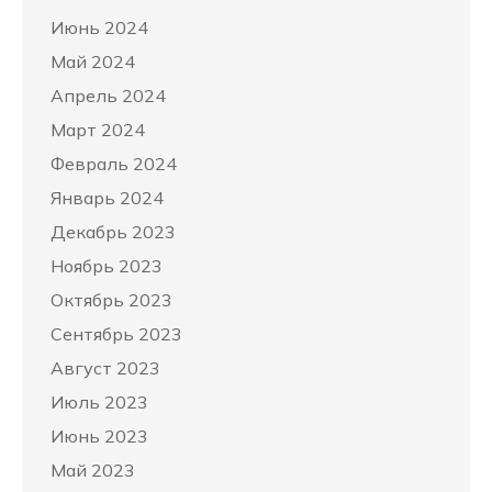
Июнь 2024
Май 2024
Апрель 2024
Март 2024
Февраль 2024
Январь 2024
Декабрь 2023
Ноябрь 2023
Октябрь 2023
Сентябрь 2023
Август 2023
Июль 2023
Июнь 2023
Май 2023