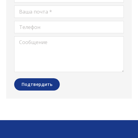
Ваша почта *
Телефон
Сообщение
Подтвердить