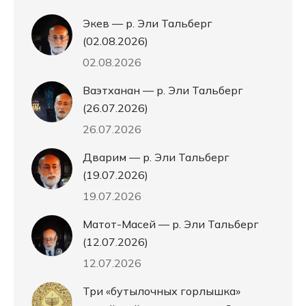
Экев — р. Эли Тальберг
(02.08.2026)
02.08.2026
Ваэтханан — р. Эли Тальберг
(26.07.2026)
26.07.2026
Дварим — р. Эли Тальберг
(19.07.2026)
19.07.2026
Матот-Масей — р. Эли Тальберг
(12.07.2026)
12.07.2026
Три «бутылочных горлышка»