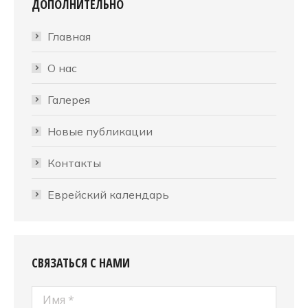
ДОПОЛНИТЕЛЬНО
Главная
О нас
Галерея
Новые публикации
Контакты
Еврейский календарь
СВЯЗАТЬСЯ С НАМИ
Имя *