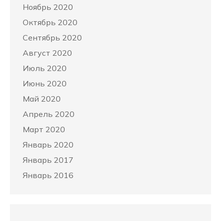
Ноябрь 2020
Октябрь 2020
Сентябрь 2020
Август 2020
Июль 2020
Июнь 2020
Май 2020
Апрель 2020
Март 2020
Январь 2020
Январь 2017
Январь 2016