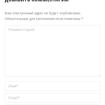
Ваш электронный адрес не будет опубликован.
Обязательные для заполнения поля помечены
*
Комментарий
Имя *
Email *