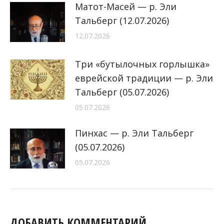
Матот-Масей — р. Эли
Тальберг (12.07.2026)
12.07.2026
Три «бутылочных горлышка»
еврейской традиции — р. Эли
Тальберг (05.07.2026)
05.07.2026
Пинхас — р. Эли Тальберг
(05.07.2026)
05.07.2026
ДОБАВИТЬ КОММЕНТАРИЙ