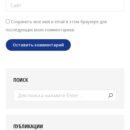
Сайт
Сохранить моё имя и email в этом браузере для
последующих моих комментариев.
Оставить комментарий
ПОИСК
Поиск:
ПУБЛИКАЦИИ