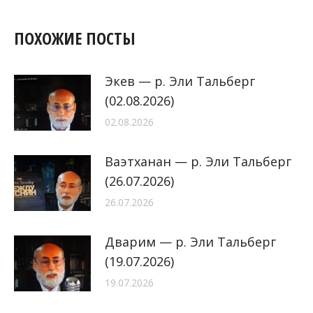
ПОХОЖИЕ ПОСТЫ
Экев — р. Эли Тальберг
(02.08.2026)
02.08.2026
Ваэтханан — р. Эли Тальберг
(26.07.2026)
26.07.2026
Дварим — р. Эли Тальберг
(19.07.2026)
19.07.2026