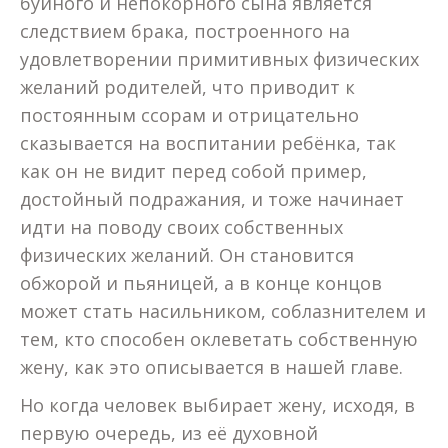
буйного и непокорного сына является
следствием брака, построенного на
удовлетворении примитивных физических
желаний родителей, что приводит к
постоянным ссорам и отрицательно
сказывается на воспитании ребёнка, так
как он не видит перед собой пример,
достойный подражания, и тоже начинает
идти на поводу своих собственных
физических желаний. Он становится
обжорой и пьяницей, а в конце концов
может стать насильником, соблазнителем и
тем, кто способен оклеветать собственную
жену, как это описывается в нашей главе.
Но когда человек выбирает жену, исходя, в
первую очередь, из её духовной