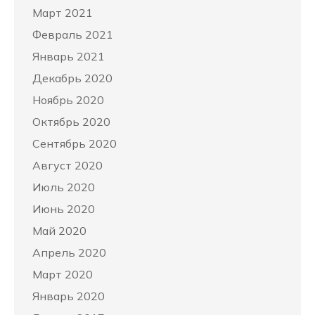
Март 2021
Февраль 2021
Январь 2021
Декабрь 2020
Ноябрь 2020
Октябрь 2020
Сентябрь 2020
Август 2020
Июль 2020
Июнь 2020
Май 2020
Апрель 2020
Март 2020
Январь 2020