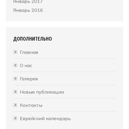
Январь 2017
Январь 2016
ДОПОЛНИТЕЛЬНО
Главная
О нас
Галерея
Новые публикации
Контакты
Еврейский календарь