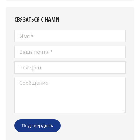
СВЯЗАТЬСЯ С НАМИ
Имя *
Ваша почта *
Телефон
Сообщение
Подтвердить