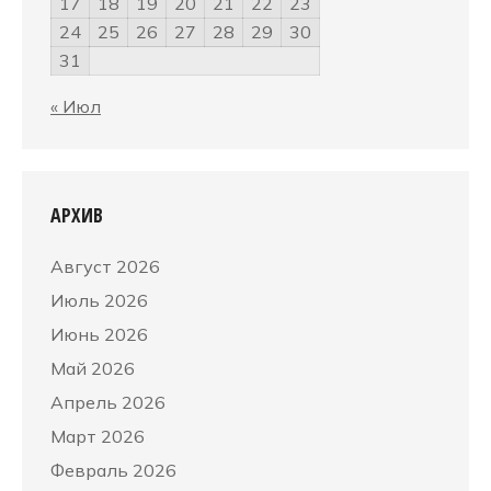
17
18
19
20
21
22
23
24
25
26
27
28
29
30
31
« Июл
АРХИВ
Август 2026
Июль 2026
Июнь 2026
Май 2026
Апрель 2026
Март 2026
Февраль 2026