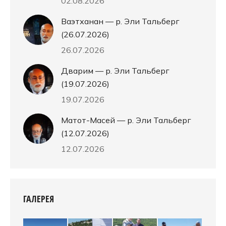
02.08.2026
Ваэтханан — р. Эли Тальберг
(26.07.2026)
26.07.2026
Дварим — р. Эли Тальберг
(19.07.2026)
19.07.2026
Матот-Масей — р. Эли Тальберг
(12.07.2026)
12.07.2026
ГАЛЕРЕЯ