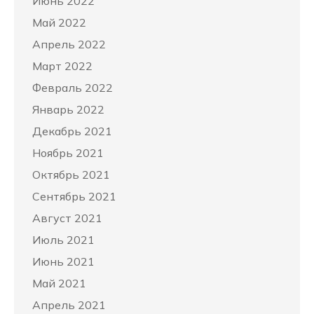
Июнь 2022
Май 2022
Апрель 2022
Март 2022
Февраль 2022
Январь 2022
Декабрь 2021
Ноябрь 2021
Октябрь 2021
Сентябрь 2021
Август 2021
Июль 2021
Июнь 2021
Май 2021
Апрель 2021