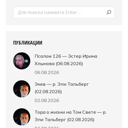
Поиск:
ПУБЛИКАЦИИ
Псалом 126 — Эстер Ирина
Хлынова (06.08.2026)
06.08.2026
Экев — р. Эли Тальберг
(02.08.2026)
02.08.2026
Тора о жизни на Том Свете — р.
Эли Тальберг (02.08.2026)