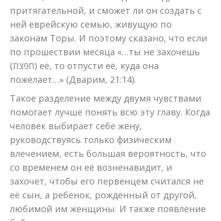
притягательной, и сможет ли он создать с
ней еврейскую семью, живущую по
законам Торы. И поэтому сказано, что если
по прошествии месяца «…ты не захочешь
(חפצת) её, то отпусти её, куда она
пожелает…» (Дварим, 21:14).
Такое разделение между двумя чувствами
помогает лучше понять всю эту главу. Когда
человек выбирает себе жену,
руководствуясь только физическим
влечением, есть большая вероятность, что
со временем он её возненавидит, и
захочет, чтобы его первенцем считался не
её сын, а ребёнок, рождённый от другой,
любимой им женщины. И также появление