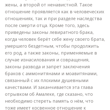
жены, а второй от ненавистной. Такое
отношение проявляется как в человеческих
отношениях, так и при разделе наследства
после смерти отца. Кроме того, здесь
приведены законы левиратного брака,
когда человек берёт себе жену своего брата,
умершего бездетным, чтобы продолжить
его род, а также законы, применяемые в
случае изнасилования и совращения,
законы развода и запрет заключения
браков с аммонитянами и моавитянами,
связанный с их плохими душевными
качествами. И заканчивается эта глава
отрывком об Амалеке, где сказано, что
необходимо стереть память о нём, что
тоже имеет косвенное отношение к