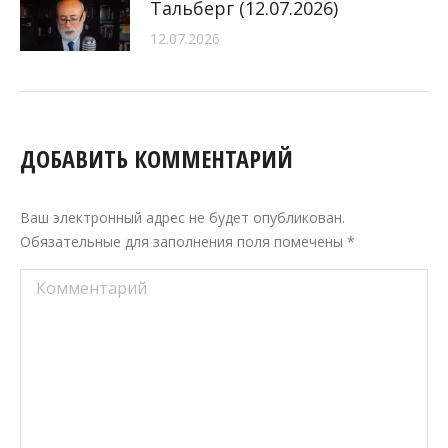
Тальберг (12.07.2026)
12.07.2026
ДОБАВИТЬ КОММЕНТАРИЙ
Ваш электронный адрес не будет опубликован.
Обязательные для заполнения поля помечены
*
Комментарий