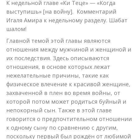
К недельной главе «Ки Теце» — «Когда
выступишь» [на войну]. Комментарий
Игаля Амира к недельному разделу. Шабат
шалом!
Главной темой этой главы являются
отношения между мужчиной и женщиной и
их последствия. Здесь описываются
отношения, в основе которых лежат
нежелательные причины, такие как
физическое влечение к красивой женщине,
захваченной в плен во время войны, от
которой потом может родиться буйный и
непокорный сын. Также в этой главе
говорится о предпочтительном отношении
к одному сыну по сравнению с другим,
поскольку первый был рождён от любимой