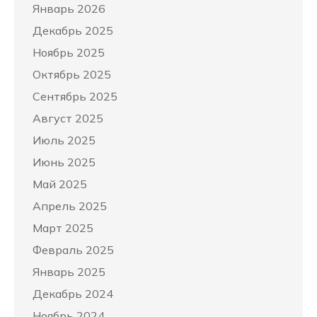
Январь 2026
Декабрь 2025
Ноябрь 2025
Октябрь 2025
Сентябрь 2025
Август 2025
Июль 2025
Июнь 2025
Май 2025
Апрель 2025
Март 2025
Февраль 2025
Январь 2025
Декабрь 2024
Ноябрь 2024