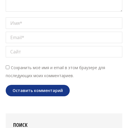
Имя *
Email *
Сайт
Сохранить моё имя и email в этом браузере для
последующих моих комментариев.
Оставить комментарий
ПОИСК