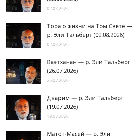
02.08.2026
Тора о жизни на Том Свете —
р. Эли Тальберг (02.08.2026)
02.08.2026
Ваэтханан — р. Эли Тальберг
(26.07.2026)
26.07.2026
Дварим — р. Эли Тальберг
(19.07.2026)
19.07.2026
Матот-Масей — р. Эли