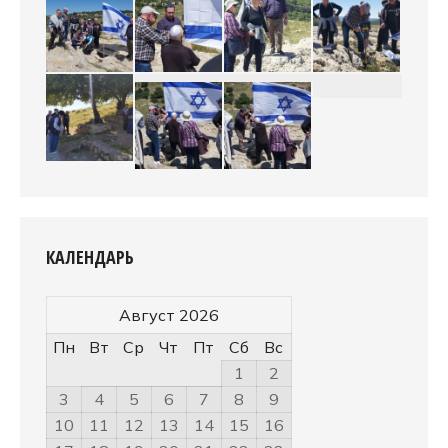
КАЛЕНДАРЬ
Август 2026
Пн
Вт
Ср
Чт
Пт
Сб
Вс
1
2
3
4
5
6
7
8
9
10
11
12
13
14
15
16