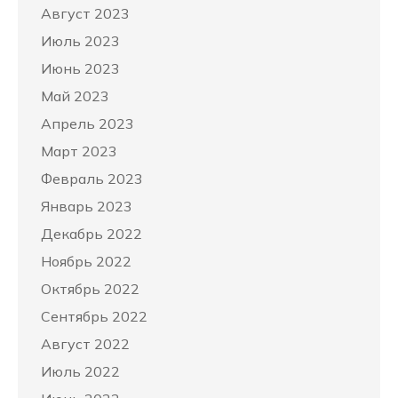
Август 2023
Июль 2023
Июнь 2023
Май 2023
Апрель 2023
Март 2023
Февраль 2023
Январь 2023
Декабрь 2022
Ноябрь 2022
Октябрь 2022
Сентябрь 2022
Август 2022
Июль 2022