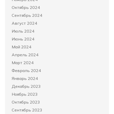
Октябрь 2024
Сентябрь 2024
Август 2024
Июль 2024
Июнь 2024
Май 2024
Апрель 2024
Март 2024
Февраль 2024
Январь 2024
Декабрь 2023
Ноябрь 2023
Октябрь 2023
Сентябрь 2023