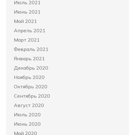
Июль 2021
Июнь 2021
Май 2021
Апрель 2021
Март 2021
Февраль 2021
Январь 2021
Декабрь 2020
Ноябрь 2020
Октябрь 2020
Сентябрь 2020
Август 2020
Июль 2020
Июнь 2020
Май 2020