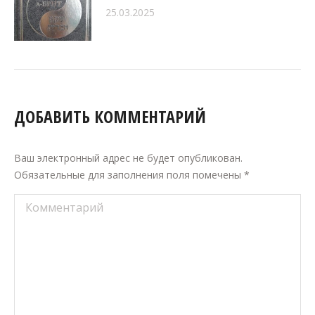
25.03.2025
ДОБАВИТЬ КОММЕНТАРИЙ
Ваш электронный адрес не будет опубликован.
Обязательные для заполнения поля помечены
*
Комментарий