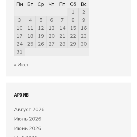
Пн
Вт
Ср
Чт
Пт
Сб
Вс
1
2
3
4
5
6
7
8
9
10
11
12
13
14
15
16
17
18
19
20
21
22
23
24
25
26
27
28
29
30
31
« Июл
АРХИВ
Август 2026
Июль 2026
Июнь 2026