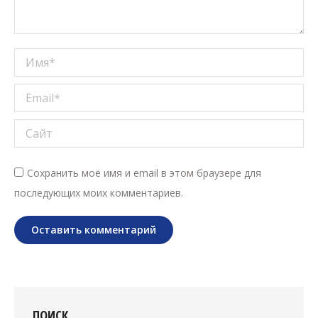
Имя *
Email *
Сайт
Сохранить моё имя и email в этом браузере для
последующих моих комментариев.
Оставить комментарий
ПОИСК