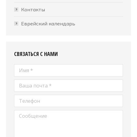
Контакты
Еврейский календарь
СВЯЗАТЬСЯ С НАМИ
Имя *
Ваша почта *
Телефон
Сообщение