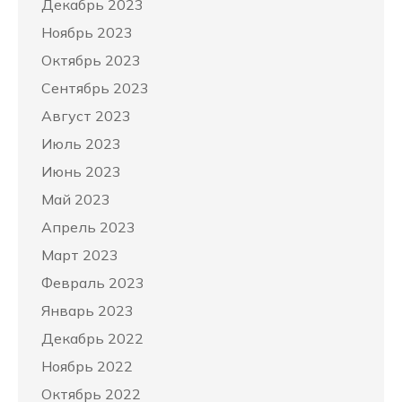
Декабрь 2023
Ноябрь 2023
Октябрь 2023
Сентябрь 2023
Август 2023
Июль 2023
Июнь 2023
Май 2023
Апрель 2023
Март 2023
Февраль 2023
Январь 2023
Декабрь 2022
Ноябрь 2022
Октябрь 2022