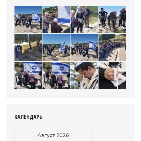
КАЛЕНДАРЬ
Август 2026