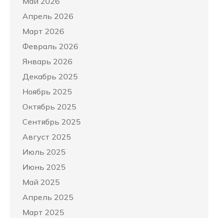
Май 2026
Апрель 2026
Март 2026
Февраль 2026
Январь 2026
Декабрь 2025
Ноябрь 2025
Октябрь 2025
Сентябрь 2025
Август 2025
Июль 2025
Июнь 2025
Май 2025
Апрель 2025
Март 2025