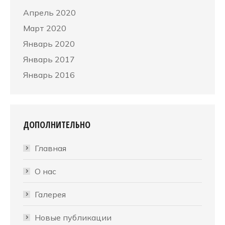
Апрель 2020
Март 2020
Январь 2020
Январь 2017
Январь 2016
ДОПОЛНИТЕЛЬНО
Главная
О нас
Галерея
Новые публикации