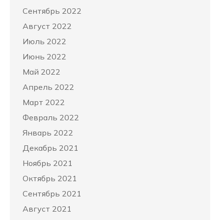
Сентябрь 2022
Август 2022
Июль 2022
Июнь 2022
Май 2022
Апрель 2022
Март 2022
Февраль 2022
Январь 2022
Декабрь 2021
Ноябрь 2021
Октябрь 2021
Сентябрь 2021
Август 2021