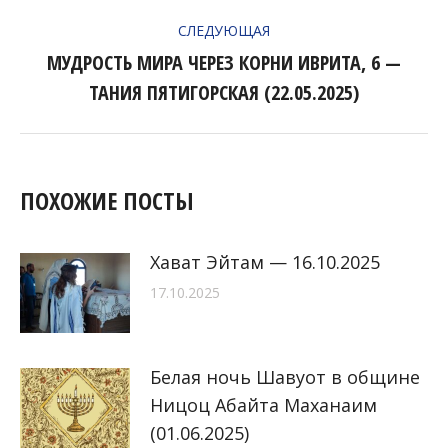
ЗАПИСЯМ
запись:
СЛЕДУЮЩАЯ
МУДРОСТЬ МИРА ЧЕРЕЗ КОРНИ ИВРИТА, 6 —
Следующая
ТАНИЯ ПЯТИГОРСКАЯ (22.05.2025)
запись:
ПОХОЖИЕ ПОСТЫ
Хават Эйтам — 16.10.2025
17.10.2025
Белая ночь Шавуот в общине
Ницоц Абайта Маханаим
(01.06.2025)