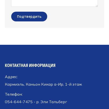
Подтвердить
КОНТАКТНАЯ ИНФОРМАЦИЯ
Адрес:
Кармиэль, Каньон Кикар а-Ир, 1-й этаж
Телефон:
054-644-7475 - р. Эли Тальберг