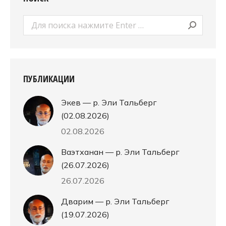
Поиск:
ПУБЛИКАЦИИ
Экев — р. Эли Тальберг
(02.08.2026)
02.08.2026
Ваэтханан — р. Эли Тальберг
(26.07.2026)
26.07.2026
Дварим — р. Эли Тальберг
(19.07.2026)