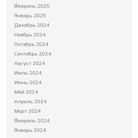
Февраль 2025
Январь 2025
Декабрь 2024
Ноябрь 2024
Октябрь 2024
Сентябрь 2024
Август 2024
Июль 2024
Июнь 2024
Май 2024
Апрель 2024
Март 2024
Февраль 2024
Январь 2024