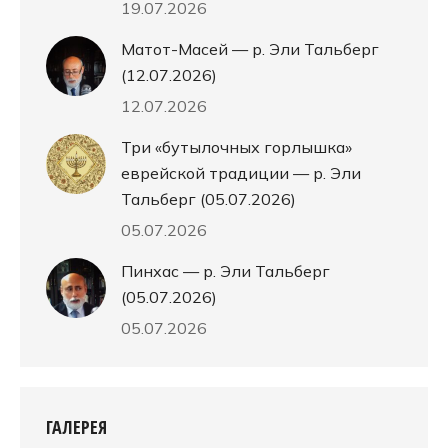
19.07.2026
Матот-Масей — р. Эли Тальберг
(12.07.2026)
12.07.2026
Три «бутылочных горлышка»
еврейской традиции — р. Эли
Тальберг (05.07.2026)
05.07.2026
Пинхас — р. Эли Тальберг
(05.07.2026)
05.07.2026
ГАЛЕРЕЯ