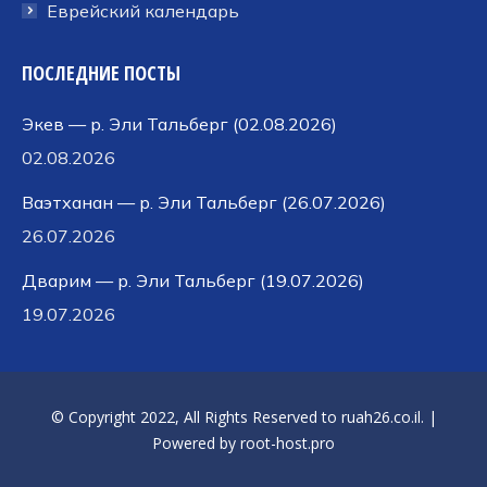
Еврейский календарь
ПОСЛЕДНИЕ ПОСТЫ
Экев — р. Эли Тальберг (02.08.2026)
02.08.2026
Ваэтханан — р. Эли Тальберг (26.07.2026)
26.07.2026
Дварим — р. Эли Тальберг (19.07.2026)
19.07.2026
© Copyright 2022, All Rights Reserved to
ruah26.co.il
. |
Powered by
root-host.pro