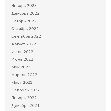
Январь 2023
Декабрь 2022
Ноябрь 2022
Октябрь 2022
Сентябрь 2022
Август 2022
Июль 2022
Июнь 2022
Май 2022
Апрель 2022
Март 2022
Февраль 2022
Январь 2022
Декабрь 2021