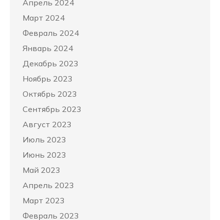
Апрель 2024
Март 2024
Февраль 2024
Январь 2024
Декабрь 2023
Ноябрь 2023
Октябрь 2023
Сентябрь 2023
Август 2023
Июль 2023
Июнь 2023
Май 2023
Апрель 2023
Март 2023
Февраль 2023