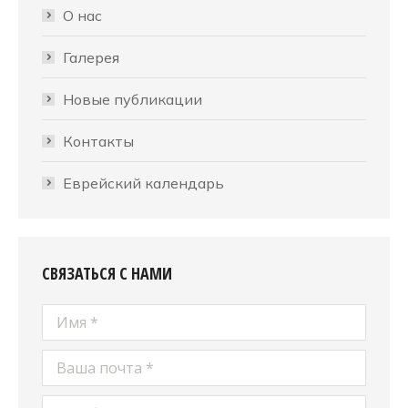
О нас
Галерея
Новые публикации
Контакты
Еврейский календарь
СВЯЗАТЬСЯ С НАМИ
Имя *
Ваша почта *
Телефон