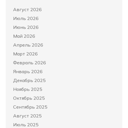
Август 2026
Июль 2026
Июнь 2026
Май 2026
Апрель 2026
Март 2026
Февраль 2026
Январь 2026
Декабрь 2025
Ноябрь 2025
Октябрь 2025
Сентябрь 2025
Август 2025
Июль 2025