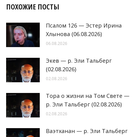
ПОХОЖИЕ ПОСТЫ
Псалом 126 — Эстер Ирина
Хлынова (06.08.2026)
06.08.2026
Экев — р. Эли Тальберг
(02.08.2026)
02.08.2026
Тора о жизни на Том Свете —
р. Эли Тальберг (02.08.2026)
02.08.2026
Ваэтханан — р. Эли Тальберг