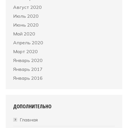
Август 2020
Июль 2020
Июнь 2020
Май 2020
Апрель 2020
Март 2020
Январь 2020
Январь 2017
Январь 2016
ДОПОЛНИТЕЛЬНО
Главная