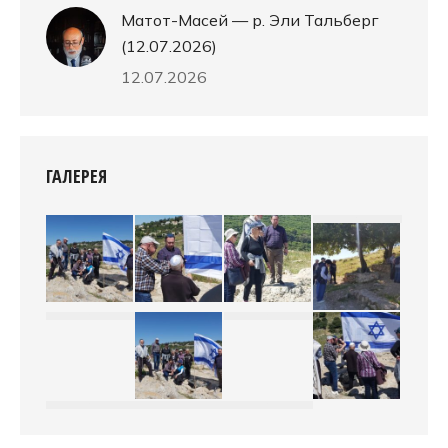
Матот-Масей — р. Эли Тальберг
(12.07.2026)
12.07.2026
ГАЛЕРЕЯ