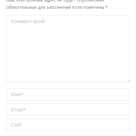
Обязательные для заполнения поля помечены
*
Комментарий
Имя *
Email *
Сайт