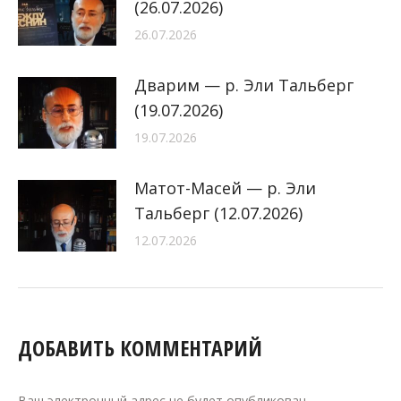
(26.07.2026)
26.07.2026
Дварим — р. Эли Тальберг
(19.07.2026)
19.07.2026
Матот-Масей — р. Эли
Тальберг (12.07.2026)
12.07.2026
ДОБАВИТЬ КОММЕНТАРИЙ
Ваш электронный адрес не будет опубликован.