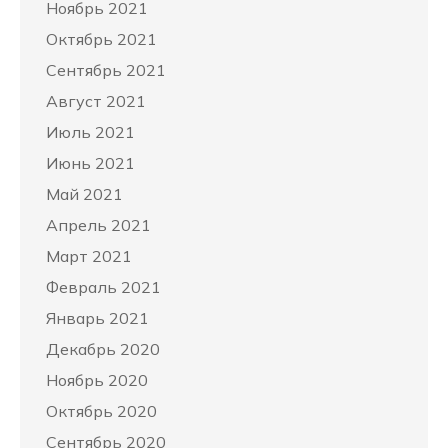
Ноябрь 2021
Октябрь 2021
Сентябрь 2021
Август 2021
Июль 2021
Июнь 2021
Май 2021
Апрель 2021
Март 2021
Февраль 2021
Январь 2021
Декабрь 2020
Ноябрь 2020
Октябрь 2020
Сентябрь 2020