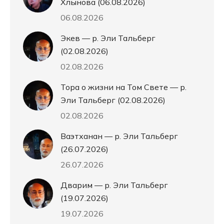
Хлынова (06.08.2026)
06.08.2026
Экев — р. Эли Тальберг
(02.08.2026)
02.08.2026
Тора о жизни на Том Свете — р.
Эли Тальберг (02.08.2026)
02.08.2026
Ваэтханан — р. Эли Тальберг
(26.07.2026)
26.07.2026
Дварим — р. Эли Тальберг
(19.07.2026)
19.07.2026