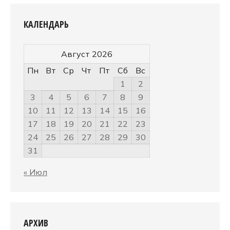
КАЛЕНДАРЬ
Август 2026
Пн
Вт
Ср
Чт
Пт
Сб
Вс
1
2
3
4
5
6
7
8
9
10
11
12
13
14
15
16
17
18
19
20
21
22
23
24
25
26
27
28
29
30
31
« Июл
АРХИВ