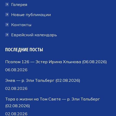
Галерея
Новые публикации
Контакты
Еврейский календарь
ПОСЛЕДНИЕ ПОСТЫ
Псалом 126 — Эстер Ирина Хлынова (06.08.2026)
06.08.2026
Экев — р. Эли Тальберг (02.08.2026)
02.08.2026
Тора о жизни на Том Свете — р. Эли Тальберг
(02.08.2026)
02.08.2026