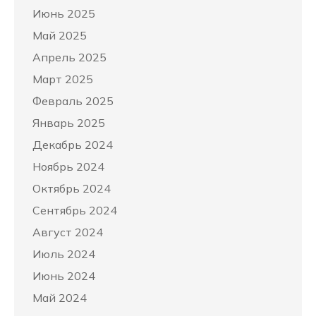
Июнь 2025
Май 2025
Апрель 2025
Март 2025
Февраль 2025
Январь 2025
Декабрь 2024
Ноябрь 2024
Октябрь 2024
Сентябрь 2024
Август 2024
Июль 2024
Июнь 2024
Май 2024