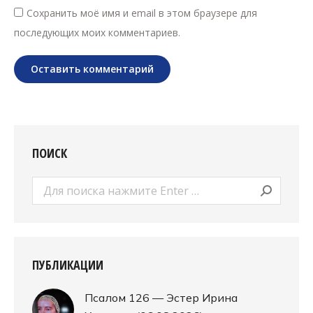
Сохранить моё имя и email в этом браузере для
последующих моих комментариев.
Оставить комментарий
ПОИСК
Поиск:
ПУБЛИКАЦИИ
Псалом 126 — Эстер Ирина