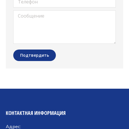
Сообщение
Подтвердить
КОНТАКТНАЯ ИНФОРМАЦИЯ
Адрес: