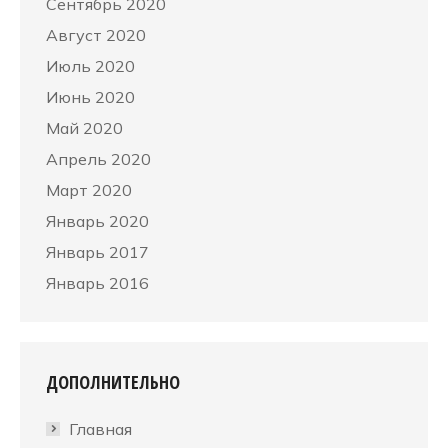
Сентябрь 2020
Август 2020
Июль 2020
Июнь 2020
Май 2020
Апрель 2020
Март 2020
Январь 2020
Январь 2017
Январь 2016
ДОПОЛНИТЕЛЬНО
Главная