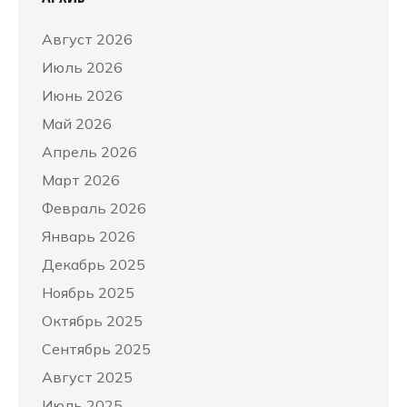
Август 2026
Июль 2026
Июнь 2026
Май 2026
Апрель 2026
Март 2026
Февраль 2026
Январь 2026
Декабрь 2025
Ноябрь 2025
Октябрь 2025
Сентябрь 2025
Август 2025
Июль 2025