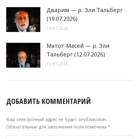
Дварим — р. Эли Тальберг
(19.07.2026)
19.07.2026
Матот-Масей — р. Эли
Тальберг (12.07.2026)
12.07.2026
ДОБАВИТЬ КОММЕНТАРИЙ
Ваш электронный адрес не будет опубликован.
Обязательные для заполнения поля помечены
*