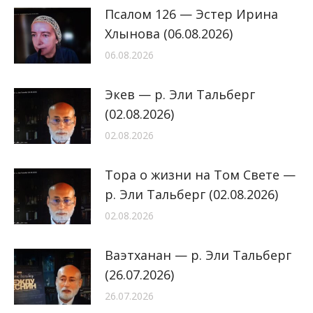
Псалом 126 — Эстер Ирина
Хлынова (06.08.2026)
06.08.2026
Экев — р. Эли Тальберг
(02.08.2026)
02.08.2026
Тора о жизни на Том Свете —
р. Эли Тальберг (02.08.2026)
02.08.2026
Ваэтханан — р. Эли Тальберг
(26.07.2026)
26.07.2026