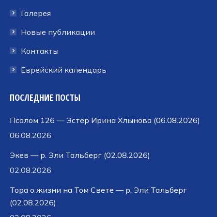
Галерея
Новые публикации
Контакты
Еврейский календарь
ПОСЛЕДНИЕ ПОСТЫ
Псалом 126 — Эстер Ирина Хлынова (06.08.2026)
06.08.2026
Экев — р. Эли Тальберг (02.08.2026)
02.08.2026
Тора о жизни на Том Свете — р. Эли Тальберг
(02.08.2026)