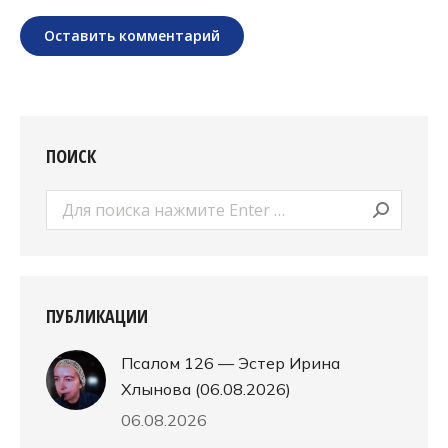
Оставить комментарий
ПОИСК
Поиск:
ПУБЛИКАЦИИ
Псалом 126 — Эстер Ирина
Хлынова (06.08.2026)
06.08.2026