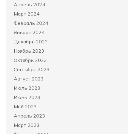
Апрель 2024
Март 2024
Февраль 2024
Январь 2024
Декабрь 2023
Ноябрь 2023
Октябрь 2023
Сентябрь 2023
Август 2023
Июль 2023
Июнь 2023
Май 2023
Апрель 2023
Март 2023