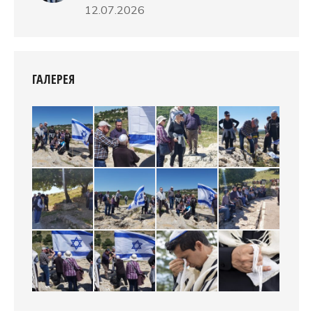
12.07.2026
ГАЛЕРЕЯ