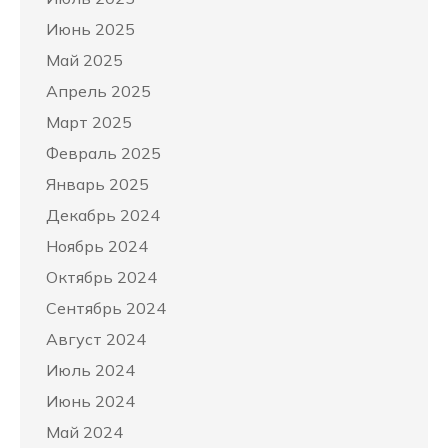
Июнь 2025
Май 2025
Апрель 2025
Март 2025
Февраль 2025
Январь 2025
Декабрь 2024
Ноябрь 2024
Октябрь 2024
Сентябрь 2024
Август 2024
Июль 2024
Июнь 2024
Май 2024