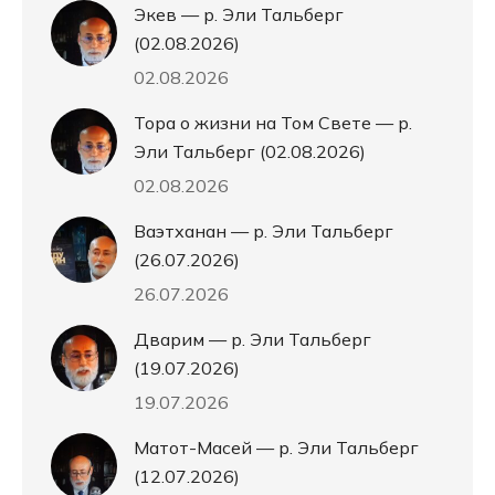
Экев — р. Эли Тальберг
(02.08.2026)
02.08.2026
Тора о жизни на Том Свете — р.
Эли Тальберг (02.08.2026)
02.08.2026
Ваэтханан — р. Эли Тальберг
(26.07.2026)
26.07.2026
Дварим — р. Эли Тальберг
(19.07.2026)
19.07.2026
Матот-Масей — р. Эли Тальберг
(12.07.2026)