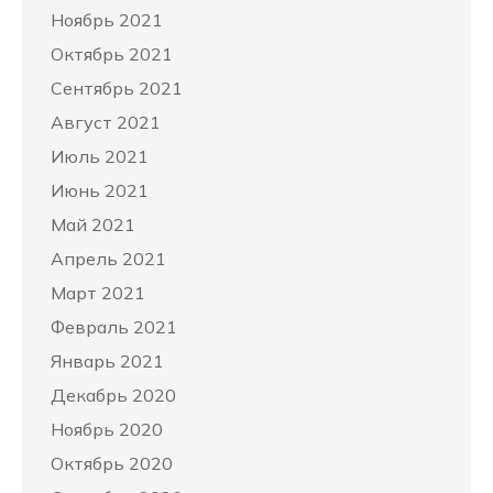
Ноябрь 2021
Октябрь 2021
Сентябрь 2021
Август 2021
Июль 2021
Июнь 2021
Май 2021
Апрель 2021
Март 2021
Февраль 2021
Январь 2021
Декабрь 2020
Ноябрь 2020
Октябрь 2020