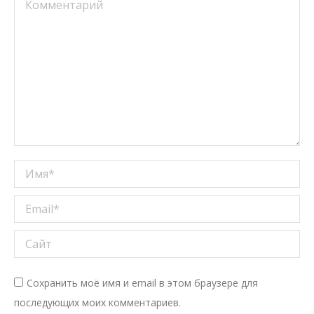
Комментарий
Имя *
Email *
Сайт
Сохранить моё имя и email в этом браузере для
последующих моих комментариев.