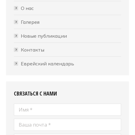
О нас
Галерея
Новые публикации
Контакты
Еврейский календарь
СВЯЗАТЬСЯ С НАМИ
Имя *
Ваша почта *