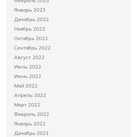
Февраль 2023
Январь 2023
Декабрь 2022
Ноябрь 2022
Октябрь 2022
Сентябрь 2022
Август 2022
Июль 2022
Июнь 2022
Май 2022
Апрель 2022
Март 2022
Февраль 2022
Январь 2022
Декабрь 2021