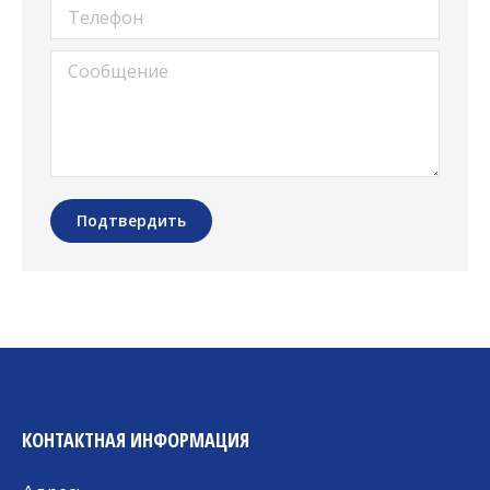
Телефон
Сообщение
Подтвердить
КОНТАКТНАЯ ИНФОРМАЦИЯ