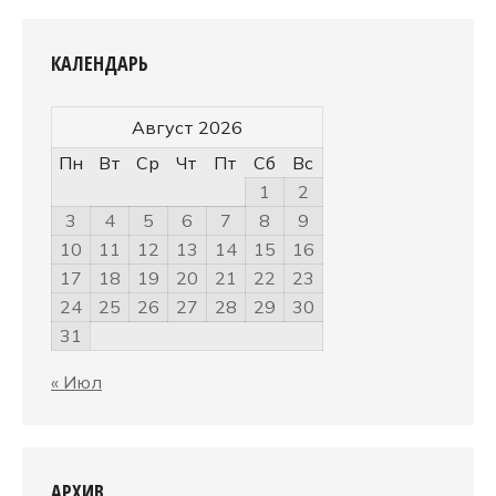
КАЛЕНДАРЬ
Август 2026
Пн
Вт
Ср
Чт
Пт
Сб
Вс
1
2
3
4
5
6
7
8
9
10
11
12
13
14
15
16
17
18
19
20
21
22
23
24
25
26
27
28
29
30
31
« Июл
АРХИВ