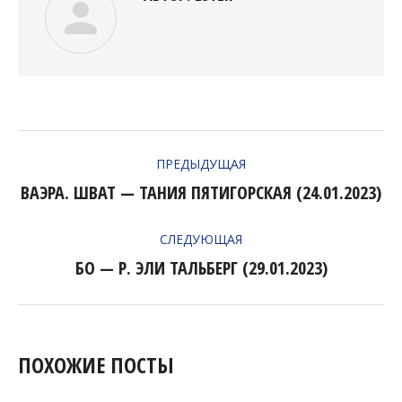
НАВИГАЦИЯ
ПРЕДЫДУЩАЯ
ПО
ВАЭРА. ШВАТ — ТАНИЯ ПЯТИГОРСКАЯ (24.01.2023)
Предыдущая
ЗАПИСЯМ
запись:
СЛЕДУЮЩАЯ
БО — Р. ЭЛИ ТАЛЬБЕРГ (29.01.2023)
Следующая
запись:
ПОХОЖИЕ ПОСТЫ