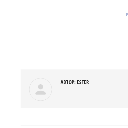
АВТОР:
ESTER