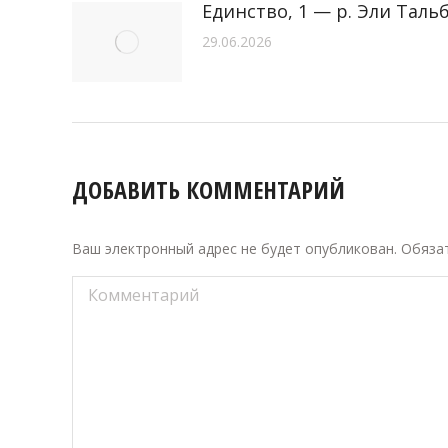
Единство, 1 — р. Эли Тальбе
29.06.2026
ДОБАВИТЬ КОММЕНТАРИЙ
Ваш электронный адрес не будет опубликован. Обяз
Комментарий