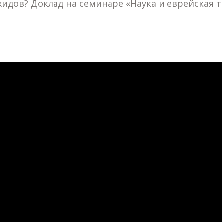
ахидов? Доклад на семинаре «Наука и еврейская