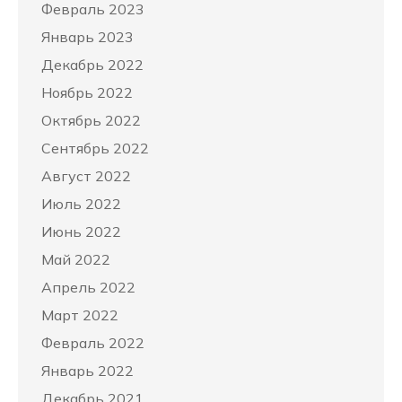
Февраль 2023
Январь 2023
Декабрь 2022
Ноябрь 2022
Октябрь 2022
Сентябрь 2022
Август 2022
Июль 2022
Июнь 2022
Май 2022
Апрель 2022
Март 2022
Февраль 2022
Январь 2022
Декабрь 2021