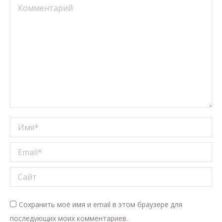
Комментарий
Имя *
Email *
Сайт
Сохранить моё имя и email в этом браузере для
последующих моих комментариев.