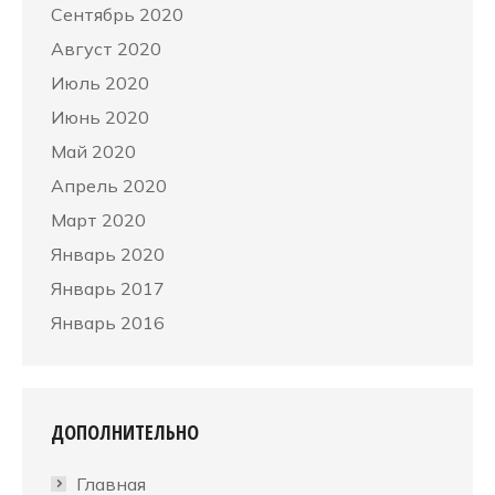
Сентябрь 2020
Август 2020
Июль 2020
Июнь 2020
Май 2020
Апрель 2020
Март 2020
Январь 2020
Январь 2017
Январь 2016
ДОПОЛНИТЕЛЬНО
Главная