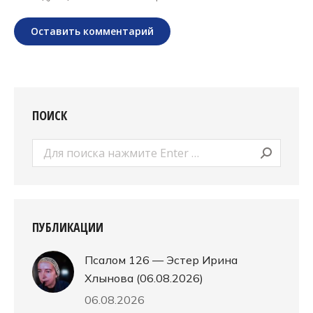
Оставить комментарий
ПОИСК
Поиск:
ПУБЛИКАЦИИ
Псалом 126 — Эстер Ирина
Хлынова (06.08.2026)
06.08.2026