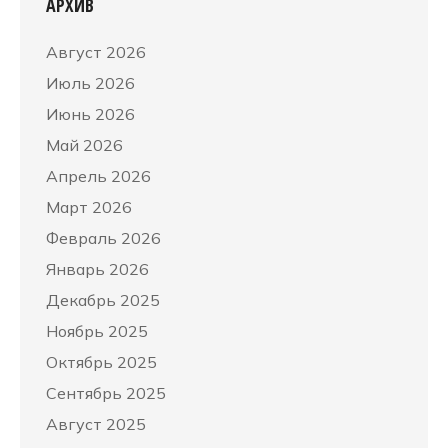
АРХИВ
Август 2026
Июль 2026
Июнь 2026
Май 2026
Апрель 2026
Март 2026
Февраль 2026
Январь 2026
Декабрь 2025
Ноябрь 2025
Октябрь 2025
Сентябрь 2025
Август 2025