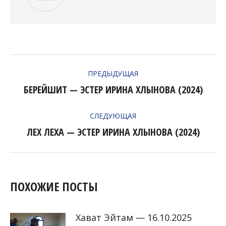
НАВИГАЦИЯ
ПРЕДЫДУЩАЯ
ПО
БЕРЕЙШИТ — ЭСТЕР ИРИНА ХЛЫНОВА (2024)
Предыдущая
ЗАПИСЯМ
запись:
СЛЕДУЮЩАЯ
ЛЕХ ЛЕХА — ЭСТЕР ИРИНА ХЛЫНОВА (2024)
Следующая
запись:
ПОХОЖИЕ ПОСТЫ
Хават Эйтам — 16.10.2025