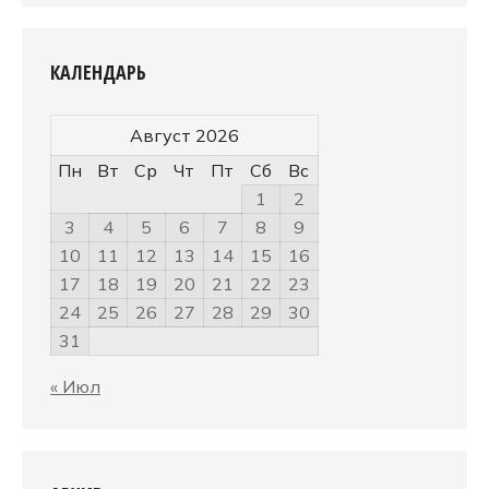
КАЛЕНДАРЬ
Август 2026
Пн
Вт
Ср
Чт
Пт
Сб
Вс
1
2
3
4
5
6
7
8
9
10
11
12
13
14
15
16
17
18
19
20
21
22
23
24
25
26
27
28
29
30
31
« Июл