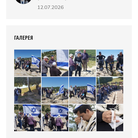
12.07.2026
ГАЛЕРЕЯ