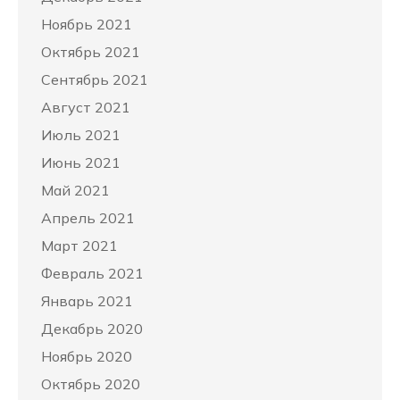
Ноябрь 2021
Октябрь 2021
Сентябрь 2021
Август 2021
Июль 2021
Июнь 2021
Май 2021
Апрель 2021
Март 2021
Февраль 2021
Январь 2021
Декабрь 2020
Ноябрь 2020
Октябрь 2020