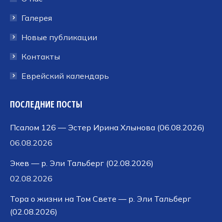
Галерея
Новые публикации
Контакты
Еврейский календарь
ПОСЛЕДНИЕ ПОСТЫ
Псалом 126 — Эстер Ирина Хлынова (06.08.2026)
06.08.2026
Экев — р. Эли Тальберг (02.08.2026)
02.08.2026
Тора о жизни на Том Свете — р. Эли Тальберг
(02.08.2026)