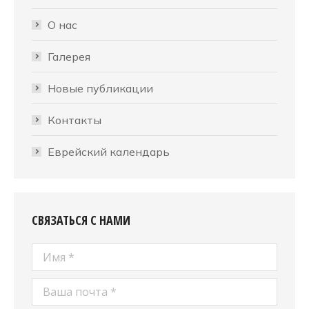
О нас
Галерея
Новые публикации
Контакты
Еврейский календарь
СВЯЗАТЬСЯ С НАМИ
Имя *
Ваша почта *