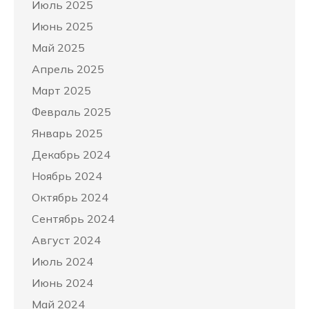
Июль 2025
Июнь 2025
Май 2025
Апрель 2025
Март 2025
Февраль 2025
Январь 2025
Декабрь 2024
Ноябрь 2024
Октябрь 2024
Сентябрь 2024
Август 2024
Июль 2024
Июнь 2024
Май 2024