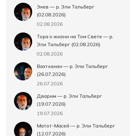
Экев — р. Эли Тальберг
(02.08.2026)
02.08.2026
Тора о жизни на Том Свете — р.
Эли Тальберг (02.08.2026)
02.08.2026
Ваэтханан — р. Эли Тальберг
(26.07.2026)
26.07.2026
Дварим — р. Эли Тальберг
(19.07.2026)
19.07.2026
Матот-Масей — р. Эли Тальберг
(12.07.2026)