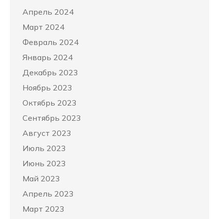
Апрель 2024
Март 2024
Февраль 2024
Январь 2024
Декабрь 2023
Ноябрь 2023
Октябрь 2023
Сентябрь 2023
Август 2023
Июль 2023
Июнь 2023
Май 2023
Апрель 2023
Март 2023