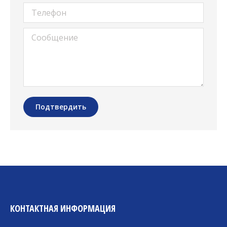
Телефон
Сообщение
Подтвердить
КОНТАКТНАЯ ИНФОРМАЦИЯ