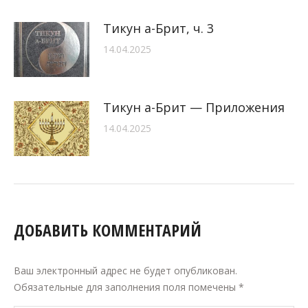
Тикун а-Брит, ч. 3
14.04.2025
Тикун а-Брит — Приложения
14.04.2025
ДОБАВИТЬ КОММЕНТАРИЙ
Ваш электронный адрес не будет опубликован.
Обязательные для заполнения поля помечены
*