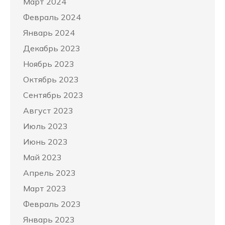
Март 2024
Февраль 2024
Январь 2024
Декабрь 2023
Ноябрь 2023
Октябрь 2023
Сентябрь 2023
Август 2023
Июль 2023
Июнь 2023
Май 2023
Апрель 2023
Март 2023
Февраль 2023
Январь 2023