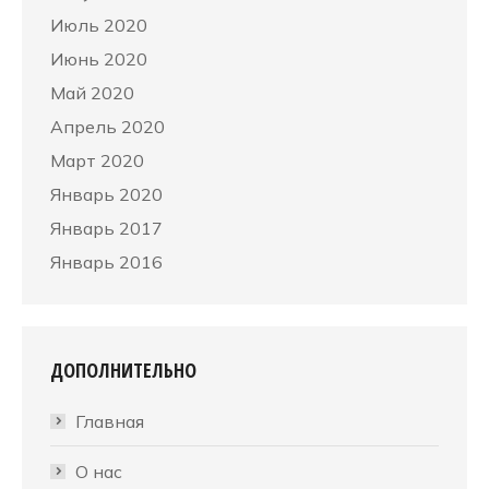
Июль 2020
Июнь 2020
Май 2020
Апрель 2020
Март 2020
Январь 2020
Январь 2017
Январь 2016
ДОПОЛНИТЕЛЬНО
Главная
О нас