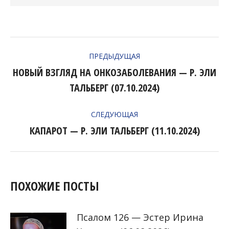
НАВИГАЦИЯ
ПРЕДЫДУЩАЯ
ПО
НОВЫЙ ВЗГЛЯД НА ОНКОЗАБОЛЕВАНИЯ — Р. ЭЛИ
Предыдущая
ЗАПИСЯМ
ТАЛЬБЕРГ (07.10.2024)
запись:
СЛЕДУЮЩАЯ
КАПАРОТ — Р. ЭЛИ ТАЛЬБЕРГ (11.10.2024)
Следующая
запись:
ПОХОЖИЕ ПОСТЫ
Псалом 126 — Эстер Ирина