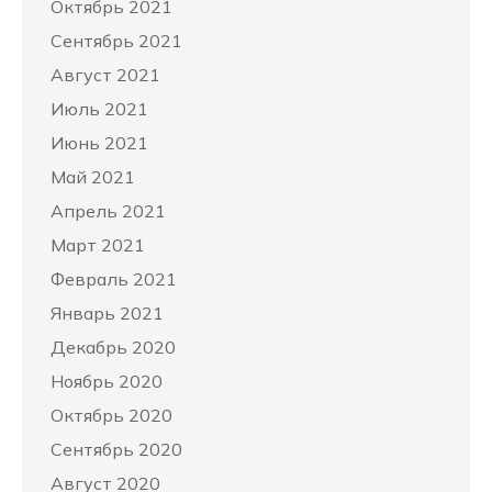
Октябрь 2021
Сентябрь 2021
Август 2021
Июль 2021
Июнь 2021
Май 2021
Апрель 2021
Март 2021
Февраль 2021
Январь 2021
Декабрь 2020
Ноябрь 2020
Октябрь 2020
Сентябрь 2020
Август 2020