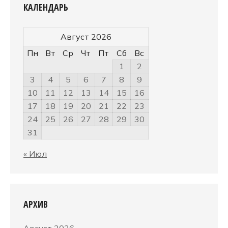
КАЛЕНДАРЬ
Август 2026
Пн
Вт
Ср
Чт
Пт
Сб
Вс
1
2
3
4
5
6
7
8
9
10
11
12
13
14
15
16
17
18
19
20
21
22
23
24
25
26
27
28
29
30
31
« Июл
АРХИВ
Август 2026