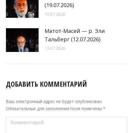
(19.07.2026)
19.07.2026
Матот-Масей — р. Эли
Тальберг (12.07.2026)
12.07.2026
ДОБАВИТЬ КОММЕНТАРИЙ
Ваш электронный адрес не будет опубликован.
Обязательные для заполнения поля помечены
*
Комментарий