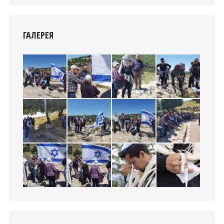
ГАЛЕРЕЯ