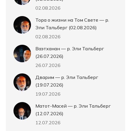
02.08.2026
Тора о жизни на Том Свете — р.
Эли Тальберг (02.08.2026)
02.08.2026
Ваэтханан — р. Эли Тальберг
(26.07.2026)
26.07.2026
Дварим — р. Эли Тальберг
(19.07.2026)
19.07.2026
Матот-Масей — р. Эли Тальберг
(12.07.2026)
12.07.2026