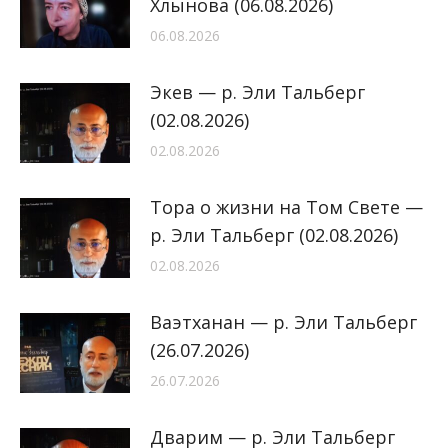
Хлынова (06.08.2026)
06.08.2026
Экев — р. Эли Тальберг
(02.08.2026)
02.08.2026
Тора о жизни на Том Свете —
р. Эли Тальберг (02.08.2026)
02.08.2026
Ваэтханан — р. Эли Тальберг
(26.07.2026)
26.07.2026
Дварим — р. Эли Тальберг