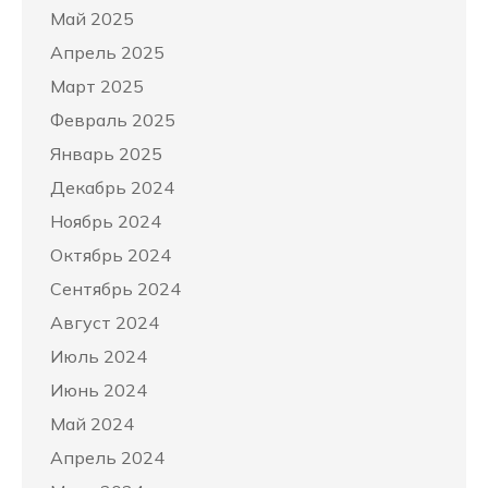
Май 2025
Апрель 2025
Март 2025
Февраль 2025
Январь 2025
Декабрь 2024
Ноябрь 2024
Октябрь 2024
Сентябрь 2024
Август 2024
Июль 2024
Июнь 2024
Май 2024
Апрель 2024