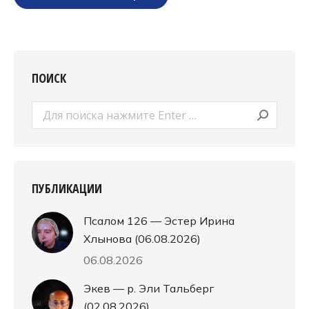
ПОИСК
Поиск:
ПУБЛИКАЦИИ
Псалом 126 — Эстер Ирина
Хлынова (06.08.2026)
06.08.2026
Экев — р. Эли Тальберг
(02.08.2026)