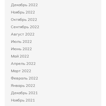
Декабрь 2022
Ноябрь 2022
Октябрь 2022
Сентябрь 2022
Август 2022
Июль 2022
Июнь 2022
Май 2022
Апрель 2022
Март 2022
Февраль 2022
Январь 2022
Декабрь 2021
Ноябрь 2021