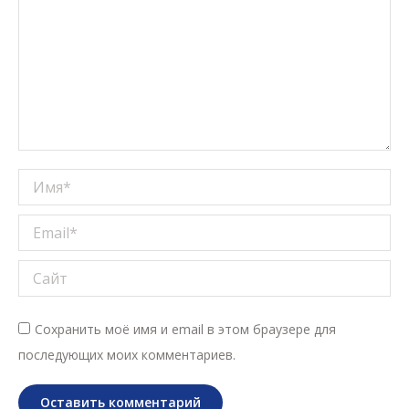
Имя *
Email *
Сайт
Сохранить моё имя и email в этом браузере для
последующих моих комментариев.
Оставить комментарий