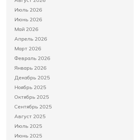
Июль 2026
Июнь 2026
Май 2026
Апрель 2026
Март 2026
Февраль 2026
Январь 2026
Декабрь 2025
Ноябрь 2025
Октябрь 2025
Сентябрь 2025
Август 2025
Июль 2025
Июнь 2025