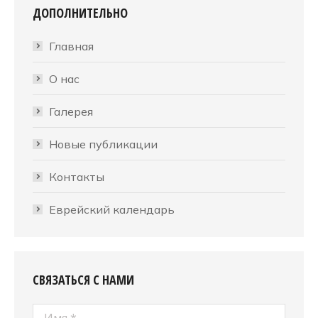
ДОПОЛНИТЕЛЬНО
Главная
О нас
Галерея
Новые публикации
Контакты
Еврейский календарь
СВЯЗАТЬСЯ С НАМИ
Имя *