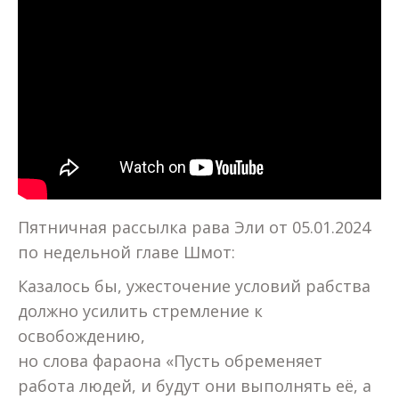
Пятничная рассылка рава Эли от 05.01.2024
по недельной главе Шмот:
Казалось бы, ужесточение условий рабства
должно усилить стремление к
освобождению,
но слова фараона «Пусть обременяет
работа людей, и будут они выполнять её, а