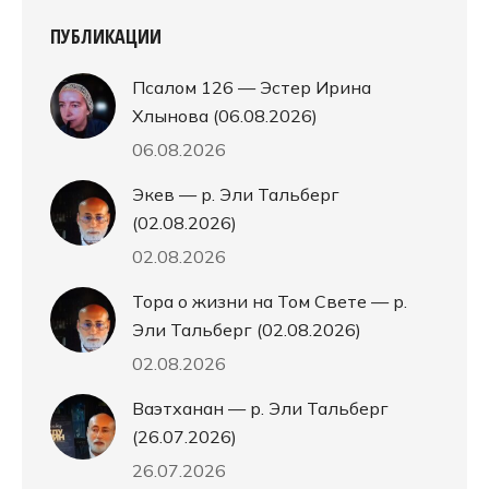
ПУБЛИКАЦИИ
Псалом 126 — Эстер Ирина
Хлынова (06.08.2026)
06.08.2026
Экев — р. Эли Тальберг
(02.08.2026)
02.08.2026
Тора о жизни на Том Свете — р.
Эли Тальберг (02.08.2026)
02.08.2026
Ваэтханан — р. Эли Тальберг
(26.07.2026)
26.07.2026