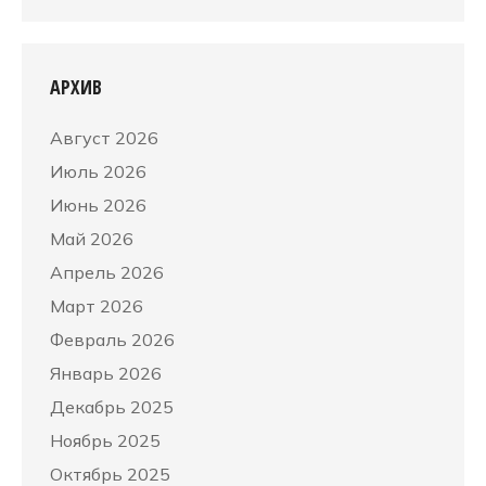
АРХИВ
Август 2026
Июль 2026
Июнь 2026
Май 2026
Апрель 2026
Март 2026
Февраль 2026
Январь 2026
Декабрь 2025
Ноябрь 2025
Октябрь 2025