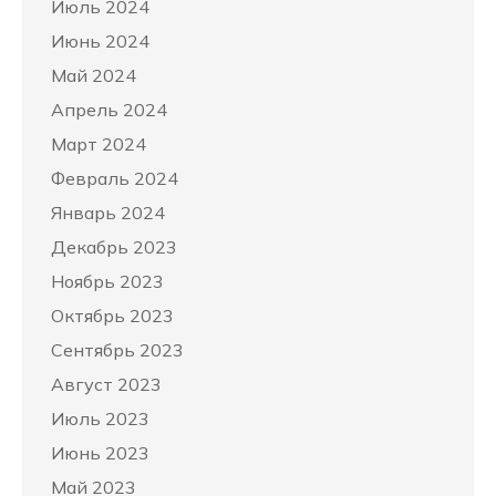
Июль 2024
Июнь 2024
Май 2024
Апрель 2024
Март 2024
Февраль 2024
Январь 2024
Декабрь 2023
Ноябрь 2023
Октябрь 2023
Сентябрь 2023
Август 2023
Июль 2023
Июнь 2023
Май 2023