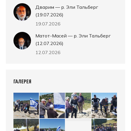
Дварим — р. Эли Тальберг
(19.07.2026)
19.07.2026
Матот-Масей — р. Эли Тальберг
(12.07.2026)
12.07.2026
ГАЛЕРЕЯ