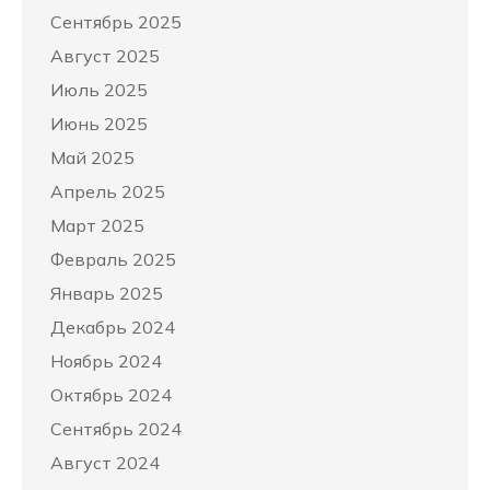
Сентябрь 2025
Август 2025
Июль 2025
Июнь 2025
Май 2025
Апрель 2025
Март 2025
Февраль 2025
Январь 2025
Декабрь 2024
Ноябрь 2024
Октябрь 2024
Сентябрь 2024
Август 2024