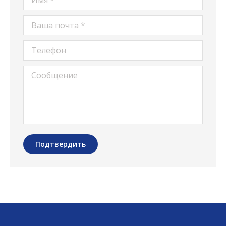
Ваша почта *
Телефон
Сообщение
Подтвердить