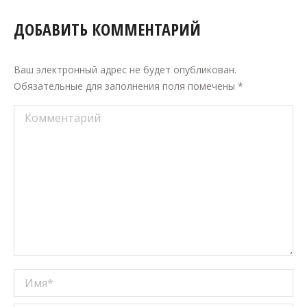
ДОБАВИТЬ КОММЕНТАРИЙ
Ваш электронный адрес не будет опубликован.
Обязательные для заполнения поля помечены
*
Комментарий
Имя *