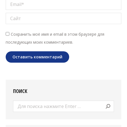
Email *
Сайт
Сохранить моё имя и email в этом браузере для
последующих моих комментариев.
Оставить комментарий
ПОИСК
Поиск: