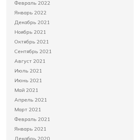
Февраль 2022
Январь 2022
Декабрь 2021
Ноябрь 2021
Октябрь 2021
Сентябрь 2021
Август 2021
Июль 2021
Июнь 2021
Май 2021
Апрель 2021
Март 2021
Февраль 2021
Январь 2021
Декабрь 2020