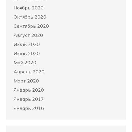
Ноябрь 2020
Октябрь 2020
Сентябрь 2020
Август 2020
Июль 2020
Июнь 2020
Май 2020
Апрель 2020
Март 2020
Январь 2020
Январь 2017
Январь 2016