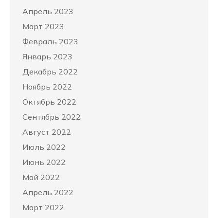
Апрель 2023
Март 2023
Февраль 2023
Январь 2023
Декабрь 2022
Ноябрь 2022
Октябрь 2022
Сентябрь 2022
Август 2022
Июль 2022
Июнь 2022
Май 2022
Апрель 2022
Март 2022