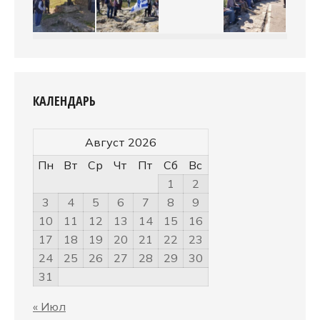
КАЛЕНДАРЬ
Август 2026
Пн
Вт
Ср
Чт
Пт
Сб
Вс
1
2
3
4
5
6
7
8
9
10
11
12
13
14
15
16
17
18
19
20
21
22
23
24
25
26
27
28
29
30
31
« Июл