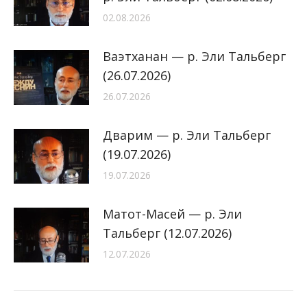
02.08.2026
Ваэтханан — р. Эли Тальберг
(26.07.2026)
26.07.2026
Дварим — р. Эли Тальберг
(19.07.2026)
19.07.2026
Матот-Масей — р. Эли
Тальберг (12.07.2026)
12.07.2026