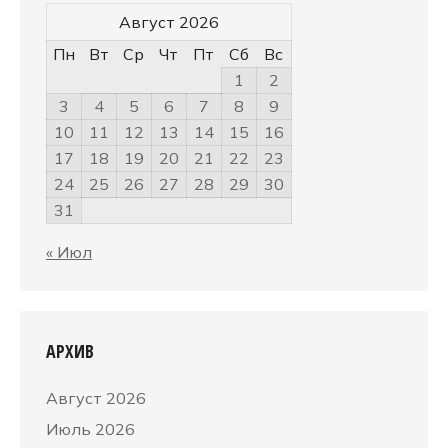
Август 2026
Пн
Вт
Ср
Чт
Пт
Сб
Вс
1
2
3
4
5
6
7
8
9
10
11
12
13
14
15
16
17
18
19
20
21
22
23
24
25
26
27
28
29
30
31
« Июл
АРХИВ
Август 2026
Июль 2026