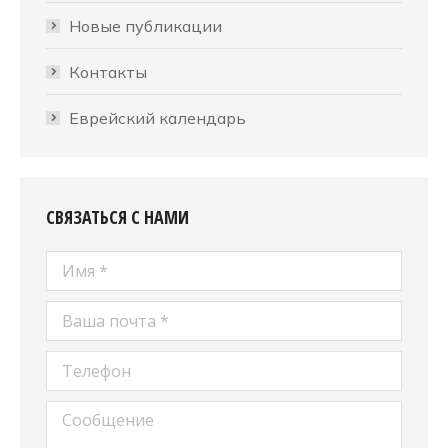
Новые публикации
Контакты
Еврейский календарь
СВЯЗАТЬСЯ С НАМИ
Имя *
Ваша почта *
Телефон
Сообщение