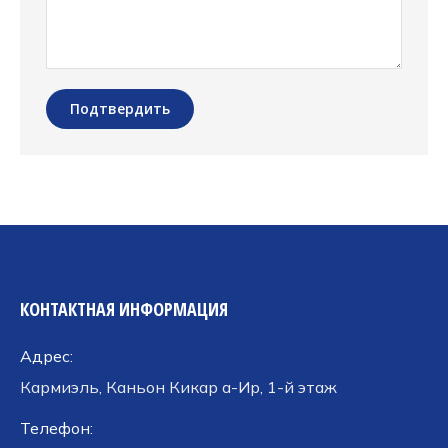
Подтвердить
КОНТАКТНАЯ ИНФОРМАЦИЯ
Адрес:
Кармиэль, Каньон Кикар а-Ир, 1-й этаж
Телефон: