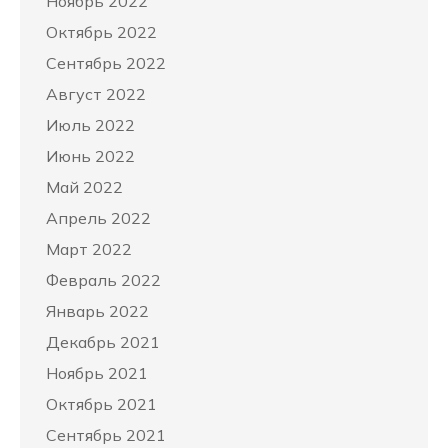
Ноябрь 2022
Октябрь 2022
Сентябрь 2022
Август 2022
Июль 2022
Июнь 2022
Май 2022
Апрель 2022
Март 2022
Февраль 2022
Январь 2022
Декабрь 2021
Ноябрь 2021
Октябрь 2021
Сентябрь 2021