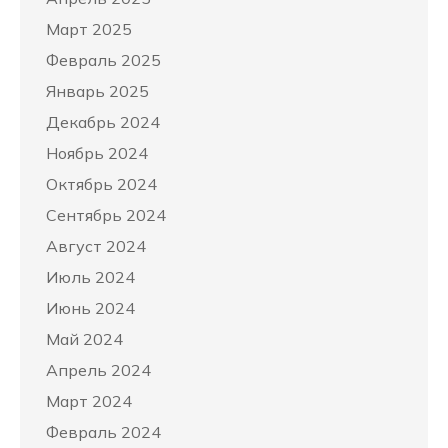
Март 2025
Февраль 2025
Январь 2025
Декабрь 2024
Ноябрь 2024
Октябрь 2024
Сентябрь 2024
Август 2024
Июль 2024
Июнь 2024
Май 2024
Апрель 2024
Март 2024
Февраль 2024