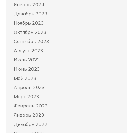
Январь 2024
Декабрь 2023
Ноябрь 2023
Октябрь 2023
Сентябрь 2023
Август 2023
Июль 2023
Июнь 2023
Май 2023
Апрель 2023
Март 2023
Февраль 2023
Январь 2023
Декабрь 2022