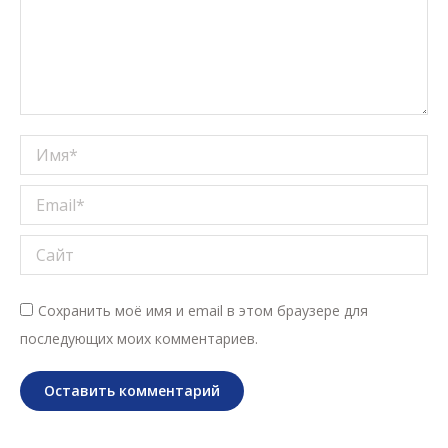
Имя *
Email *
Сайт
Сохранить моё имя и email в этом браузере для
последующих моих комментариев.
Оставить комментарий