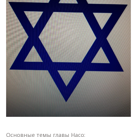
Основные темы главы Насо: