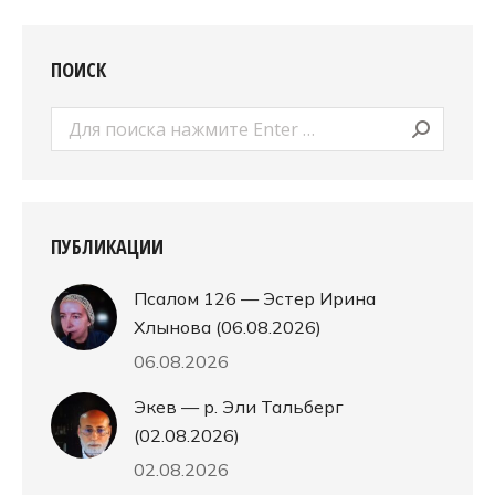
ПОИСК
Поиск:
ПУБЛИКАЦИИ
Псалом 126 — Эстер Ирина
Хлынова (06.08.2026)
06.08.2026
Экев — р. Эли Тальберг
(02.08.2026)
02.08.2026