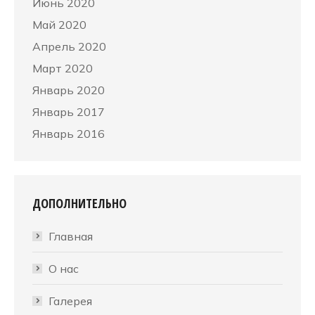
Июнь 2020
Май 2020
Апрель 2020
Март 2020
Январь 2020
Январь 2017
Январь 2016
ДОПОЛНИТЕЛЬНО
Главная
О нас
Галерея