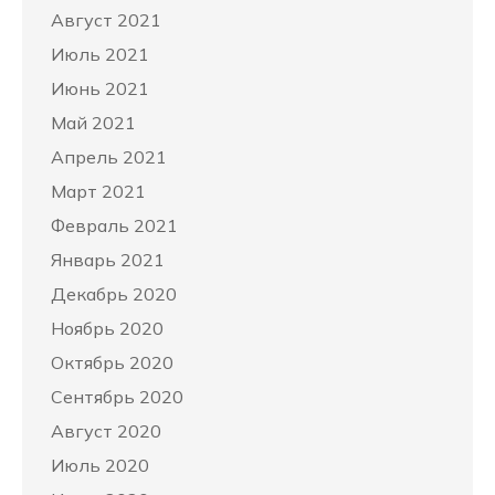
Август 2021
Июль 2021
Июнь 2021
Май 2021
Апрель 2021
Март 2021
Февраль 2021
Январь 2021
Декабрь 2020
Ноябрь 2020
Октябрь 2020
Сентябрь 2020
Август 2020
Июль 2020