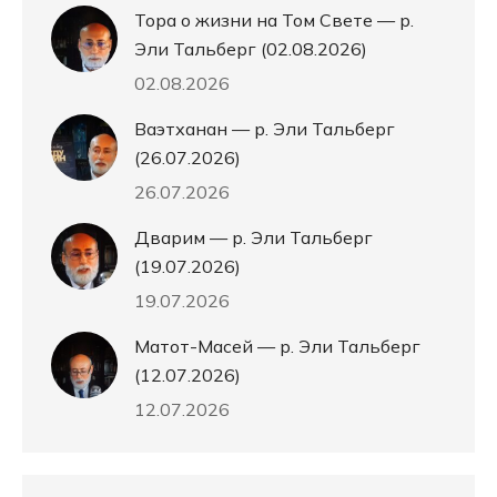
Тора о жизни на Том Свете — р.
Эли Тальберг (02.08.2026)
02.08.2026
Ваэтханан — р. Эли Тальберг
(26.07.2026)
26.07.2026
Дварим — р. Эли Тальберг
(19.07.2026)
19.07.2026
Матот-Масей — р. Эли Тальберг
(12.07.2026)
12.07.2026