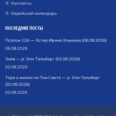
Контакты
Еврейский календарь
ПОСЛЕДНИЕ ПОСТЫ
Псалом 126 — Эстер Ирина Хлынова (06.08.2026)
06.08.2026
Экев — р. Эли Тальберг (02.08.2026)
02.08.2026
Тора о жизни на Том Свете — р. Эли Тальберг
(02.08.2026)
02.08.2026