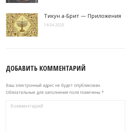
Тикун а-Брит — Приложения
14.04.2025
ДОБАВИТЬ КОММЕНТАРИЙ
Ваш электронный адрес не будет опубликован.
Обязательные для заполнения поля помечены
*
Комментарий