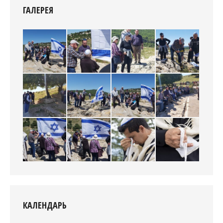
ГАЛЕРЕЯ
КАЛЕНДАРЬ