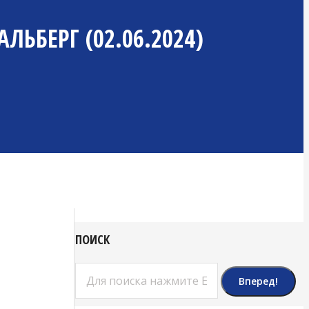
ЬБЕРГ (02.06.2024)
ПОИСК
Поиск: