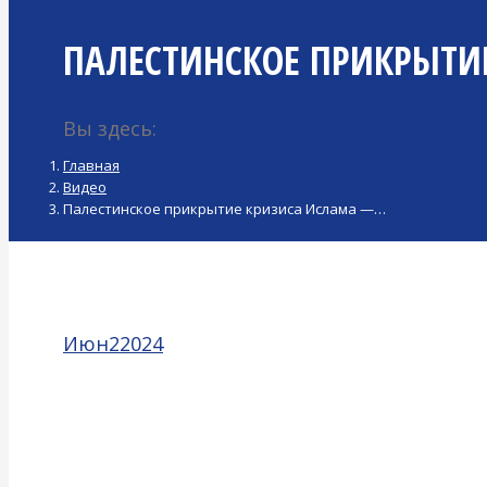
ПАЛЕСТИНСКОЕ ПРИКРЫТИЕ 
Вы здесь:
Главная
Видео
Палестинское прикрытие кризиса Ислама —…
Июн
2
2024