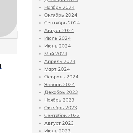
Ноябрь 2024
Октябрь 2024
Сентябрь 2024
Август 2024
Июль 2024
Июнь 2024
Май 2024
Апрель 2024
Я
Март 2024
Февраль 2024
Январь 2024
Декабрь 2023
Ноябрь 2023
Октябрь 2023
Сентябрь 2023
Август 2023
Июль 2023