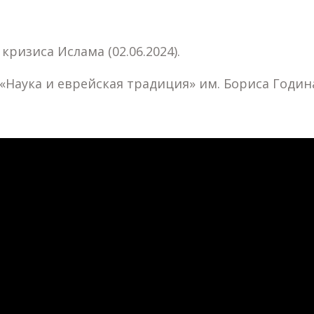
кризиса Ислама (02.06.2024).
Наука и еврейская традиция» им. Бориса Годин