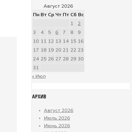
Август 2026
Пн
Вт
Ср
Чт
Пт
Сб
Вс
1
2
3
4
5
6
7
8
9
10
11
12
13
14
15
16
17
18
19
20
21
22
23
24
25
26
27
28
29
30
31
« Июл
АРХИВ
Август 2026
Июль 2026
Июнь 2026