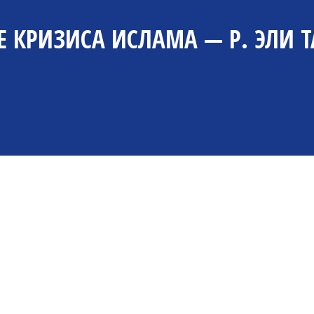
КРИЗИСА ИСЛАМА — Р. ЭЛИ ТАЛ