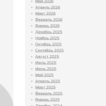
Май 2026
Апрель 2026
Март 2026
Февраль 2026
Январь 2026
Декабрь 2025
Ноябрь 2025
Октябрь 2025
Сентябрь 2025
Август 2025
Июль 2025
Июнь 2025
Май 2025
Апрель 2025
Март 2025
Февраль 2025
Январь 2025
Декабрь 2024