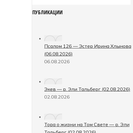
ПУБЛИКАЦИИ
Псалом 126 — Эстер Ирина Хлынова
(06.08.2026)
06.08.2026
Экев — р. Эли Тальберг (02.08.2026)
02.08.2026
Тора о жизни на Том Свете — р. Эли
Тальберг (02.08.2026)