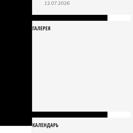
12.07.2026
ГАЛЕРЕЯ
КАЛЕНДАРЬ