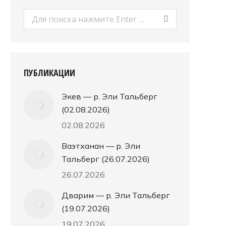
Поиск:
ПУБЛИКАЦИИ
Экев — р. Эли Тальберг
(02.08.2026)
02.08.2026
Ваэтханан — р. Эли
Тальберг (26.07.2026)
26.07.2026
Дварим — р. Эли Тальберг
(19.07.2026)
19.07.2026