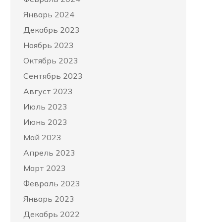
Январь 2024
Декабрь 2023
Ноябрь 2023
Октябрь 2023
Сентябрь 2023
Август 2023
Июль 2023
Июнь 2023
Май 2023
Апрель 2023
Март 2023
Февраль 2023
Январь 2023
Декабрь 2022