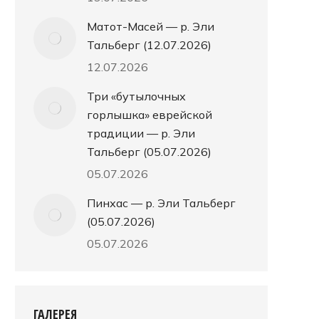
Матот-Масей — р. Эли
Тальберг (12.07.2026)
12.07.2026
Три «бутылочных
горлышка» еврейской
традиции — р. Эли
Тальберг (05.07.2026)
05.07.2026
Пинхас — р. Эли Тальберг
(05.07.2026)
05.07.2026
ГАЛЕРЕЯ