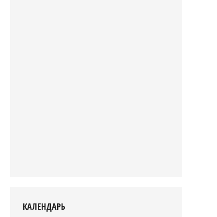
КАЛЕНДАРЬ