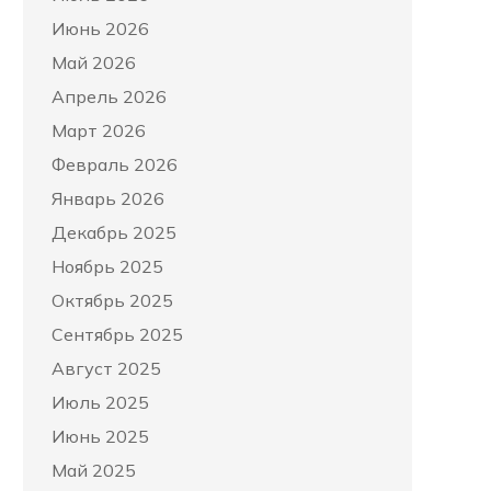
Июнь 2026
Май 2026
Апрель 2026
Март 2026
Февраль 2026
Январь 2026
Декабрь 2025
Ноябрь 2025
Октябрь 2025
Сентябрь 2025
Август 2025
Июль 2025
Июнь 2025
Май 2025