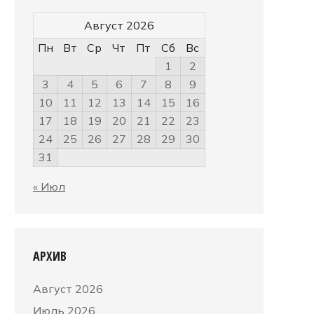
Август 2026
Пн
Вт
Ср
Чт
Пт
Сб
Вс
1
2
3
4
5
6
7
8
9
10
11
12
13
14
15
16
17
18
19
20
21
22
23
24
25
26
27
28
29
30
31
« Июл
АРХИВ
Август 2026
Июль 2026