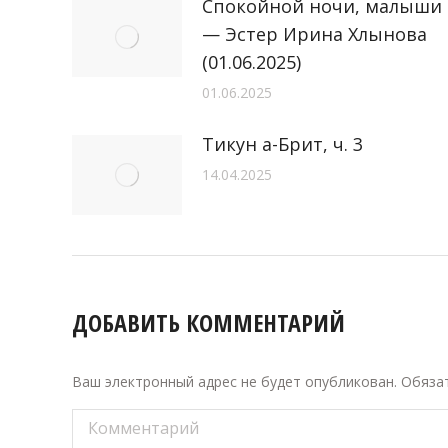
Спокойной ночи, малыши
— Эстер Ирина Хлынова
(01.06.2025)
01.06.2025
Тикун а-Брит, ч. 3
14.04.2025
ДОБАВИТЬ КОММЕНТАРИЙ
Ваш электронный адрес не будет опубликован. Обяз
Комментарий