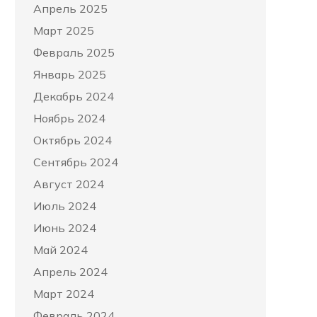
Апрель 2025
Март 2025
Февраль 2025
Январь 2025
Декабрь 2024
Ноябрь 2024
Октябрь 2024
Сентябрь 2024
Август 2024
Июль 2024
Июнь 2024
Май 2024
Апрель 2024
Март 2024
Февраль 2024