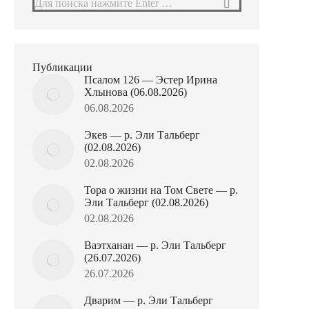
Поиск:
Публикации
Псалом 126 — Эстер Ирина
Хлынова (06.08.2026)
06.08.2026
Экев — р. Эли Тальберг
(02.08.2026)
02.08.2026
Тора о жизни на Том Свете — р.
Эли Тальберг (02.08.2026)
02.08.2026
Ваэтханан — р. Эли Тальберг
(26.07.2026)
26.07.2026
Дварим — р. Эли Тальберг