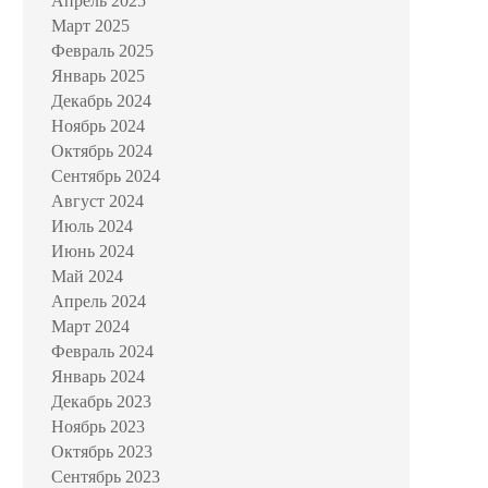
Апрель 2025
Март 2025
Февраль 2025
Январь 2025
Декабрь 2024
Ноябрь 2024
Октябрь 2024
Сентябрь 2024
Август 2024
Июль 2024
Июнь 2024
Май 2024
Апрель 2024
Март 2024
Февраль 2024
Январь 2024
Декабрь 2023
Ноябрь 2023
Октябрь 2023
Сентябрь 2023