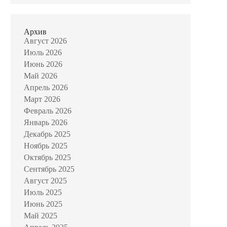
Архив
Август 2026
Июль 2026
Июнь 2026
Май 2026
Апрель 2026
Март 2026
Февраль 2026
Январь 2026
Декабрь 2025
Ноябрь 2025
Октябрь 2025
Сентябрь 2025
Август 2025
Июль 2025
Июнь 2025
Май 2025