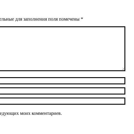
тельные для заполнения поля помечены
*
следующих моих комментариев.