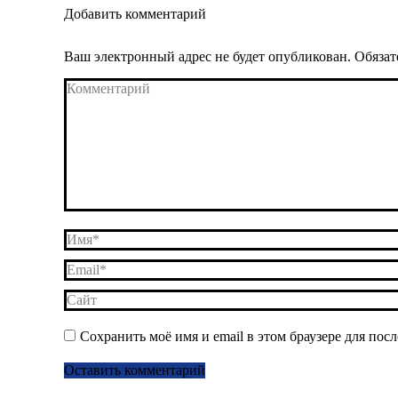
Добавить комментарий
Ваш электронный адрес не будет опубликован. Обяза
Комментарий
Имя *
Email *
Сайт
Сохранить моё имя и email в этом браузере для по
Оставить комментарий