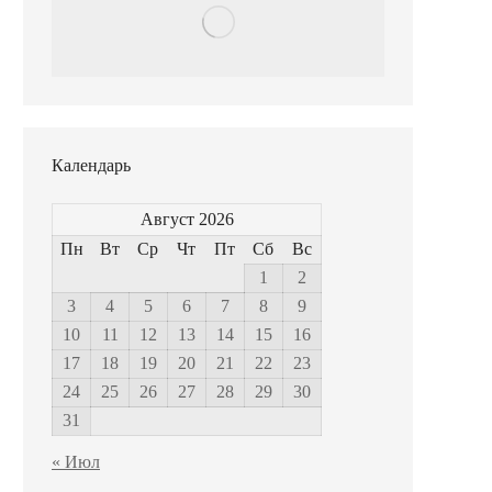
Календарь
Август 2026
Пн
Вт
Ср
Чт
Пт
Сб
Вс
1
2
3
4
5
6
7
8
9
10
11
12
13
14
15
16
17
18
19
20
21
22
23
24
25
26
27
28
29
30
31
« Июл