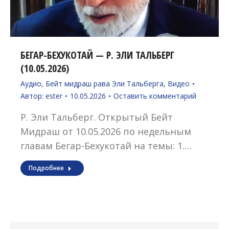
БЕГАР-БЕХУКОТАЙ — Р. ЭЛИ ТАЛЬБЕРГ
(10.05.2026)
Аудио
,
Бейт мидраш рава Эли Тальберга
,
Видео
Автор:
ester
10.05.2026
Оставить комментарий
Р. Эли Тальберг. Открытый Бейт
Мидраш от 10.05.2026 по недельным
главам Бегар-Бехукотай на темы: 1.…
Подробнее