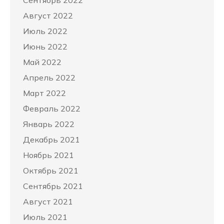
Сентябрь 2022
Август 2022
Июль 2022
Июнь 2022
Май 2022
Апрель 2022
Март 2022
Февраль 2022
Январь 2022
Декабрь 2021
Ноябрь 2021
Октябрь 2021
Сентябрь 2021
Август 2021
Июль 2021