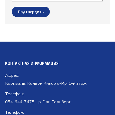
Подтвердить
КОНТАКТНАЯ ИНФОРМАЦИЯ
Адрес:
Кармиэль, Каньон Кикар а-Ир, 1-й этаж
Телефон:
054-644-7475 - р. Эли Тальберг
Телефон: