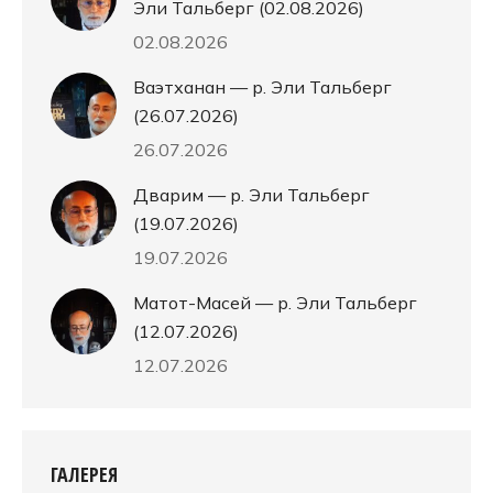
Эли Тальберг (02.08.2026)
02.08.2026
Ваэтханан — р. Эли Тальберг
(26.07.2026)
26.07.2026
Дварим — р. Эли Тальберг
(19.07.2026)
19.07.2026
Матот-Масей — р. Эли Тальберг
(12.07.2026)
12.07.2026
ГАЛЕРЕЯ