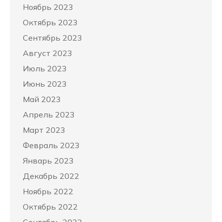
Ноябрь 2023
Октябрь 2023
Сентябрь 2023
Август 2023
Июль 2023
Июнь 2023
Май 2023
Апрель 2023
Март 2023
Февраль 2023
Январь 2023
Декабрь 2022
Ноябрь 2022
Октябрь 2022