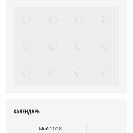
КАЛЕНДАРЬ
Май 2026