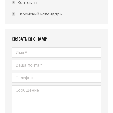
Контакты
Еврейский календарь
СВЯЗАТЬСЯ С НАМИ
Имя *
Ваша почта *
Телефон
Сообщение