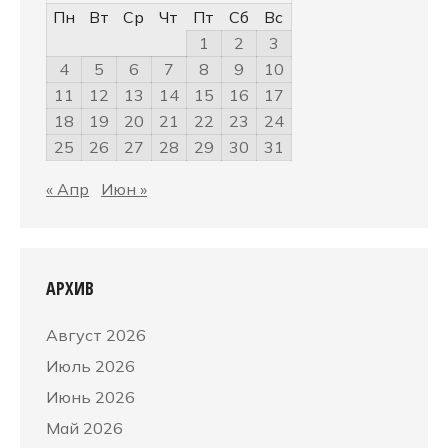
Пн
Вт
Ср
Чт
Пт
Сб
Вс
1
2
3
4
5
6
7
8
9
10
11
12
13
14
15
16
17
18
19
20
21
22
23
24
25
26
27
28
29
30
31
« Апр
Июн »
АРХИВ
Август 2026
Июль 2026
Июнь 2026
Май 2026