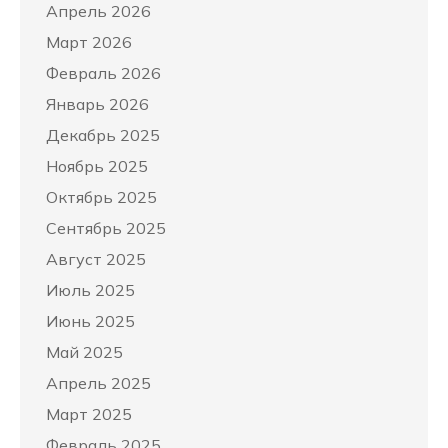
Апрель 2026
Март 2026
Февраль 2026
Январь 2026
Декабрь 2025
Ноябрь 2025
Октябрь 2025
Сентябрь 2025
Август 2025
Июль 2025
Июнь 2025
Май 2025
Апрель 2025
Март 2025
Февраль 2025