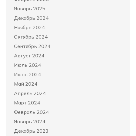
Январь 2025
Декабрь 2024
Ноябрь 2024
Октябрь 2024
Сентябрь 2024
Август 2024
Июль 2024
Июнь 2024
Май 2024
Апрель 2024
Март 2024
Февраль 2024
Январь 2024
Декабрь 2023