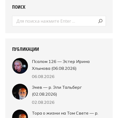
ПОИСК
Поиск:
ПУБЛИКАЦИИ
Псалом 126 — Эстер Ирина
Хлынова (06.08.2026)
06.08.2026
Экев — р. Эли Тальберг
(02.08.2026)
02.08.2026
Тора о жизни на Том Свете — р.