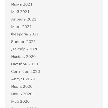
Июнь 2021
Май 2021
Апрель 2021
Март 2021
Февраль 2021
Январь 2021
Декабрь 2020
Ноябрь 2020
Октябрь 2020
Сентябрь 2020
Август 2020
Июль 2020
Июнь 2020
Май 2020