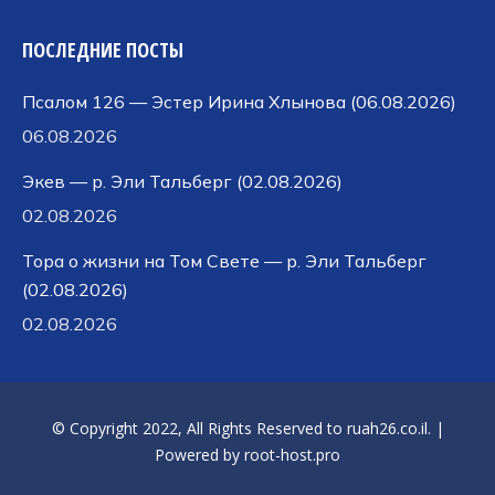
ПОСЛЕДНИЕ ПОСТЫ
Псалом 126 — Эстер Ирина Хлынова (06.08.2026)
06.08.2026
Экев — р. Эли Тальберг (02.08.2026)
02.08.2026
Тора о жизни на Том Свете — р. Эли Тальберг
(02.08.2026)
02.08.2026
© Copyright 2022, All Rights Reserved to
ruah26.co.il
. |
Powered by
root-host.pro