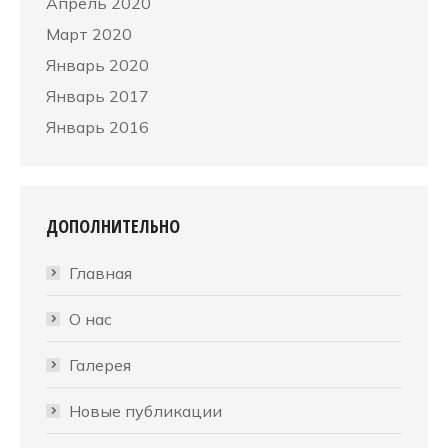
Апрель 2020
Март 2020
Январь 2020
Январь 2017
Январь 2016
ДОПОЛНИТЕЛЬНО
Главная
О нас
Галерея
Новые публикации