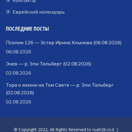
Контакты
Еврейский календарь
ПОСЛЕДНИЕ ПОСТЫ
Псалом 126 — Эстер Ирина Хлынова (06.08.2026)
06.08.2026
Экев — р. Эли Тальберг (02.08.2026)
02.08.2026
Тора о жизни на Том Свете — р. Эли Тальберг
(02.08.2026)
02.08.2026
© Copyright 2022, All Rights Reserved to
ruah26.co.il
. |