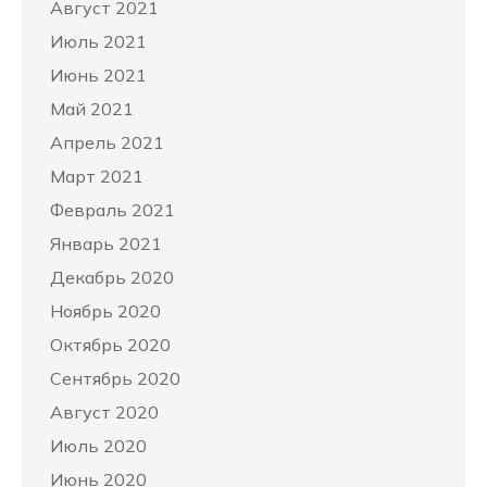
Август 2021
Июль 2021
Июнь 2021
Май 2021
Апрель 2021
Март 2021
Февраль 2021
Январь 2021
Декабрь 2020
Ноябрь 2020
Октябрь 2020
Сентябрь 2020
Август 2020
Июль 2020
Июнь 2020