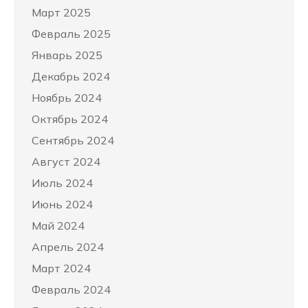
Март 2025
Февраль 2025
Январь 2025
Декабрь 2024
Ноябрь 2024
Октябрь 2024
Сентябрь 2024
Август 2024
Июль 2024
Июнь 2024
Май 2024
Апрель 2024
Март 2024
Февраль 2024