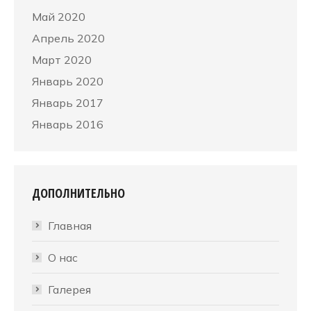
Май 2020
Апрель 2020
Март 2020
Январь 2020
Январь 2017
Январь 2016
ДОПОЛНИТЕЛЬНО
Главная
О нас
Галерея