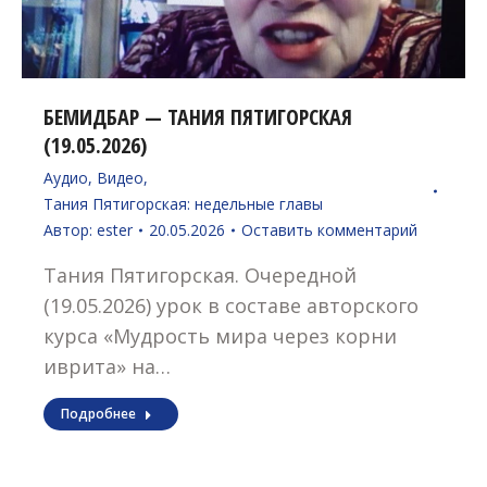
БЕМИДБАР — ТАНИЯ ПЯТИГОРСКАЯ
(19.05.2026)
Аудио
,
Видео
,
Тания Пятигорская: недельные главы
Автор:
ester
20.05.2026
Оставить комментарий
Тания Пятигорская. Очередной
(19.05.2026) урок в составе авторского
курса «Мудрость мира через корни
иврита» на…
Подробнее