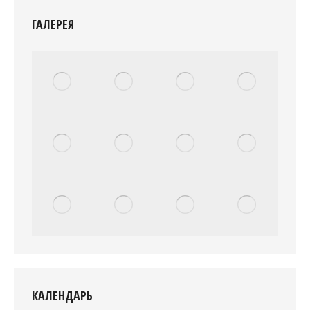
ГАЛЕРЕЯ
КАЛЕНДАРЬ