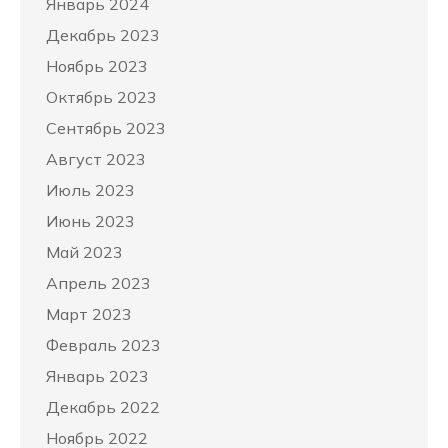
Январь 2024
Декабрь 2023
Ноябрь 2023
Октябрь 2023
Сентябрь 2023
Август 2023
Июль 2023
Июнь 2023
Май 2023
Апрель 2023
Март 2023
Февраль 2023
Январь 2023
Декабрь 2022
Ноябрь 2022