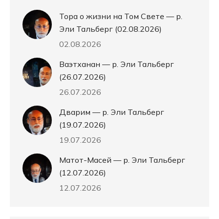
Тора о жизни на Том Свете — р.
Эли Тальберг (02.08.2026)
02.08.2026
Ваэтханан — р. Эли Тальберг
(26.07.2026)
26.07.2026
Дварим — р. Эли Тальберг
(19.07.2026)
19.07.2026
Матот-Масей — р. Эли Тальберг
(12.07.2026)
12.07.2026