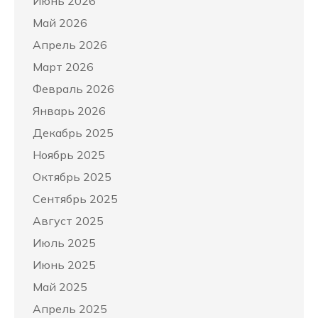
Июнь 2026
Май 2026
Апрель 2026
Март 2026
Февраль 2026
Январь 2026
Декабрь 2025
Ноябрь 2025
Октябрь 2025
Сентябрь 2025
Август 2025
Июль 2025
Июнь 2025
Май 2025
Апрель 2025