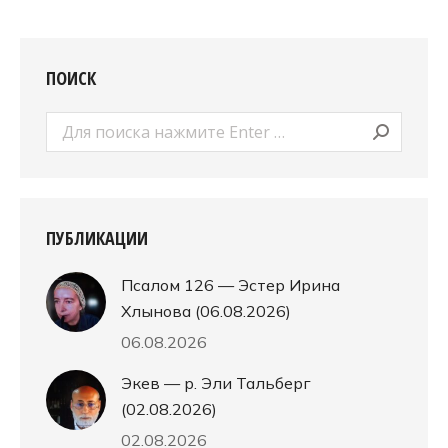
ПОИСК
Поиск:
ПУБЛИКАЦИИ
Псалом 126 — Эстер Ирина
Хлынова (06.08.2026)
06.08.2026
Экев — р. Эли Тальберг
(02.08.2026)
02.08.2026