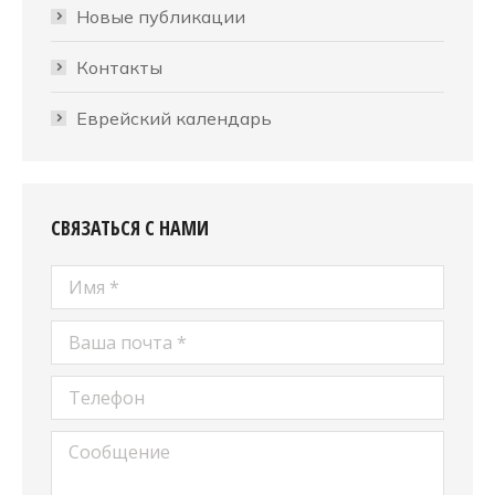
Новые публикации
Контакты
Еврейский календарь
СВЯЗАТЬСЯ С НАМИ
Имя *
Ваша почта *
Телефон
Сообщение