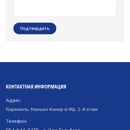
Подтвердить
КОНТАКТНАЯ ИНФОРМАЦИЯ
Адрес:
Кармиэль, Каньон Кикар а-Ир, 1-й этаж
Телефон: