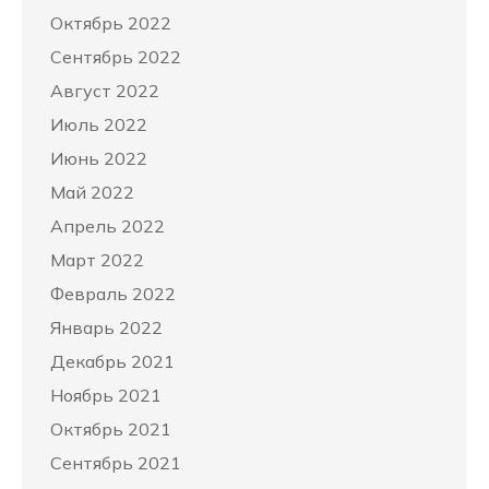
Октябрь 2022
Сентябрь 2022
Август 2022
Июль 2022
Июнь 2022
Май 2022
Апрель 2022
Март 2022
Февраль 2022
Январь 2022
Декабрь 2021
Ноябрь 2021
Октябрь 2021
Сентябрь 2021