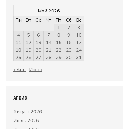
Май 2026
Пн
Вт
Ср
Чт
Пт
Сб
Вс
1
2
3
4
5
6
7
8
9
10
11
12
13
14
15
16
17
18
19
20
21
22
23
24
25
26
27
28
29
30
31
« Апр
Июн »
АРХИВ
Август 2026
Июль 2026