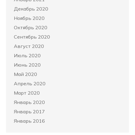
Декабрь 2020
Ноябрь 2020
Октябрь 2020
Сентябрь 2020
Август 2020
Июль 2020
Июнь 2020
Май 2020
Апрель 2020
Март 2020
Январь 2020
Январь 2017
Январь 2016