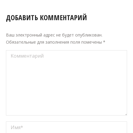
ДОБАВИТЬ КОММЕНТАРИЙ
Ваш электронный адрес не будет опубликован.
Обязательные для заполнения поля помечены
*
Комментарий
Имя *