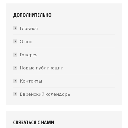
ДОПОЛНИТЕЛЬНО
Главная
О нас
Галерея
Новые публикации
Контакты
Еврейский календарь
СВЯЗАТЬСЯ С НАМИ