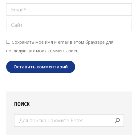
Email *
Сайт
Сохранить моё имя и email в этом браузере для
последующих моих комментариев.
Оставить комментарий
ПОИСК
Поиск: