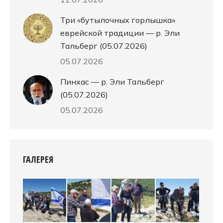
Три «бутылочных горлышка»
еврейской традиции — р. Эли
Тальберг (05.07.2026)
05.07.2026
Пинхас — р. Эли Тальберг
(05.07.2026)
05.07.2026
ГАЛЕРЕЯ