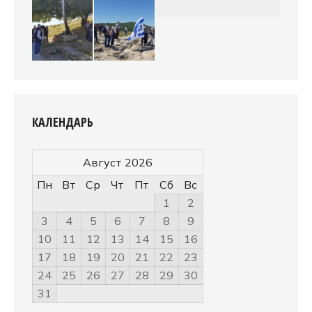
КАЛЕНДАРЬ
Август 2026
Пн
Вт
Ср
Чт
Пт
Сб
Вс
1
2
3
4
5
6
7
8
9
10
11
12
13
14
15
16
17
18
19
20
21
22
23
24
25
26
27
28
29
30
31