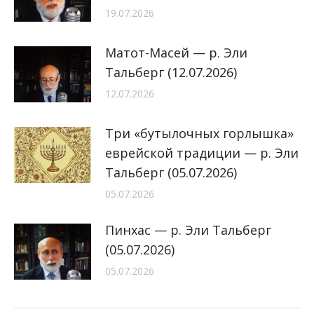
19.07.2026
Матот-Масей — р. Эли
Тальберг (12.07.2026)
12.07.2026
Три «бутылочных горлышка»
еврейской традиции — р. Эли
Тальберг (05.07.2026)
05.07.2026
Пинхас — р. Эли Тальберг
(05.07.2026)
05.07.2026