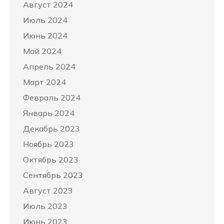
Август 2024
Июль 2024
Июнь 2024
Май 2024
Апрель 2024
Март 2024
Февраль 2024
Январь 2024
Декабрь 2023
Ноябрь 2023
Октябрь 2023
Сентябрь 2023
Август 2023
Июль 2023
Июнь 2023