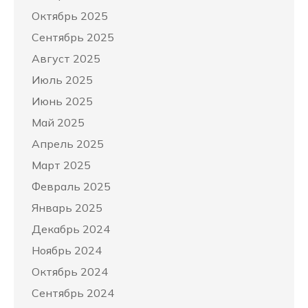
Октябрь 2025
Сентябрь 2025
Август 2025
Июль 2025
Июнь 2025
Май 2025
Апрель 2025
Март 2025
Февраль 2025
Январь 2025
Декабрь 2024
Ноябрь 2024
Октябрь 2024
Сентябрь 2024