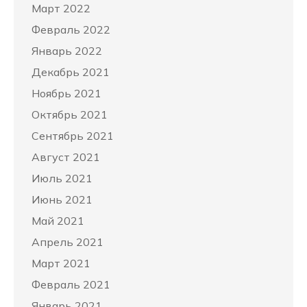
Март 2022
Февраль 2022
Январь 2022
Декабрь 2021
Ноябрь 2021
Октябрь 2021
Сентябрь 2021
Август 2021
Июль 2021
Июнь 2021
Май 2021
Апрель 2021
Март 2021
Февраль 2021
Январь 2021