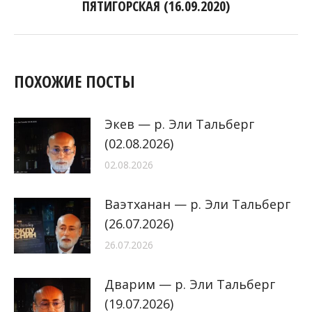
ПЯТИГОРСКАЯ (16.09.2020)
запись:
ПОХОЖИЕ ПОСТЫ
Экев — р. Эли Тальберг
(02.08.2026)
02.08.2026
Ваэтханан — р. Эли Тальберг
(26.07.2026)
26.07.2026
Дварим — р. Эли Тальберг
(19.07.2026)