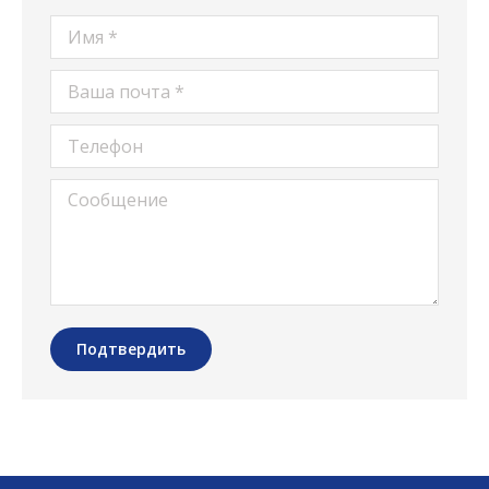
Имя *
Ваша почта *
Телефон
Сообщение
Подтвердить