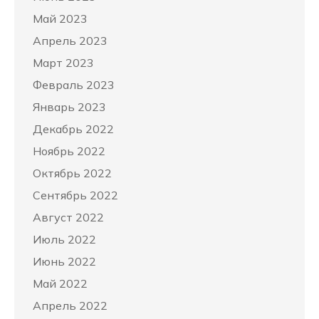
Май 2023
Апрель 2023
Март 2023
Февраль 2023
Январь 2023
Декабрь 2022
Ноябрь 2022
Октябрь 2022
Сентябрь 2022
Август 2022
Июль 2022
Июнь 2022
Май 2022
Апрель 2022