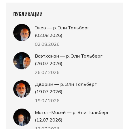
ПУБЛИКАЦИИ
Экев — р. Эли Тальберг
(02.08.2026)
02.08.2026
Ваэтханан — р. Эли Тальберг
(26.07.2026)
26.07.2026
Дварим — р. Эли Тальберг
(19.07.2026)
19.07.2026
Матот-Масей — р. Эли Тальберг
(12.07.2026)
12.07.2026