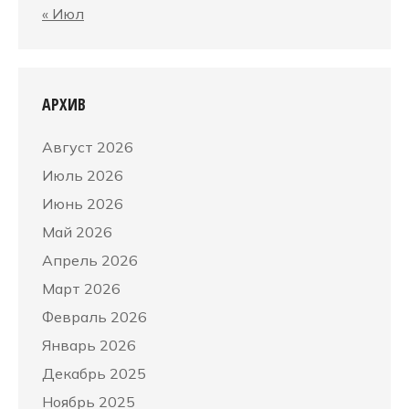
« Июл
АРХИВ
Август 2026
Июль 2026
Июнь 2026
Май 2026
Апрель 2026
Март 2026
Февраль 2026
Январь 2026
Декабрь 2025
Ноябрь 2025