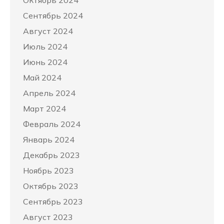
Октябрь 2024
Сентябрь 2024
Август 2024
Июль 2024
Июнь 2024
Май 2024
Апрель 2024
Март 2024
Февраль 2024
Январь 2024
Декабрь 2023
Ноябрь 2023
Октябрь 2023
Сентябрь 2023
Август 2023