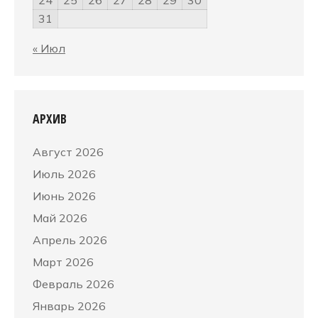
24
25
26
27
28
29
30
31
« Июл
АРХИВ
Август 2026
Июль 2026
Июнь 2026
Май 2026
Апрель 2026
Март 2026
Февраль 2026
Январь 2026