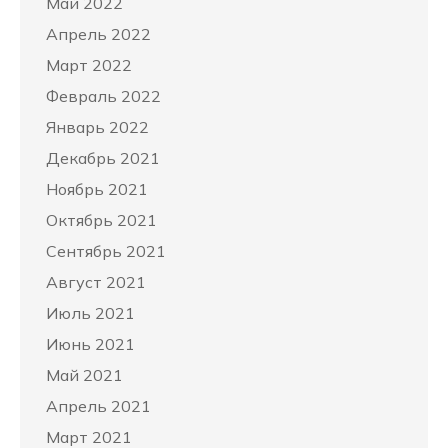
Май 2022
Апрель 2022
Март 2022
Февраль 2022
Январь 2022
Декабрь 2021
Ноябрь 2021
Октябрь 2021
Сентябрь 2021
Август 2021
Июль 2021
Июнь 2021
Май 2021
Апрель 2021
Март 2021