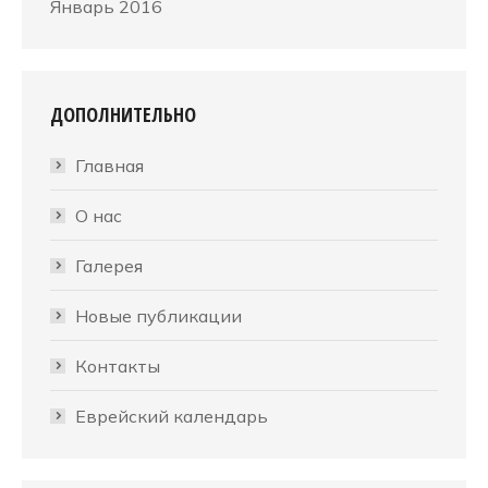
Январь 2016
ДОПОЛНИТЕЛЬНО
Главная
О нас
Галерея
Новые публикации
Контакты
Еврейский календарь