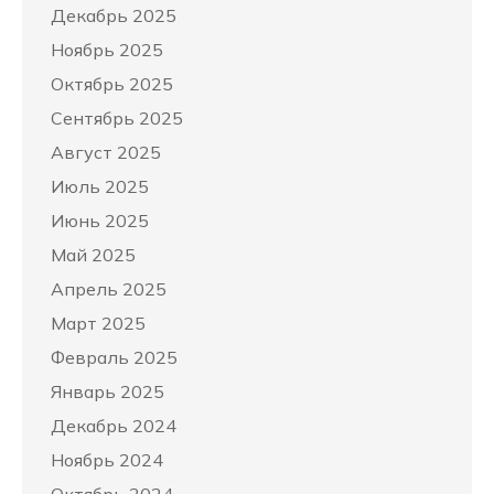
Декабрь 2025
Ноябрь 2025
Октябрь 2025
Сентябрь 2025
Август 2025
Июль 2025
Июнь 2025
Май 2025
Апрель 2025
Март 2025
Февраль 2025
Январь 2025
Декабрь 2024
Ноябрь 2024