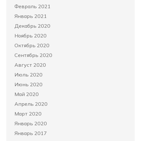
Февраль 2021
Январь 2021
Декабрь 2020
Ноябрь 2020
Октябрь 2020
Сентябрь 2020
Август 2020
Июль 2020
Июнь 2020
Май 2020
Апрель 2020
Март 2020
Январь 2020
Январь 2017