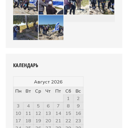
КАЛЕНДАРЬ
Август 2026
Пн
Вт
Ср
Чт
Пт
Сб
Вс
1
2
3
4
5
6
7
8
9
10
11
12
13
14
15
16
17
18
19
20
21
22
23