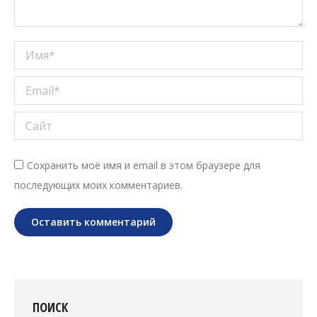
Имя *
Email *
Сайт
Сохранить моё имя и email в этом браузере для
последующих моих комментариев.
Оставить комментарий
ПОИСК