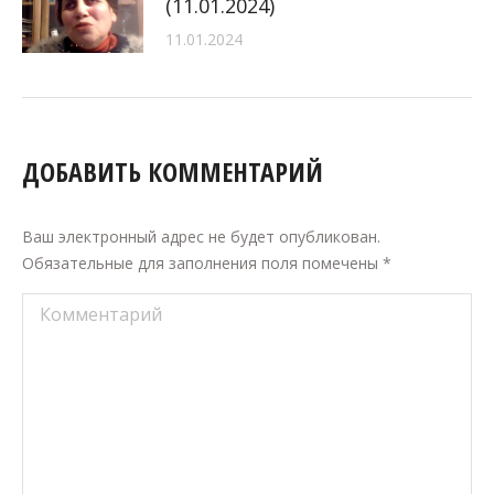
(11.01.2024)
11.01.2024
ДОБАВИТЬ КОММЕНТАРИЙ
Ваш электронный адрес не будет опубликован.
Обязательные для заполнения поля помечены
*
Комментарий