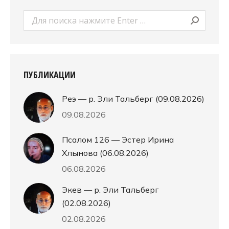
Поиск:
ПУБЛИКАЦИИ
Реэ — р. Эли Тальберг (09.08.2026)
09.08.2026
Псалом 126 — Эстер Ирина
Хлынова (06.08.2026)
06.08.2026
Экев — р. Эли Тальберг
(02.08.2026)
02.08.2026