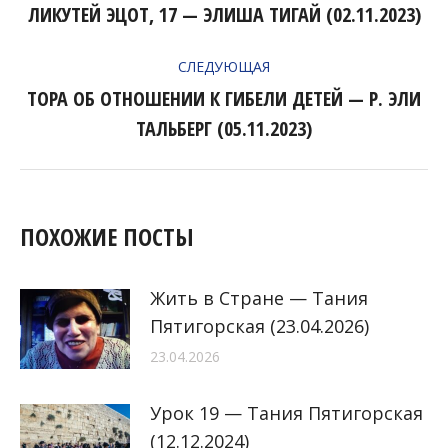
ПО
ЛИКУТЕЙ ЭЦОТ, 17 — ЭЛИША ТИГАЙ (02.11.2023)
Предыдущая
ЗАПИСЯМ
запись:
СЛЕДУЮЩАЯ
ТОРА ОБ ОТНОШЕНИИ К ГИБЕЛИ ДЕТЕЙ — Р. ЭЛИ
Следующая
ТАЛЬБЕРГ (05.11.2023)
запись:
ПОХОЖИЕ ПОСТЫ
Жить в Стране — Тания
Пятигорская (23.04.2026)
23.04.2026
Урок 19 — Тания Пятигорская
(12.12.2024)