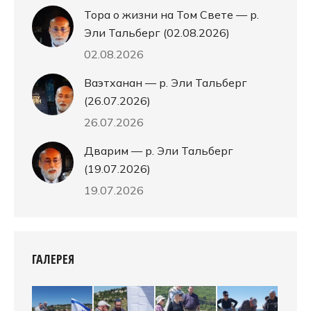
Тора о жизни на Том Свете — р.
Эли Тальберг (02.08.2026)
02.08.2026
Ваэтханан — р. Эли Тальберг
(26.07.2026)
26.07.2026
Дварим — р. Эли Тальберг
(19.07.2026)
19.07.2026
ГАЛЕРЕЯ