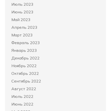
Июль 2023
Июнь 2023
Май 2023
Апрель 2023
Март 2023
Февраль 2023
Январь 2023
Декабрь 2022
Ноябрь 2022
Октябрь 2022
Сентябрь 2022
Август 2022
Июль 2022
Июнь 2022