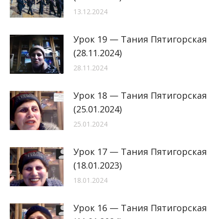
13.12.2024
Урок 19 — Тания Пятигорская
(28.11.2024)
28.11.2024
Урок 18 — Тания Пятигорская
(25.01.2024)
25.01.2024
Урок 17 — Тания Пятигорская
(18.01.2023)
18.01.2024
Урок 16 — Тания Пятигорская