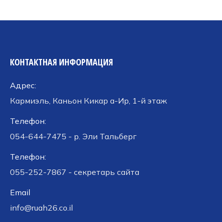
КОНТАКТНАЯ ИНФОРМАЦИЯ
Адрес:
Кармиэль, Каньон Кикар а-Ир, 1-й этаж
Телефон:
054-644-7475 - р. Эли Тальберг
Телефон:
055-252-7867 - секретарь сайта
Email
info@ruah26.co.il