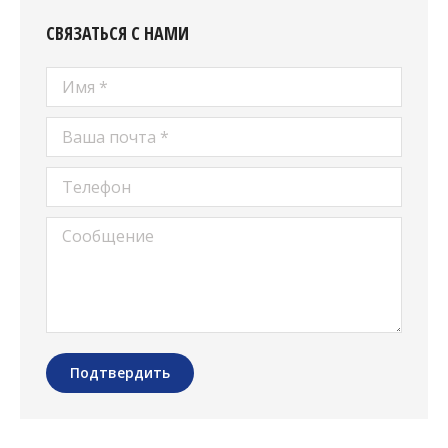
СВЯЗАТЬСЯ С НАМИ
Имя *
Ваша почта *
Телефон
Сообщение
Подтвердить