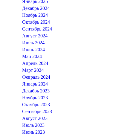
Январь 2025
Декабрь 2024
Ноябрь 2024
Октябрь 2024
Сентябрь 2024
Август 2024
Июль 2024
Июнь 2024
Май 2024
Апрель 2024
Март 2024
Февраль 2024
Январь 2024
Декабрь 2023
Ноябрь 2023
Октябрь 2023
Сентябрь 2023
Август 2023
Июль 2023
Июнь 2023