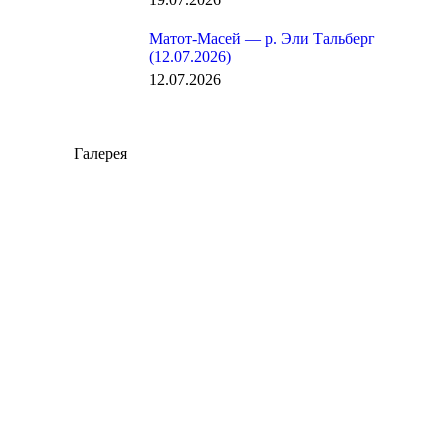
Матот-Масей — р. Эли Тальберг
(12.07.2026)
12.07.2026
Галерея