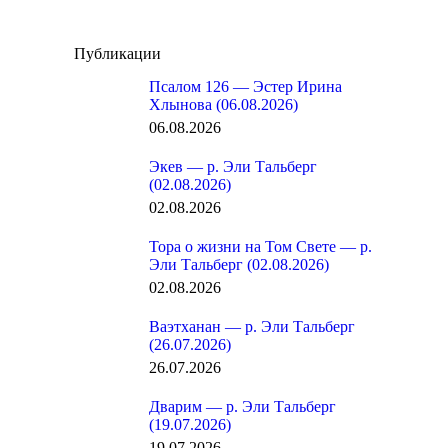
Публикации
Псалом 126 — Эстер Ирина
Хлынова (06.08.2026)
06.08.2026
Экев — р. Эли Тальберг
(02.08.2026)
02.08.2026
Тора о жизни на Том Свете — р.
Эли Тальберг (02.08.2026)
02.08.2026
Ваэтханан — р. Эли Тальберг
(26.07.2026)
26.07.2026
Дварим — р. Эли Тальберг
(19.07.2026)
19.07.2026