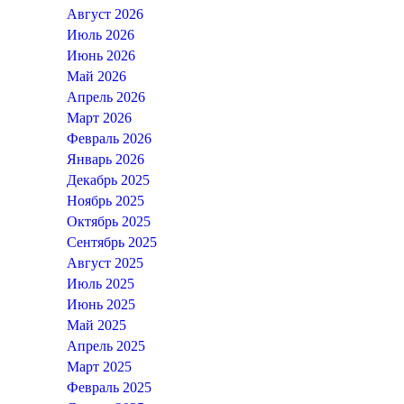
Август 2026
Июль 2026
Июнь 2026
Май 2026
Апрель 2026
Март 2026
Февраль 2026
Январь 2026
Декабрь 2025
Ноябрь 2025
Октябрь 2025
Сентябрь 2025
Август 2025
Июль 2025
Июнь 2025
Май 2025
Апрель 2025
Март 2025
Февраль 2025