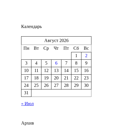
Календарь
Август 2026
Пн
Вт
Ср
Чт
Пт
Сб
Вс
1
2
3
4
5
6
7
8
9
10
11
12
13
14
15
16
17
18
19
20
21
22
23
24
25
26
27
28
29
30
31
« Июл
Архив