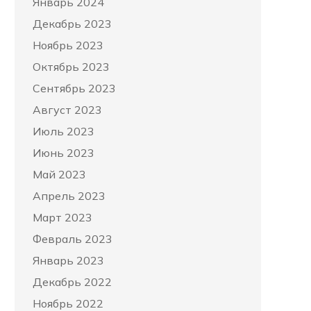
Январь 2024
Декабрь 2023
Ноябрь 2023
Октябрь 2023
Сентябрь 2023
Август 2023
Июль 2023
Июнь 2023
Май 2023
Апрель 2023
Март 2023
Февраль 2023
Январь 2023
Декабрь 2022
Ноябрь 2022