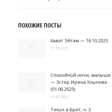
запись:
ПОХОЖИЕ ПОСТЫ
Хават Эйтам — 16.10.2025
17.10.2025
Спокойной ночи, малыши
— Эстер Ирина Хлынова
(01.06.2025)
01.06.2025
Тикун а-Брит, ч. 3