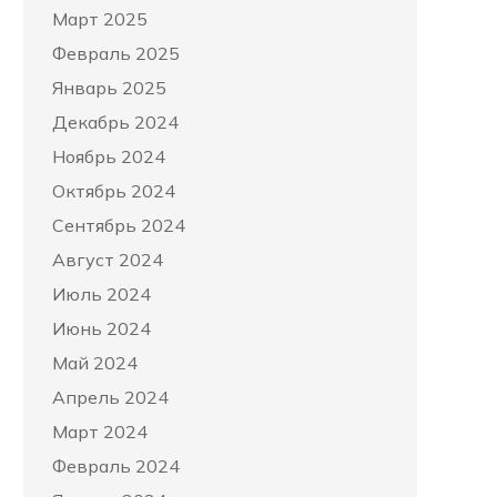
Март 2025
Февраль 2025
Январь 2025
Декабрь 2024
Ноябрь 2024
Октябрь 2024
Сентябрь 2024
Август 2024
Июль 2024
Июнь 2024
Май 2024
Апрель 2024
Март 2024
Февраль 2024