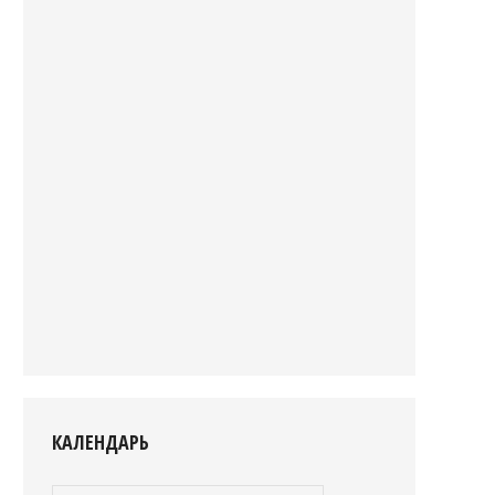
КАЛЕНДАРЬ