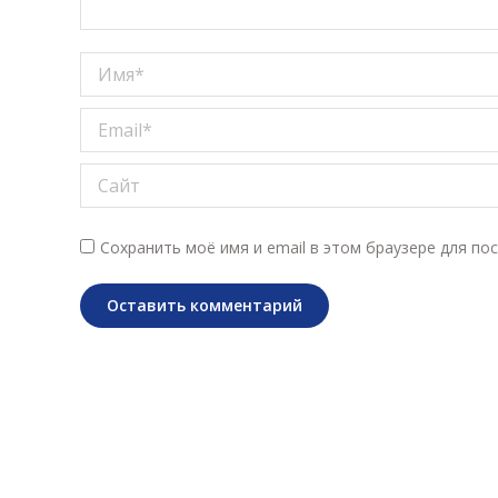
Имя *
Email *
Сайт
Сохранить моё имя и email в этом браузере для п
Оставить комментарий