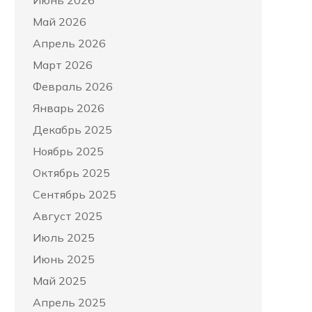
Июнь 2026
Май 2026
Апрель 2026
Март 2026
Февраль 2026
Январь 2026
Декабрь 2025
Ноябрь 2025
Октябрь 2025
Сентябрь 2025
Август 2025
Июль 2025
Июнь 2025
Май 2025
Апрель 2025