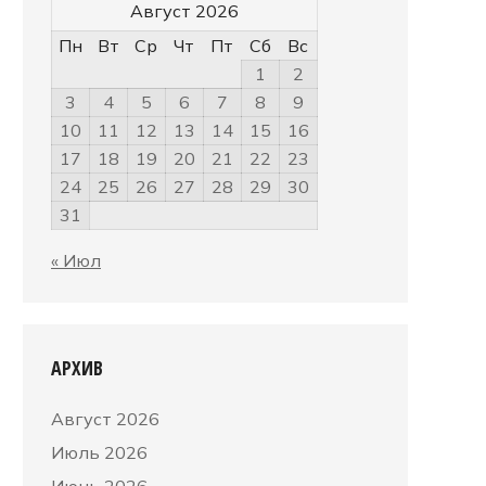
Август 2026
Пн
Вт
Ср
Чт
Пт
Сб
Вс
1
2
3
4
5
6
7
8
9
10
11
12
13
14
15
16
17
18
19
20
21
22
23
24
25
26
27
28
29
30
31
« Июл
АРХИВ
Август 2026
Июль 2026