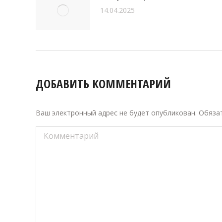
14.04.2025
ДОБАВИТЬ КОММЕНТАРИЙ
Ваш электронный адрес не будет опубликован. Обяз
Комментарий