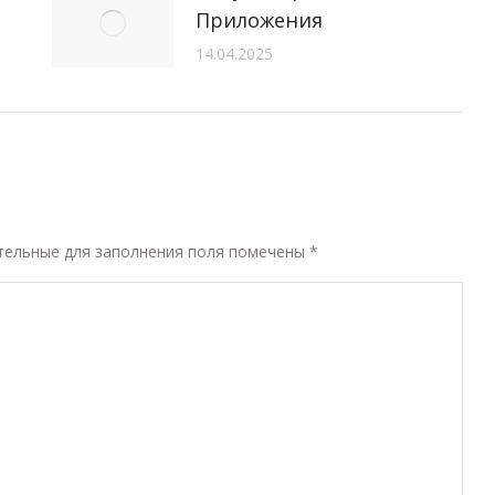
Приложения
14.04.2025
ательные для заполнения поля помечены
*