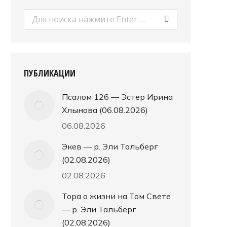
Поиск:
ПУБЛИКАЦИИ
Псалом 126 — Эстер Ирина
Хлынова (06.08.2026)
06.08.2026
Экев — р. Эли Тальберг
(02.08.2026)
02.08.2026
Тора о жизни на Том Свете
— р. Эли Тальберг
(02.08.2026)