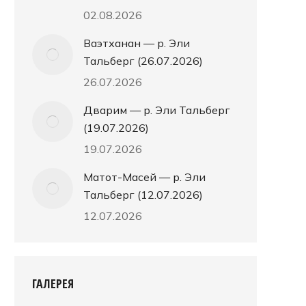
02.08.2026
Ваэтханан — р. Эли
Тальберг (26.07.2026)
26.07.2026
Дварим — р. Эли Тальберг
(19.07.2026)
19.07.2026
Матот-Масей — р. Эли
Тальберг (12.07.2026)
12.07.2026
ГАЛЕРЕЯ