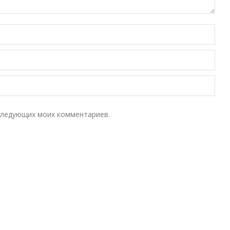
оследующих моих комментариев.