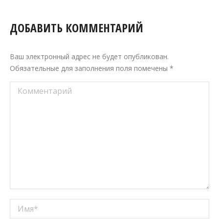
ДОБАВИТЬ КОММЕНТАРИЙ
Ваш электронный адрес не будет опубликован.
Обязательные для заполнения поля помечены
*
Комментарий
Имя *