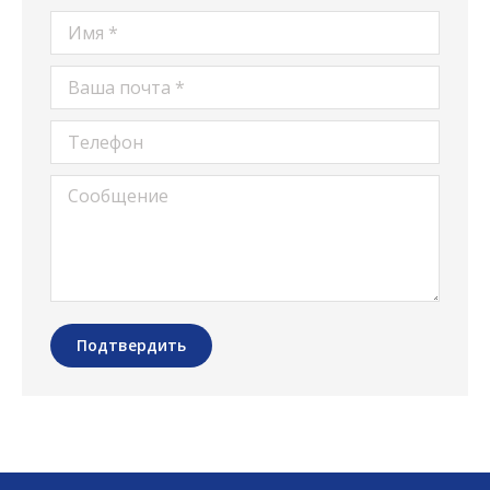
Имя *
Ваша почта *
Телефон
Сообщение
Подтвердить