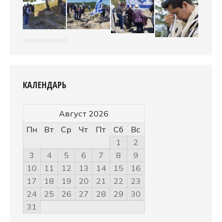
КАЛЕНДАРЬ
Август 2026
Пн
Вт
Ср
Чт
Пт
Сб
Вс
1
2
3
4
5
6
7
8
9
10
11
12
13
14
15
16
17
18
19
20
21
22
23
24
25
26
27
28
29
30
31