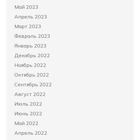
Май 2023
Апрель 2023
Март 2023
Февраль 2023
Январь 2023
Декабрь 2022
Ноябрь 2022
Октябрь 2022
Сентябрь 2022
Август 2022
Июль 2022
Июнь 2022
Май 2022
Апрель 2022