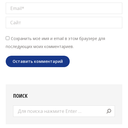
Email *
Сайт
Сохранить моё имя и email в этом браузере для
последующих моих комментариев.
Оставить комментарий
ПОИСК
Поиск: