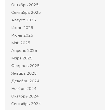
Октябрь 2025
Сентябрь 2025
Август 2025
Июль 2025
Июнь 2025
Май 2025
Апрель 2025
Март 2025
Февраль 2025
Январь 2025
Декабрь 2024
Ноябрь 2024
Октябрь 2024
Сентябрь 2024