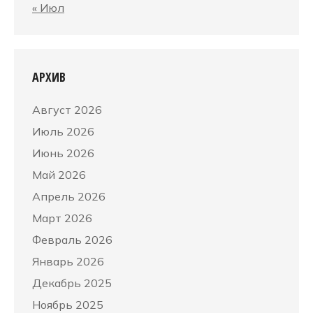
« Июл
АРХИВ
Август 2026
Июль 2026
Июнь 2026
Май 2026
Апрель 2026
Март 2026
Февраль 2026
Январь 2026
Декабрь 2025
Ноябрь 2025