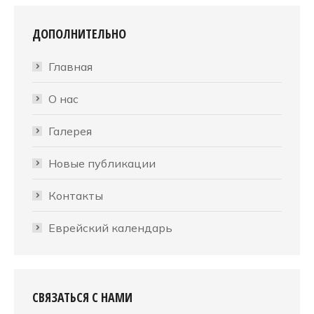
ДОПОЛНИТЕЛЬНО
Главная
О нас
Галерея
Новые публикации
Контакты
Еврейский календарь
СВЯЗАТЬСЯ С НАМИ