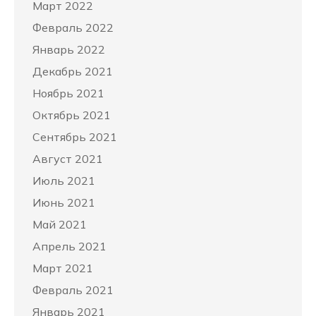
Март 2022
Февраль 2022
Январь 2022
Декабрь 2021
Ноябрь 2021
Октябрь 2021
Сентябрь 2021
Август 2021
Июль 2021
Июнь 2021
Май 2021
Апрель 2021
Март 2021
Февраль 2021
Январь 2021