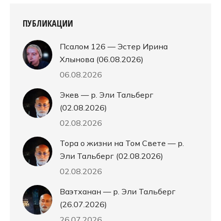
ПУБЛИКАЦИИ
Псалом 126 — Эстер Ирина
Хлынова (06.08.2026)
06.08.2026
Экев — р. Эли Тальберг
(02.08.2026)
02.08.2026
Тора о жизни на Том Свете — р.
Эли Тальберг (02.08.2026)
02.08.2026
Ваэтханан — р. Эли Тальберг
(26.07.2026)
26.07.2026