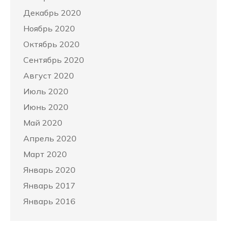
Декабрь 2020
Ноябрь 2020
Октябрь 2020
Сентябрь 2020
Август 2020
Июль 2020
Июнь 2020
Май 2020
Апрель 2020
Март 2020
Январь 2020
Январь 2017
Январь 2016