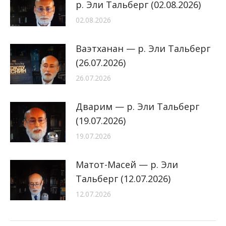
р. Эли Тальберг (02.08.2026)
02.08.2026
Ваэтханан — р. Эли Тальберг
(26.07.2026)
26.07.2026
Дварим — р. Эли Тальберг
(19.07.2026)
19.07.2026
Матот-Масей — р. Эли
Тальберг (12.07.2026)
12.07.2026