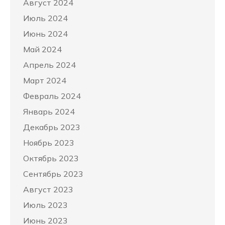
Август 2024
Июль 2024
Июнь 2024
Май 2024
Апрель 2024
Март 2024
Февраль 2024
Январь 2024
Декабрь 2023
Ноябрь 2023
Октябрь 2023
Сентябрь 2023
Август 2023
Июль 2023
Июнь 2023