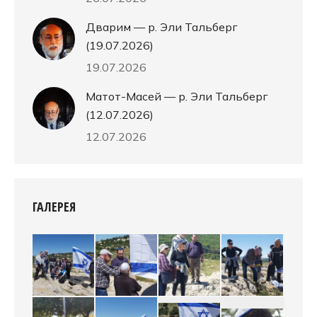
Дварим — р. Эли Тальберг
(19.07.2026)
19.07.2026
Матот-Масей — р. Эли Тальберг
(12.07.2026)
12.07.2026
ГАЛЕРЕЯ