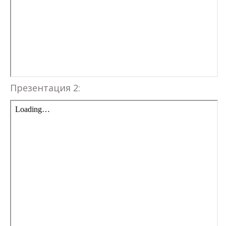
Презентация 2: