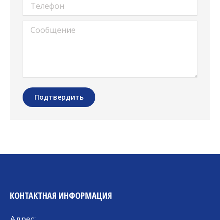
Телефон
Сообщение
Подтвердить
КОНТАКТНАЯ ИНФОРМАЦИЯ
Адрес: