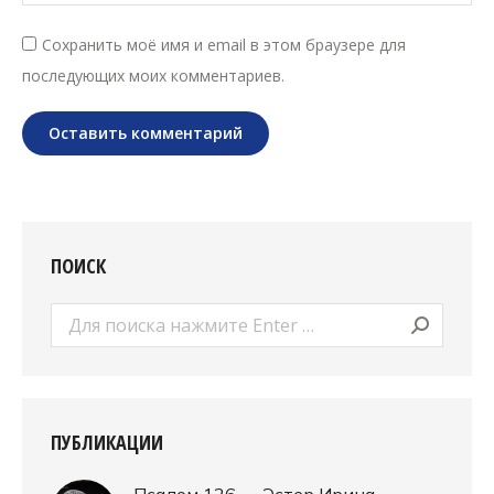
Сохранить моё имя и email в этом браузере для
последующих моих комментариев.
Оставить комментарий
ПОИСК
Поиск:
ПУБЛИКАЦИИ