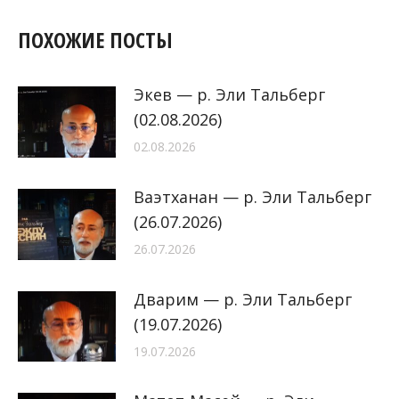
ПОХОЖИЕ ПОСТЫ
Экев — р. Эли Тальберг
(02.08.2026)
02.08.2026
Ваэтханан — р. Эли Тальберг
(26.07.2026)
26.07.2026
Дварим — р. Эли Тальберг
(19.07.2026)
19.07.2026