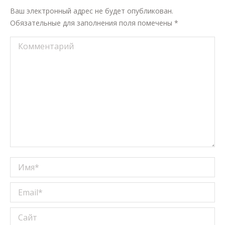
Ваш электронный адрес не будет опубликован.
Обязательные для заполнения поля помечены
*
Комментарий
Имя *
Email *
Сайт