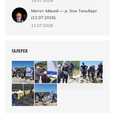
19.07.2026
Матот-Масей — р. Эли Тальберг
(12.07.2026)
12.07.2026
ГАЛЕРЕЯ