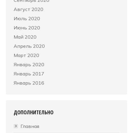
Сентябрь 2020
Август 2020
Июль 2020
Июнь 2020
Май 2020
Апрель 2020
Март 2020
Январь 2020
Январь 2017
Январь 2016
ДОПОЛНИТЕЛЬНО
Главная