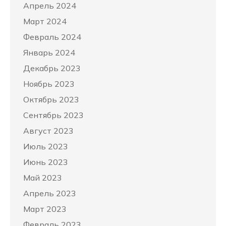
Апрель 2024
Март 2024
Февраль 2024
Январь 2024
Декабрь 2023
Ноябрь 2023
Октябрь 2023
Сентябрь 2023
Август 2023
Июль 2023
Июнь 2023
Май 2023
Апрель 2023
Март 2023
Февраль 2023