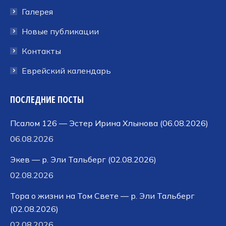
Галерея
Новые публикации
Контакты
Еврейский календарь
ПОСЛЕДНИЕ ПОСТЫ
Псалом 126 — Эстер Ирина Хлынова (06.08.2026)
06.08.2026
Экев — р. Эли Тальберг (02.08.2026)
02.08.2026
Тора о жизни на Том Свете — р. Эли Тальберг
(02.08.2026)
02.08.2026