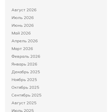
Август 2026
Июль 2026
Июнь 2026
Май 2026
Апрель 2026
Март 2026
Февраль 2026
Январь 2026
Декабрь 2025
Ноябрь 2025
Октябрь 2025
Сентябрь 2025
Август 2025
Июль 2025