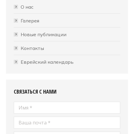
О нас
Галерея
Новые публикации
Контакты
Еврейский календарь
СВЯЗАТЬСЯ С НАМИ
Имя *
Ваша почта *