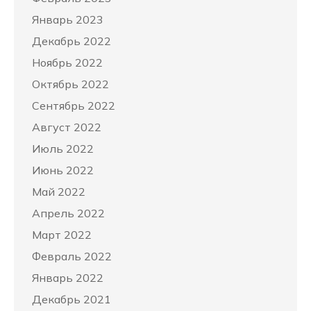
Январь 2023
Декабрь 2022
Ноябрь 2022
Октябрь 2022
Сентябрь 2022
Август 2022
Июль 2022
Июнь 2022
Май 2022
Апрель 2022
Март 2022
Февраль 2022
Январь 2022
Декабрь 2021