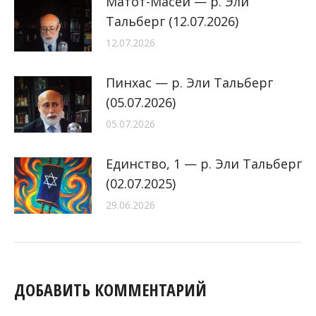
Матот-Масей — р. Эли
Тальберг (12.07.2026)
12.07.2026
Пинхас — р. Эли Тальберг
(05.07.2026)
05.07.2026
Единство, 1 — р. Эли Тальберг
(02.07.2025)
29.06.2026
ДОБАВИТЬ КОММЕНТАРИЙ