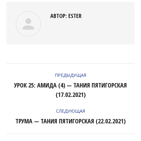
АВТОР:
ESTER
НАВИГАЦИЯ
ПРЕДЫДУЩАЯ
ПО
УРОК 25: АМИДА (4) — ТАНИЯ ПЯТИГОРСКАЯ
Предыдущая
ЗАПИСЯМ
(17.02.2021)
запись:
СЛЕДУЮЩАЯ
ТРУМА — ТАНИЯ ПЯТИГОРСКАЯ (22.02.2021)
Следующая
запись: