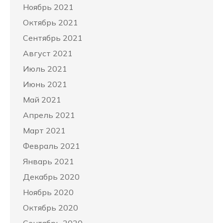
Ноябрь 2021
Октябрь 2021
Сентябрь 2021
Август 2021
Июль 2021
Июнь 2021
Май 2021
Апрель 2021
Март 2021
Февраль 2021
Январь 2021
Декабрь 2020
Ноябрь 2020
Октябрь 2020