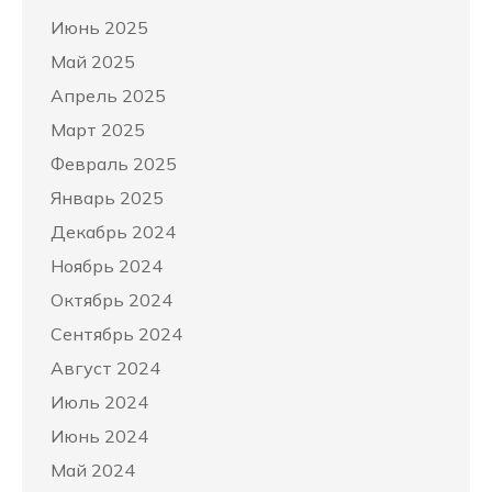
Июнь 2025
Май 2025
Апрель 2025
Март 2025
Февраль 2025
Январь 2025
Декабрь 2024
Ноябрь 2024
Октябрь 2024
Сентябрь 2024
Август 2024
Июль 2024
Июнь 2024
Май 2024