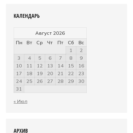
КАЛЕНДАРЬ
Август 2026
Пн
Вт
Ср
Чт
Пт
Сб
Вс
1
2
3
4
5
6
7
8
9
10
11
12
13
14
15
16
17
18
19
20
21
22
23
24
25
26
27
28
29
30
31
« Июл
АРХИВ