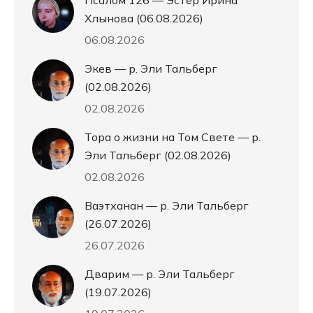
Псалом 126 — Эстер Ирина
Хлынова (06.08.2026)
06.08.2026
Экев — р. Эли Тальберг
(02.08.2026)
02.08.2026
Тора о жизни на Том Свете — р.
Эли Тальберг (02.08.2026)
02.08.2026
Ваэтханан — р. Эли Тальберг
(26.07.2026)
26.07.2026
Дварим — р. Эли Тальберг
(19.07.2026)