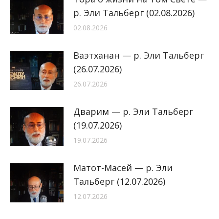
р. Эли Тальберг (02.08.2026)
02.08.2026
Ваэтханан — р. Эли Тальберг
(26.07.2026)
26.07.2026
Дварим — р. Эли Тальберг
(19.07.2026)
19.07.2026
Матот-Масей — р. Эли
Тальберг (12.07.2026)
12.07.2026