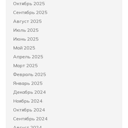
Октябрь 2025
Сентябрь 2025
Август 2025
Июль 2025
Июнь 2025
Май 2025
Апрель 2025
Март 2025
Февраль 2025
Январь 2025
Декабрь 2024
Ноябрь 2024
Октябрь 2024
Сентябрь 2024
Август 2024