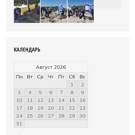
КАЛЕНДАРЬ
Август 2026
Пн
Вт
Ср
Чт
Пт
Сб
Вс
1
2
3
4
5
6
7
8
9
10
11
12
13
14
15
16
17
18
19
20
21
22
23
24
25
26
27
28
29
30
31