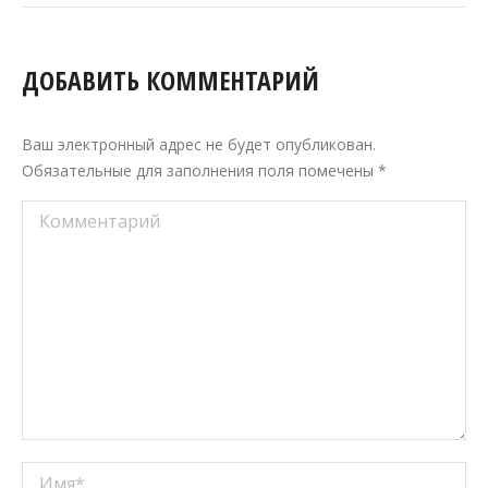
ДОБАВИТЬ КОММЕНТАРИЙ
Ваш электронный адрес не будет опубликован.
Обязательные для заполнения поля помечены
*
Комментарий
Имя *