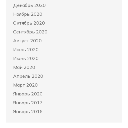
Декабрь 2020
Ноябрь 2020
Октябрь 2020
Сентябрь 2020
Август 2020
Июль 2020
Июнь 2020
Май 2020
Апрель 2020
Март 2020
Январь 2020
Январь 2017
Январь 2016