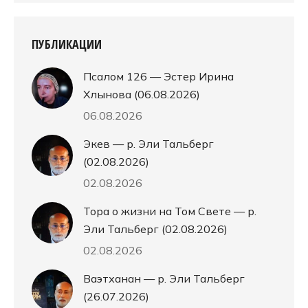
ПУБЛИКАЦИИ
Псалом 126 — Эстер Ирина
Хлынова (06.08.2026)
06.08.2026
Экев — р. Эли Тальберг
(02.08.2026)
02.08.2026
Тора о жизни на Том Свете — р.
Эли Тальберг (02.08.2026)
02.08.2026
Ваэтханан — р. Эли Тальберг
(26.07.2026)