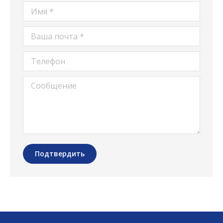
Имя *
Ваша почта *
Телефон
Сообщение
Подтвердить