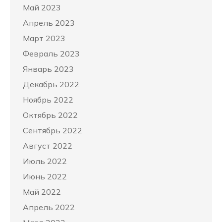
Май 2023
Апрель 2023
Март 2023
Февраль 2023
Январь 2023
Декабрь 2022
Ноябрь 2022
Октябрь 2022
Сентябрь 2022
Август 2022
Июль 2022
Июнь 2022
Май 2022
Апрель 2022