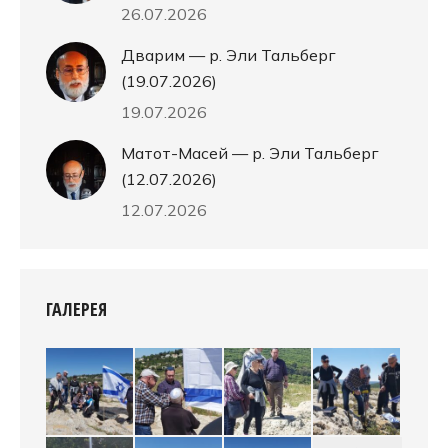
26.07.2026
Дварим — р. Эли Тальберг
(19.07.2026)
19.07.2026
Матот-Масей — р. Эли Тальберг
(12.07.2026)
12.07.2026
ГАЛЕРЕЯ