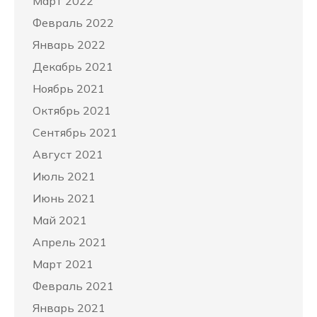
Март 2022
Февраль 2022
Январь 2022
Декабрь 2021
Ноябрь 2021
Октябрь 2021
Сентябрь 2021
Август 2021
Июль 2021
Июнь 2021
Май 2021
Апрель 2021
Март 2021
Февраль 2021
Январь 2021