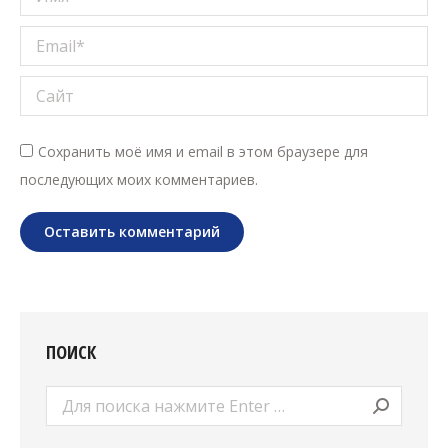
Email *
Сайт
Сохранить моё имя и email в этом браузере для
последующих моих комментариев.
Оставить комментарий
ПОИСК
Поиск: