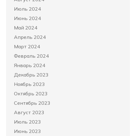
Июль 2024
Июнь 2024
Май 2024
Апрель 2024
Март 2024
Февраль 2024
Январь 2024
Декабрь 2023
Ноябрь 2023
Октябрь 2023
Сентябрь 2023
Август 2023
Июль 2023
Июнь 2023