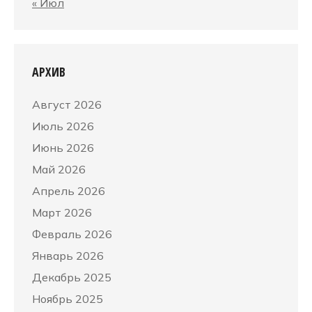
« Июл
АРХИВ
Август 2026
Июль 2026
Июнь 2026
Май 2026
Апрель 2026
Март 2026
Февраль 2026
Январь 2026
Декабрь 2025
Ноябрь 2025