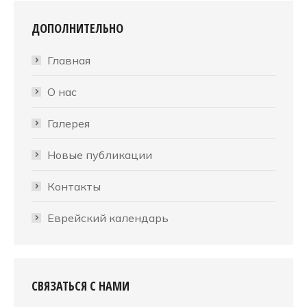
ДОПОЛНИТЕЛЬНО
Главная
О нас
Галерея
Новые публикации
Контакты
Еврейский календарь
СВЯЗАТЬСЯ С НАМИ