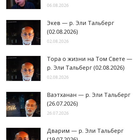
06.08.2026
Экев — р. Эли Тальберг
(02.08.2026)
02.08.2026
Тора о жизни на Том Свете —
р. Эли Тальберг (02.08.2026)
02.08.2026
Ваэтханан — р. Эли Тальберг
(26.07.2026)
26.07.2026
Дварим — р. Эли Тальберг
(19.07.2026)