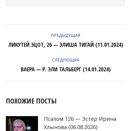
НАВИГАЦИЯ
ПРЕДЫДУЩАЯ
ПО
ЛИКУТЕЙ ЭЦОТ, 26 — ЭЛИША ТИГАЙ (11.01.2024)
Предыдущая
ЗАПИСЯМ
запись:
СЛЕДУЮЩАЯ
ВАЕРА — Р. ЭЛИ ТАЛЬБЕРГ (14.01.2024)
Следующая
запись:
ПОХОЖИЕ ПОСТЫ
Псалом 126 — Эстер Ирина
Хлынова (06.08.2026)