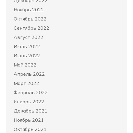
Декабрь 2022
Ноябрь 2022
Октябрь 2022
Сентябрь 2022
Август 2022
Июль 2022
Июнь 2022
Май 2022
Апрель 2022
Март 2022
Февраль 2022
Январь 2022
Декабрь 2021
Ноябрь 2021
Октябрь 2021