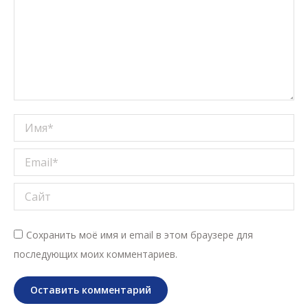
Имя *
Email *
Сайт
Сохранить моё имя и email в этом браузере для
последующих моих комментариев.
Оставить комментарий