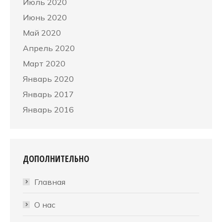
Июль 2020
Июнь 2020
Май 2020
Апрель 2020
Март 2020
Январь 2020
Январь 2017
Январь 2016
ДОПОЛНИТЕЛЬНО
Главная
О нас