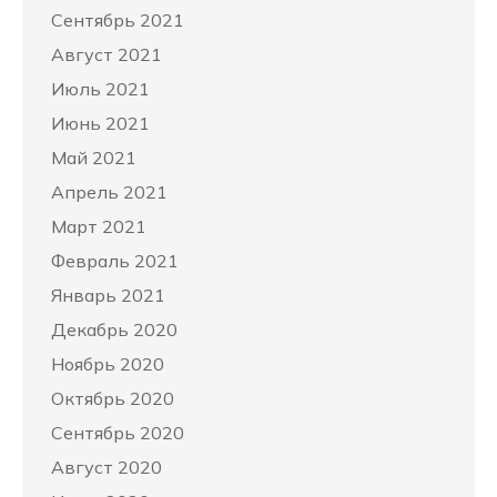
Сентябрь 2021
Август 2021
Июль 2021
Июнь 2021
Май 2021
Апрель 2021
Март 2021
Февраль 2021
Январь 2021
Декабрь 2020
Ноябрь 2020
Октябрь 2020
Сентябрь 2020
Август 2020