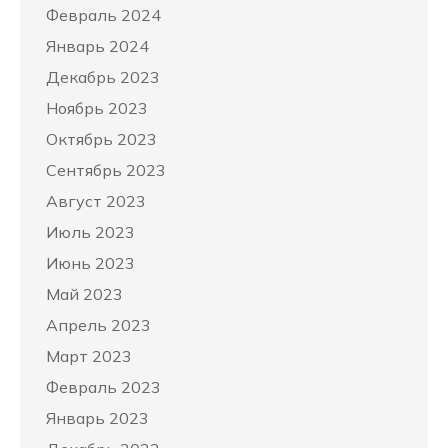
Февраль 2024
Январь 2024
Декабрь 2023
Ноябрь 2023
Октябрь 2023
Сентябрь 2023
Август 2023
Июль 2023
Июнь 2023
Май 2023
Апрель 2023
Март 2023
Февраль 2023
Январь 2023