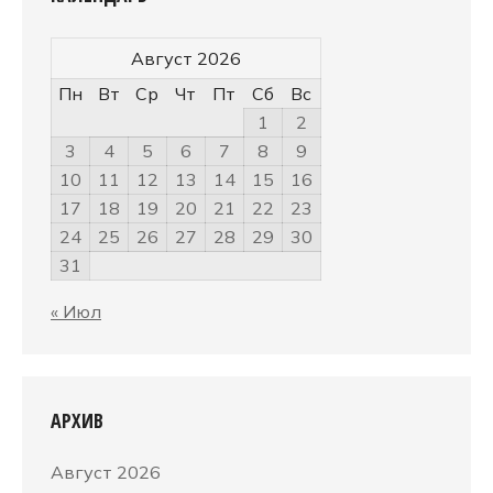
Август 2026
Пн
Вт
Ср
Чт
Пт
Сб
Вс
1
2
3
4
5
6
7
8
9
10
11
12
13
14
15
16
17
18
19
20
21
22
23
24
25
26
27
28
29
30
31
« Июл
АРХИВ
Август 2026