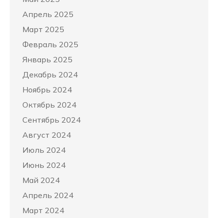
Апрель 2025
Март 2025
Февраль 2025
Январь 2025
Декабрь 2024
Ноябрь 2024
Октябрь 2024
Сентябрь 2024
Август 2024
Июль 2024
Июнь 2024
Май 2024
Апрель 2024
Март 2024