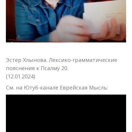
Эстер Хлынова. Лексико-грамматические
пояснения к Псалму 20.
(12.01.2024)
См. на Ютуб-канале Еврейская Мысль: