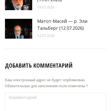
19.07.2026
Матот-Масей — р. Эли
Тальберг (12.07.2026)
12.07.2026
ДОБАВИТЬ КОММЕНТАРИЙ
Ваш электронный адрес не будет опубликован.
Обязательные для заполнения поля помечены
*
Комментарий