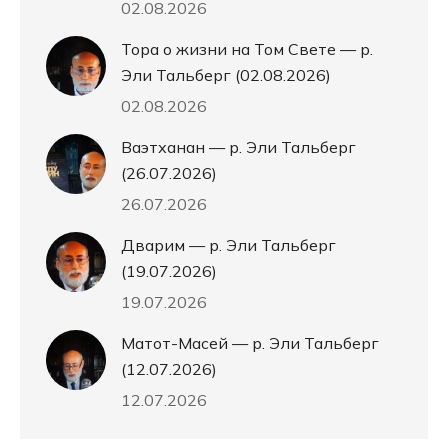
02.08.2026
Тора о жизни на Том Свете — р.
Эли Тальберг (02.08.2026)
02.08.2026
Ваэтханан — р. Эли Тальберг
(26.07.2026)
26.07.2026
Дварим — р. Эли Тальберг
(19.07.2026)
19.07.2026
Матот-Масей — р. Эли Тальберг
(12.07.2026)
12.07.2026