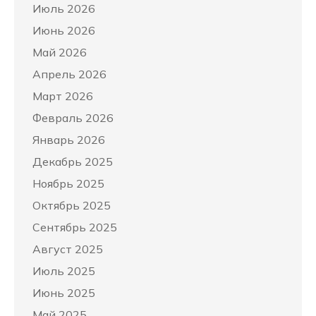
Июль 2026
Июнь 2026
Май 2026
Апрель 2026
Март 2026
Февраль 2026
Январь 2026
Декабрь 2025
Ноябрь 2025
Октябрь 2025
Сентябрь 2025
Август 2025
Июль 2025
Июнь 2025
Май 2025