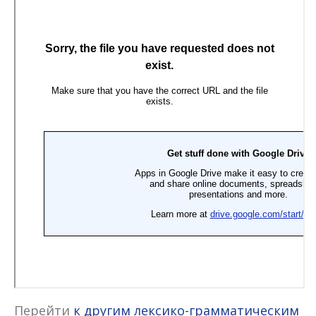
Перейти
к другим лексико-грамматическим