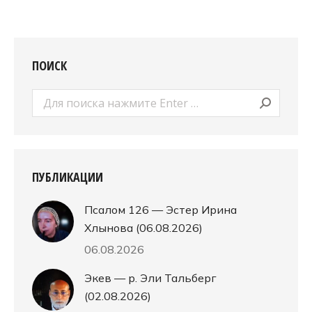
ПОИСК
Поиск:
ПУБЛИКАЦИИ
Псалом 126 — Эстер Ирина
Хлынова (06.08.2026)
06.08.2026
Экев — р. Эли Тальберг
(02.08.2026)