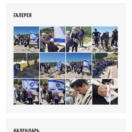
ГАЛЕРЕЯ
КАЛЕНДАРЬ