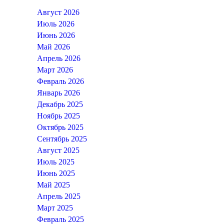
Август 2026
Июль 2026
Июнь 2026
Май 2026
Апрель 2026
Март 2026
Февраль 2026
Январь 2026
Декабрь 2025
Ноябрь 2025
Октябрь 2025
Сентябрь 2025
Август 2025
Июль 2025
Июнь 2025
Май 2025
Апрель 2025
Март 2025
Февраль 2025