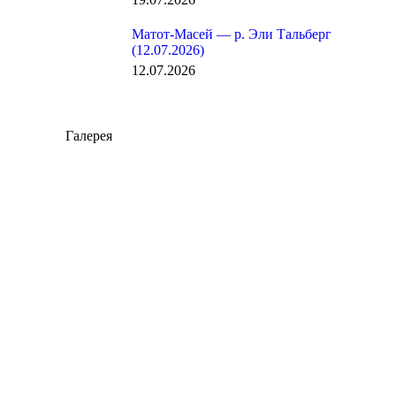
Матот-Масей — р. Эли Тальберг
(12.07.2026)
12.07.2026
Галерея