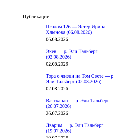
Публикации
Псалом 126 — Эстер Ирина
Хлынова (06.08.2026)
06.08.2026
Экев — р. Эли Тальберг
(02.08.2026)
02.08.2026
Тора о жизни на Том Свете — р.
Эли Тальберг (02.08.2026)
02.08.2026
Ваэтханан — р. Эли Тальберг
(26.07.2026)
26.07.2026
Дварим — р. Эли Тальберг
(19.07.2026)
19.07.2026