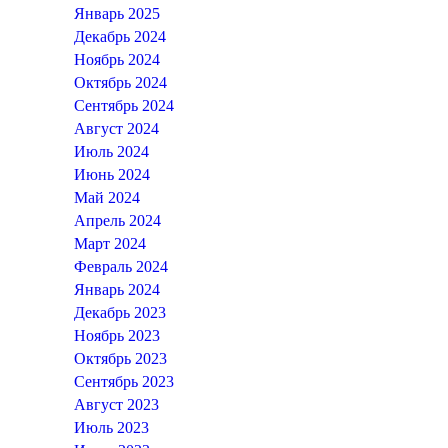
Январь 2025
Декабрь 2024
Ноябрь 2024
Октябрь 2024
Сентябрь 2024
Август 2024
Июль 2024
Июнь 2024
Май 2024
Апрель 2024
Март 2024
Февраль 2024
Январь 2024
Декабрь 2023
Ноябрь 2023
Октябрь 2023
Сентябрь 2023
Август 2023
Июль 2023