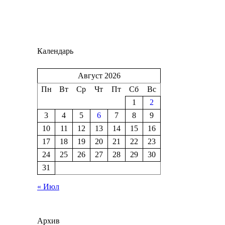
Календарь
Август 2026
Пн
Вт
Ср
Чт
Пт
Сб
Вс
1
2
3
4
5
6
7
8
9
10
11
12
13
14
15
16
17
18
19
20
21
22
23
24
25
26
27
28
29
30
31
« Июл
Архив