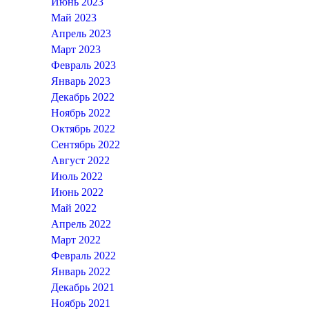
Июнь 2023
Май 2023
Апрель 2023
Март 2023
Февраль 2023
Январь 2023
Декабрь 2022
Ноябрь 2022
Октябрь 2022
Сентябрь 2022
Август 2022
Июль 2022
Июнь 2022
Май 2022
Апрель 2022
Март 2022
Февраль 2022
Январь 2022
Декабрь 2021
Ноябрь 2021