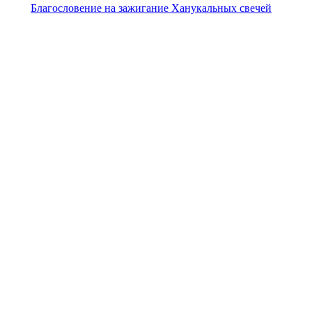
Благословение на зажигание Ханукальных свечей