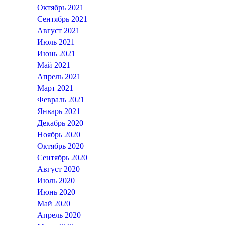
Октябрь 2021
Сентябрь 2021
Август 2021
Июль 2021
Июнь 2021
Май 2021
Апрель 2021
Март 2021
Февраль 2021
Январь 2021
Декабрь 2020
Ноябрь 2020
Октябрь 2020
Сентябрь 2020
Август 2020
Июль 2020
Июнь 2020
Май 2020
Апрель 2020