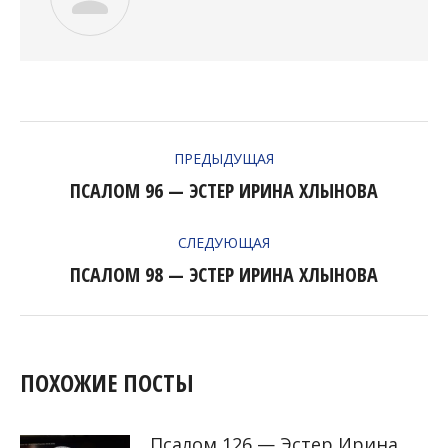
НАВИГАЦИЯ
ПРЕДЫДУЩАЯ
ПО
ПСАЛОМ 96 — ЭСТЕР ИРИНА ХЛЫНОВА
Предыдущая
ЗАПИСЯМ
запись:
СЛЕДУЮЩАЯ
ПСАЛОМ 98 — ЭСТЕР ИРИНА ХЛЫНОВА
Следующая
запись:
ПОХОЖИЕ ПОСТЫ
Псалом 126 — Эстер Ирина