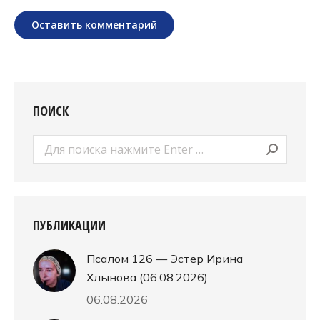
Оставить комментарий
ПОИСК
Поиск:
ПУБЛИКАЦИИ
Псалом 126 — Эстер Ирина
Хлынова (06.08.2026)
06.08.2026