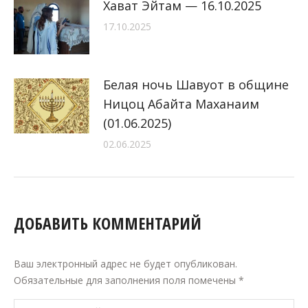
Хават Эйтам — 16.10.2025
17.10.2025
Белая ночь Шавуот в общине
Ницоц Абайта Маханаим
(01.06.2025)
02.06.2025
ДОБАВИТЬ КОММЕНТАРИЙ
Ваш электронный адрес не будет опубликован.
Обязательные для заполнения поля помечены
*