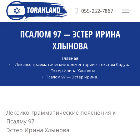
055-252-7867
ПСАЛОМ 97 — ЭСТЕР ИРИНА
ХЛЫНОВА
Вы здесь:
Главная
Лексико-грамматические комментарии к текстам Сидура.
Эстер Ирина Хлынова
Псалом 97 — Эстер Ирина…
Лексико-грамматические пояснения к
Псалму 97.
Эстер Ирина Хлынова