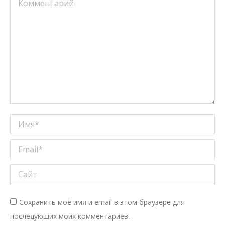
Комментарий
Имя *
Email *
Сайт
Сохранить моё имя и email в этом браузере для
последующих моих комментариев.