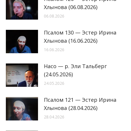
Хлынова (06.08.2026)
06.08.2026
Псалом 130 — Эстер Ирина
Хлынова (16.06.2026)
16.06.2026
Насо — р. Эли Тальберг
(24.05.2026)
24.05.2026
Псалом 121 — Эстер Ирина
Хлынова (28.04.2026)
28.04.2026