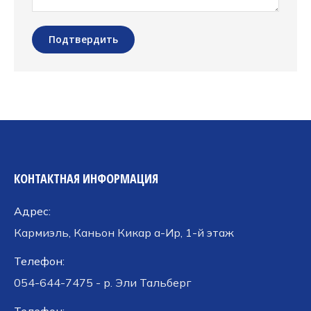
Подтвердить
КОНТАКТНАЯ ИНФОРМАЦИЯ
Адрес:
Кармиэль, Каньон Кикар а-Ир, 1-й этаж
Телефон:
054-644-7475 - р. Эли Тальберг