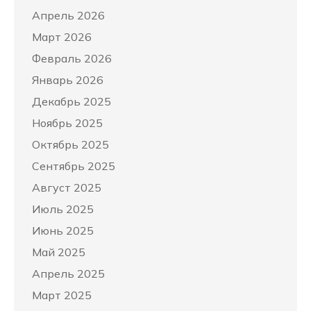
Апрель 2026
Март 2026
Февраль 2026
Январь 2026
Декабрь 2025
Ноябрь 2025
Октябрь 2025
Сентябрь 2025
Август 2025
Июль 2025
Июнь 2025
Май 2025
Апрель 2025
Март 2025