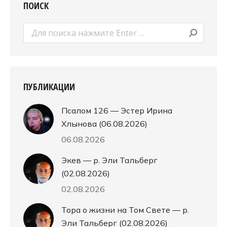
ПОИСК
Поиск:
ПУБЛИКАЦИИ
Псалом 126 — Эстер Ирина
Хлынова (06.08.2026)
06.08.2026
Экев — р. Эли Тальберг
(02.08.2026)
02.08.2026
Тора о жизни на Том Свете — р.
Эли Тальберг (02.08.2026)