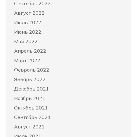
Сентябрь 2022
Август 2022
Июль 2022
Июнь 2022
Май 2022
Апрель 2022
Март 2022
Февраль 2022
Январь 2022
Декабрь 2021
Ноябрь 2021
Октябрь 2021
Сентябрь 2021
Август 2021
Июль 2021