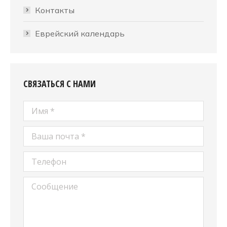
Контакты
Еврейский календарь
СВЯЗАТЬСЯ С НАМИ
Имя *
Ваша почта *
Телефон
Сообщение