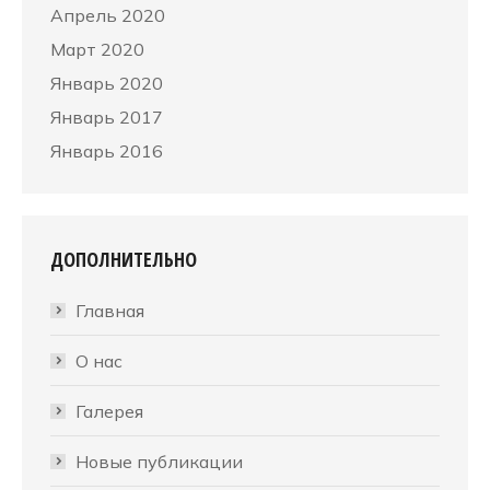
Апрель 2020
Март 2020
Январь 2020
Январь 2017
Январь 2016
ДОПОЛНИТЕЛЬНО
Главная
О нас
Галерея
Новые публикации