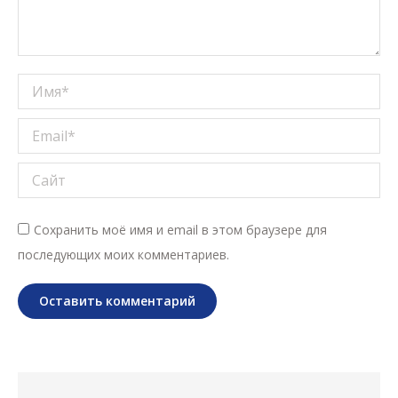
Имя *
Email *
Сайт
Сохранить моё имя и email в этом браузере для
последующих моих комментариев.
Оставить комментарий