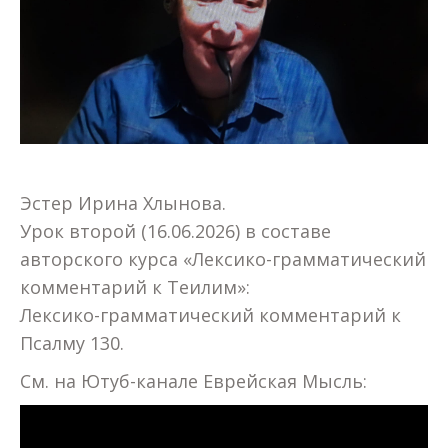
Эстер Ирина Хлынова.
Урок второй (16.06.2026) в составе
авторского курса «Лексико-грамматический
комментарий к Теилим»:
Лексико-грамматический комментарий к
Псалму 130.
См. на Ютуб-канале Еврейская Мысль: