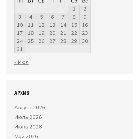
Пн
Вт
Ср
Чт
Пт
Сб
Вс
1
2
3
4
5
6
7
8
9
10
11
12
13
14
15
16
17
18
19
20
21
22
23
24
25
26
27
28
29
30
31
« Июл
АРХИВ
Август 2026
Июль 2026
Июнь 2026
Май 2026