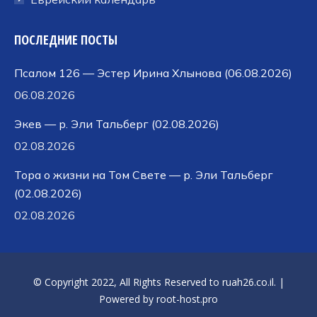
ПОСЛЕДНИЕ ПОСТЫ
Псалом 126 — Эстер Ирина Хлынова (06.08.2026)
06.08.2026
Экев — р. Эли Тальберг (02.08.2026)
02.08.2026
Тора о жизни на Том Свете — р. Эли Тальберг
(02.08.2026)
02.08.2026
© Copyright 2022, All Rights Reserved to
ruah26.co.il
. |
Powered by
root-host.pro