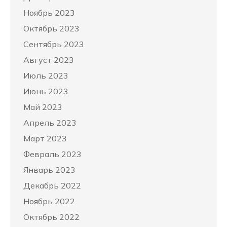
Ноябрь 2023
Октябрь 2023
Сентябрь 2023
Август 2023
Июль 2023
Июнь 2023
Май 2023
Апрель 2023
Март 2023
Февраль 2023
Январь 2023
Декабрь 2022
Ноябрь 2022
Октябрь 2022