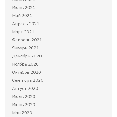
Июнь 2021
Май 2021
Апрель 2021
Март 2021
Февраль 2021
Январь 2021
Декабрь 2020
Ноябрь 2020
Октябрь 2020
Сентябрь 2020
Август 2020
Июль 2020
Июнь 2020
Май 2020