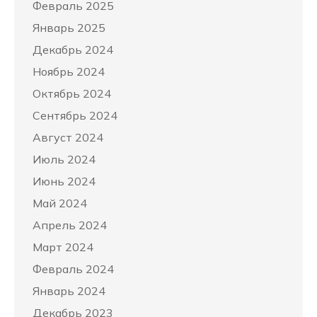
Февраль 2025
Январь 2025
Декабрь 2024
Ноябрь 2024
Октябрь 2024
Сентябрь 2024
Август 2024
Июль 2024
Июнь 2024
Май 2024
Апрель 2024
Март 2024
Февраль 2024
Январь 2024
Декабрь 2023