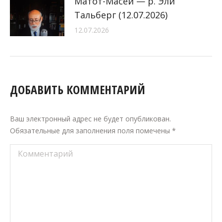
Матот-Масей — р. Эли
Тальберг (12.07.2026)
12.07.2026
ДОБАВИТЬ КОММЕНТАРИЙ
Ваш электронный адрес не будет опубликован.
Обязательные для заполнения поля помечены
*
Комментарий