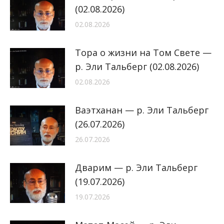
(02.08.2026)
02.08.2026
Тора о жизни на Том Свете —
р. Эли Тальберг (02.08.2026)
02.08.2026
Ваэтханан — р. Эли Тальберг
(26.07.2026)
26.07.2026
Дварим — р. Эли Тальберг
(19.07.2026)
19.07.2026