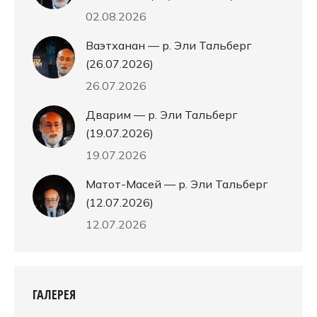
02.08.2026
Ваэтханан — р. Эли Тальберг
(26.07.2026)
26.07.2026
Дварим — р. Эли Тальберг
(19.07.2026)
19.07.2026
Матот-Масей — р. Эли Тальберг
(12.07.2026)
12.07.2026
ГАЛЕРЕЯ