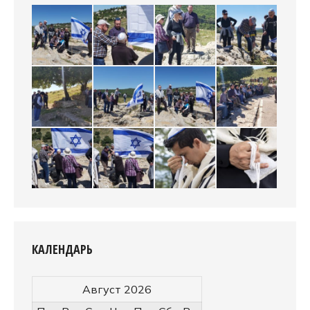
КАЛЕНДАРЬ
Август 2026