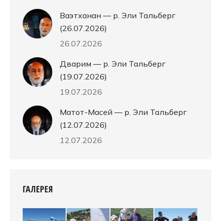
Ваэтханан — р. Эли Тальберг
(26.07.2026)
26.07.2026
Дварим — р. Эли Тальберг
(19.07.2026)
19.07.2026
Матот-Масей — р. Эли Тальберг
(12.07.2026)
12.07.2026
ГАЛЕРЕЯ