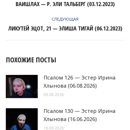
ПО
ВАИШЛАХ — Р. ЭЛИ ТАЛЬБЕРГ (03.12.2023)
Предыдущая
ЗАПИСЯМ
запись:
СЛЕДУЮЩАЯ
ЛИКУТЕЙ ЭЦОТ, 21 — ЭЛИША ТИГАЙ (06.12.2023)
Следующая
запись:
ПОХОЖИЕ ПОСТЫ
Псалом 126 — Эстер Ирина
Хлынова (06.08.2026)
06.08.2026
Псалом 130 — Эстер Ирина
Хлынова (16.06.2026)
16.06.2026