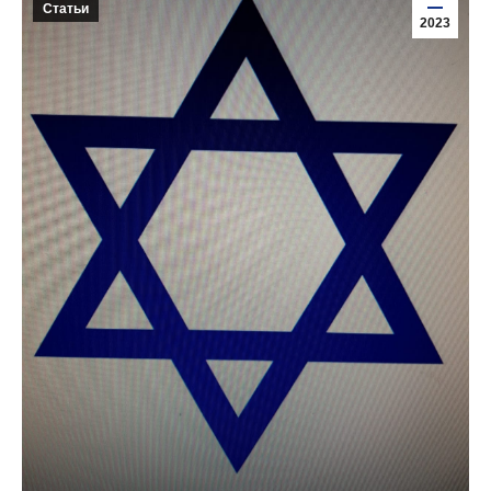
Статьи
2023