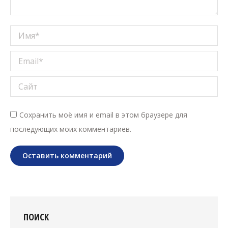
Имя *
Email *
Сайт
Сохранить моё имя и email в этом браузере для
последующих моих комментариев.
Оставить комментарий
ПОИСК