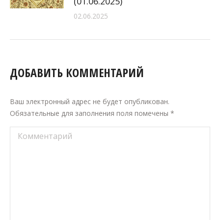
(01.06.2025)
02.06.2025
ДОБАВИТЬ КОММЕНТАРИЙ
Ваш электронный адрес не будет опубликован.
Обязательные для заполнения поля помечены
*
Комментарий