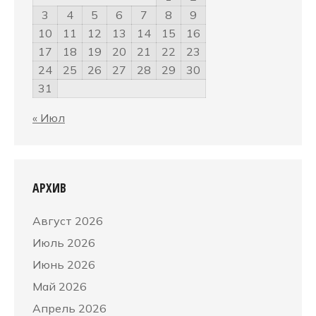
3
4
5
6
7
8
9
10
11
12
13
14
15
16
17
18
19
20
21
22
23
24
25
26
27
28
29
30
31
« Июл
АРХИВ
Август 2026
Июль 2026
Июнь 2026
Май 2026
Апрель 2026