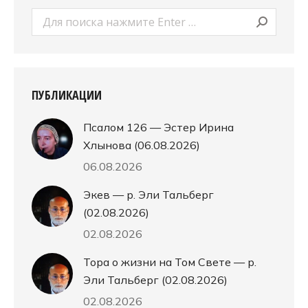
Поиск:
ПУБЛИКАЦИИ
Псалом 126 — Эстер Ирина
Хлынова (06.08.2026)
06.08.2026
Экев — р. Эли Тальберг
(02.08.2026)
02.08.2026
Тора о жизни на Том Свете — р.
Эли Тальберг (02.08.2026)
02.08.2026