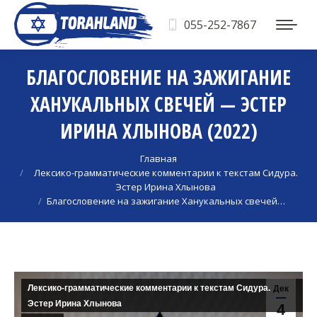
055-252-7867
БЛАГОСЛОВЕНИЕ НА ЗАЖИГАНИЕ
ХАНУКАЛЬНЫХ СВЕЧЕЙ — ЭСТЕР
ИРИНА ХЛЫНОВА (2022)
Вы здесь:
Главная
Лексико-грамматические комментарии к текстам Сидура.
Эстер Ирина Хлынова
Благословение на зажигание Ханукальных свечей…
Лексико-грамматические комментарии к текстам Сидура.
Дек
Эстер Ирина Хлынова
4