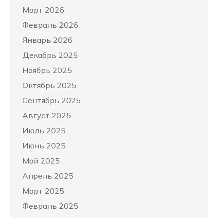
Март 2026
Февраль 2026
Январь 2026
Декабрь 2025
Ноябрь 2025
Октябрь 2025
Сентябрь 2025
Август 2025
Июль 2025
Июнь 2025
Май 2025
Апрель 2025
Март 2025
Февраль 2025