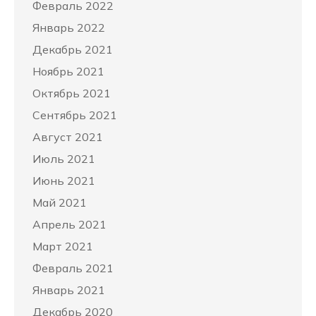
Февраль 2022
Январь 2022
Декабрь 2021
Ноябрь 2021
Октябрь 2021
Сентябрь 2021
Август 2021
Июль 2021
Июнь 2021
Май 2021
Апрель 2021
Март 2021
Февраль 2021
Январь 2021
Декабрь 2020