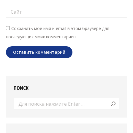
Сайт
Сохранить моё имя и email в этом браузере для
последующих моих комментариев.
Оставить комментарий
ПОИСК
Поиск: