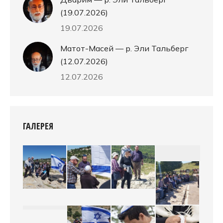
(19.07.2026)
19.07.2026
Матот-Масей — р. Эли Тальберг
(12.07.2026)
12.07.2026
ГАЛЕРЕЯ