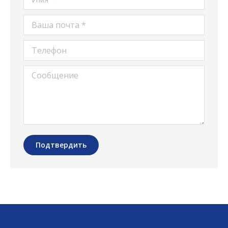
Ваша почта *
Телефон
Сообщение
Подтвердить