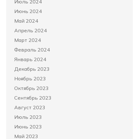
Июль 2024
Июнь 2024
Май 2024
Апрель 2024
Март 2024
Февраль 2024
Январь 2024
Декабрь 2023
Ноябрь 2023
Октябрь 2023
Сентябрь 2023
Август 2023
Июль 2023
Июнь 2023
Май 2023