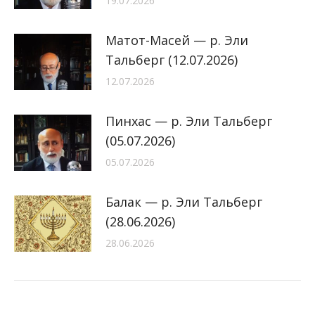
19.07.2026
Матот-Масей — р. Эли
Тальберг (12.07.2026)
12.07.2026
Пинхас — р. Эли Тальберг
(05.07.2026)
05.07.2026
Балак — р. Эли Тальберг
(28.06.2026)
28.06.2026