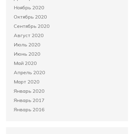
Ноябрь 2020
Октябрь 2020
Сентябрь 2020
Август 2020
Июль 2020
Июнь 2020
Май 2020
Апрель 2020
Март 2020
Январь 2020
Январь 2017
Январь 2016