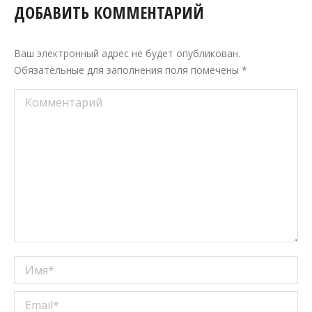
ДОБАВИТЬ КОММЕНТАРИЙ
Ваш электронный адрес не будет опубликован.
Обязательные для заполнения поля помечены
*
Комментарий
Имя *
Email *