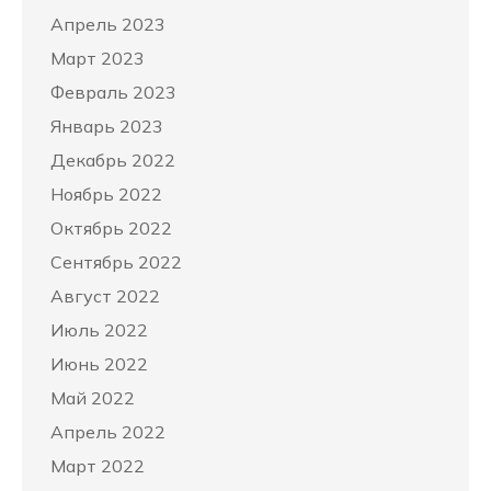
Апрель 2023
Март 2023
Февраль 2023
Январь 2023
Декабрь 2022
Ноябрь 2022
Октябрь 2022
Сентябрь 2022
Август 2022
Июль 2022
Июнь 2022
Май 2022
Апрель 2022
Март 2022