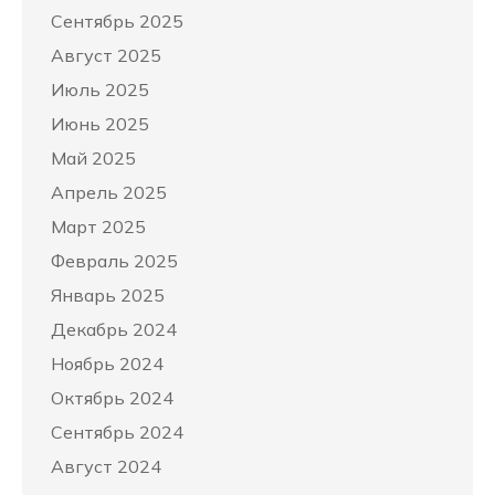
Сентябрь 2025
Август 2025
Июль 2025
Июнь 2025
Май 2025
Апрель 2025
Март 2025
Февраль 2025
Январь 2025
Декабрь 2024
Ноябрь 2024
Октябрь 2024
Сентябрь 2024
Август 2024