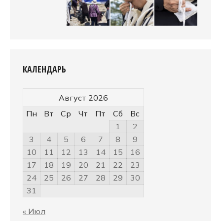
КАЛЕНДАРЬ
Август 2026
Пн
Вт
Ср
Чт
Пт
Сб
Вс
1
2
3
4
5
6
7
8
9
10
11
12
13
14
15
16
17
18
19
20
21
22
23
24
25
26
27
28
29
30
31
« Июл