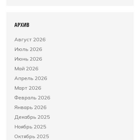
АРХИВ
Август 2026
Июль 2026
Июнь 2026
Май 2026
Апрель 2026
Март 2026
Февраль 2026
Январь 2026
Декабрь 2025
Ноябрь 2025
Октябрь 2025