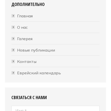
ДОПОЛНИТЕЛЬНО
Главная
О нас
Галерея
Новые публикации
Контакты
Еврейский календарь
СВЯЗАТЬСЯ С НАМИ
Имя *