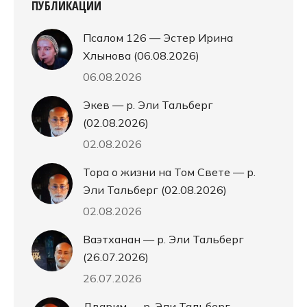
ПУБЛИКАЦИИ
Псалом 126 — Эстер Ирина
Хлынова (06.08.2026)
06.08.2026
Экев — р. Эли Тальберг
(02.08.2026)
02.08.2026
Тора о жизни на Том Свете — р.
Эли Тальберг (02.08.2026)
02.08.2026
Ваэтханан — р. Эли Тальберг
(26.07.2026)
26.07.2026
Дварим — р. Эли Тальберг