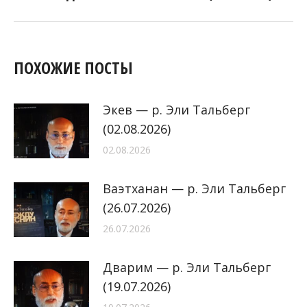
запись:
ПОХОЖИЕ ПОСТЫ
Экев — р. Эли Тальберг
(02.08.2026)
02.08.2026
Ваэтханан — р. Эли Тальберг
(26.07.2026)
26.07.2026
Дварим — р. Эли Тальберг
(19.07.2026)