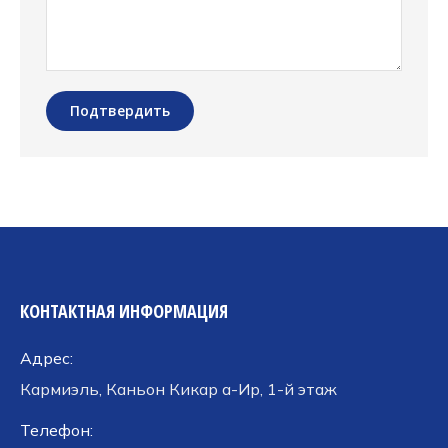
Подтвердить
КОНТАКТНАЯ ИНФОРМАЦИЯ
Адрес:
Кармиэль, Каньон Кикар а-Ир, 1-й этаж
Телефон: