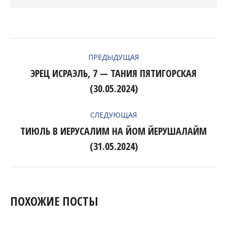
НАВИГАЦИЯ
ПРЕДЫДУЩАЯ
ПО
ЭРЕЦ ИСРАЭЛЬ, 7 — ТАНИЯ ПЯТИГОРСКАЯ
Предыдущая
ЗАПИСЯМ
(30.05.2024)
запись:
СЛЕДУЮЩАЯ
ТИЮЛЬ В ИЕРУСАЛИМ НА ЙОМ ЙЕРУШАЛАЙМ
Следующая
(31.05.2024)
запись:
ПОХОЖИЕ ПОСТЫ