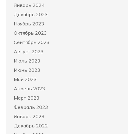
Январь 2024
Декабрь 2023
Ноябрь 2023
Октябрь 2023
Сентябрь 2023
Август 2023
Июль 2023
Июнь 2023
Май 2023
Апрель 2023
Март 2023
Февраль 2023
Январь 2023
Декабрь 2022