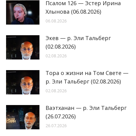
Псалом 126 — Эстер Ирина
Хлынова (06.08.2026)
06.08.2026
Экев — р. Эли Тальберг
(02.08.2026)
02.08.2026
Тора о жизни на Том Свете —
р. Эли Тальберг (02.08.2026)
02.08.2026
Ваэтханан — р. Эли Тальберг
(26.07.2026)
26.07.2026