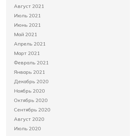
Август 2021
Июль 2021
Июнь 2021
Май 2021
Апрель 2021
Март 2021
Февраль 2021
Январь 2021
Декабрь 2020
Ноябрь 2020
Октябрь 2020
Сентябрь 2020
Август 2020
Июль 2020