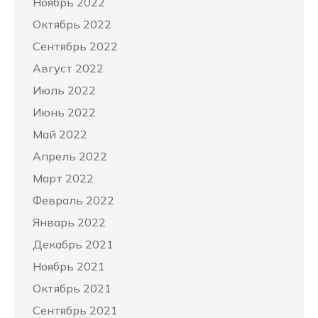
Ноябрь 2022
Октябрь 2022
Сентябрь 2022
Август 2022
Июль 2022
Июнь 2022
Май 2022
Апрель 2022
Март 2022
Февраль 2022
Январь 2022
Декабрь 2021
Ноябрь 2021
Октябрь 2021
Сентябрь 2021