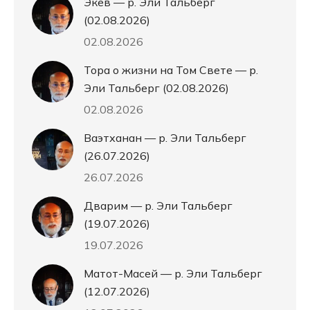
Экев — р. Эли Тальберг
(02.08.2026)
02.08.2026
Тора о жизни на Том Свете — р.
Эли Тальберг (02.08.2026)
02.08.2026
Ваэтханан — р. Эли Тальберг
(26.07.2026)
26.07.2026
Дварим — р. Эли Тальберг
(19.07.2026)
19.07.2026
Матот-Масей — р. Эли Тальберг
(12.07.2026)