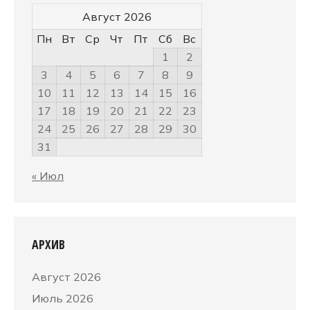
Август 2026
Пн
Вт
Ср
Чт
Пт
Сб
Вс
1
2
3
4
5
6
7
8
9
10
11
12
13
14
15
16
17
18
19
20
21
22
23
24
25
26
27
28
29
30
31
« Июл
АРХИВ
Август 2026
Июль 2026