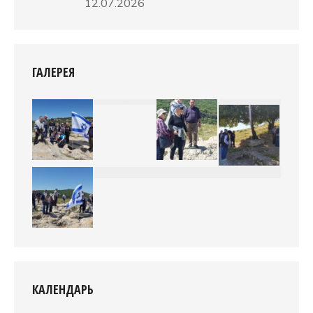
12.07.2026
ГАЛЕРЕЯ
КАЛЕНДАРЬ