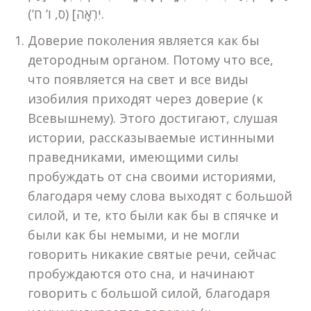
יִרְאָה] (ס, ו’ ח’).
Доверие поколения является как бы
детородным органом. Потому что все,
что появляется на свет и все виды
изобилия приходят через доверие (к
Всевышнему). Этого достигают, слушая
истории, рассказываемые истинными
праведниками, имеющими силы
пробуждать от сна своими историями,
благодаря чему слова выходят с большой
силой, и те, кто были как бы в спячке и
были как бы немыми, и не могли
говорить никакие святые речи, сейчас
пробуждаются ото сна, и начинают
говорить с большой силой, благодаря