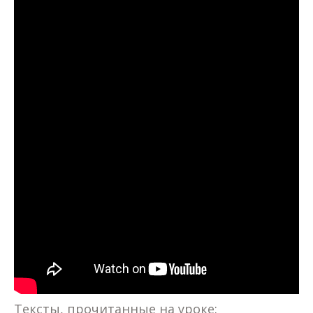
Тексты, прочитанные на уроке: