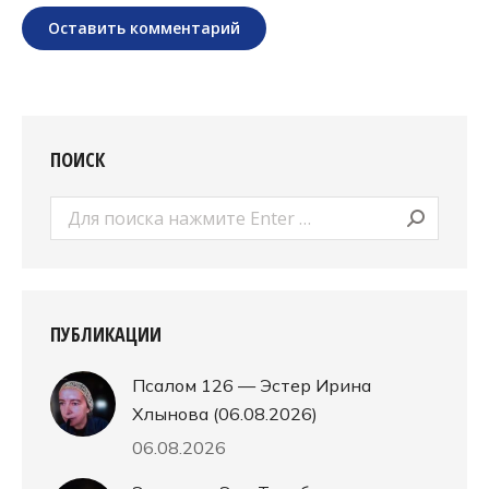
Оставить комментарий
ПОИСК
Поиск:
ПУБЛИКАЦИИ
Псалом 126 — Эстер Ирина
Хлынова (06.08.2026)
06.08.2026