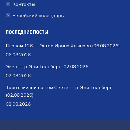
Контакты
Еврейский календарь
ПОСЛЕДНИЕ ПОСТЫ
Псалом 126 — Эстер Ирина Хлынова (06.08.2026)
06.08.2026
Экев — р. Эли Тальберг (02.08.2026)
02.08.2026
Тора о жизни на Том Свете — р. Эли Тальберг
(02.08.2026)
02.08.2026