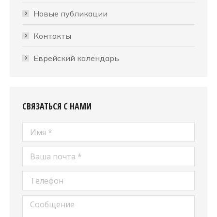
Новые публикации
Контакты
Еврейский календарь
СВЯЗАТЬСЯ С НАМИ
Имя *
Ваша почта *
Телефон
Сообщение