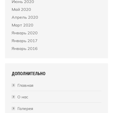
Июнь 2020
Май 2020
Апрель 2020
Март 2020
Январь 2020
Январь 2017
Январь 2016
ДОПОЛНИТЕЛЬНО
Главная
О нас
Галерея