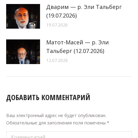
Дварим — р. Эли Тальберг
(19.07.2026)
19.07.2026
Матот-Масей — р. Эли
Тальберг (12.07.2026)
12.07.2026
ДОБАВИТЬ КОММЕНТАРИЙ
Ваш электронный адрес не будет опубликован.
Обязательные для заполнения поля помечены
*
Комментарий