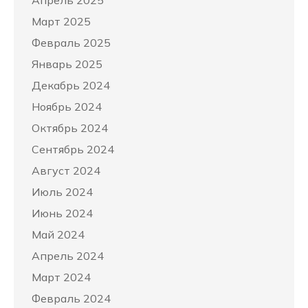
Апрель 2025
Март 2025
Февраль 2025
Январь 2025
Декабрь 2024
Ноябрь 2024
Октябрь 2024
Сентябрь 2024
Август 2024
Июль 2024
Июнь 2024
Май 2024
Апрель 2024
Март 2024
Февраль 2024