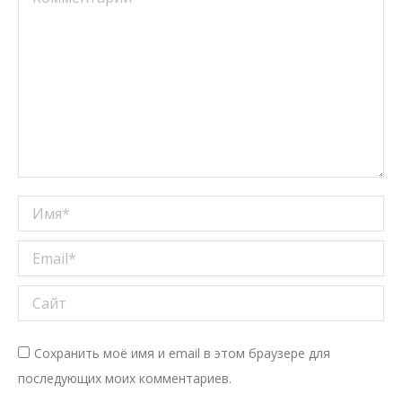
Имя *
Email *
Сайт
Сохранить моё имя и email в этом браузере для
последующих моих комментариев.