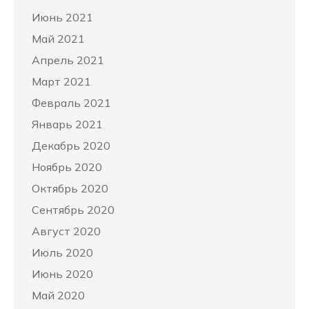
Июнь 2021
Май 2021
Апрель 2021
Март 2021
Февраль 2021
Январь 2021
Декабрь 2020
Ноябрь 2020
Октябрь 2020
Сентябрь 2020
Август 2020
Июль 2020
Июнь 2020
Май 2020