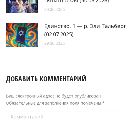
Пятигорская (30.06.2026)
30.06.2026
Единство, 1 — р. Эли Тальберг
(02.07.2025)
29.06.2026
ДОБАВИТЬ КОММЕНТАРИЙ
Ваш электронный адрес не будет опубликован.
Обязательные для заполнения поля помечены
*
Комментарий