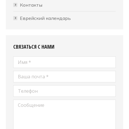
Контакты
Еврейский календарь
СВЯЗАТЬСЯ С НАМИ
Имя *
Ваша почта *
Телефон
Сообщение