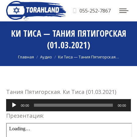
055-252-7867
КИ ТИСА — ТАНИЯ ПЯТИГОРСКАЯ
(01.03.2021)
Вы здесь:
Главная
Аудио
Ки Тиса — Тания Пятигорская…
Тания Пятигорская. Ки Тиса (01.03.2021)
Аудиоплеер
00:00
00:00
Презентация: