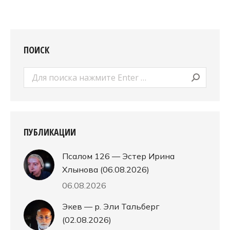
ПОИСК
Поиск:
ПУБЛИКАЦИИ
Псалом 126 — Эстер Ирина
Хлынова (06.08.2026)
06.08.2026
Экев — р. Эли Тальберг
(02.08.2026)