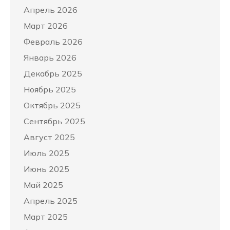
Апрель 2026
Март 2026
Февраль 2026
Январь 2026
Декабрь 2025
Ноябрь 2025
Октябрь 2025
Сентябрь 2025
Август 2025
Июль 2025
Июнь 2025
Май 2025
Апрель 2025
Март 2025