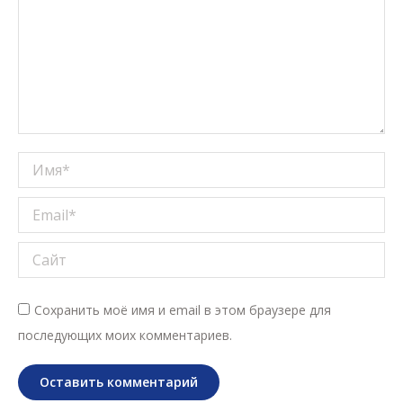
Имя *
Email *
Сайт
Сохранить моё имя и email в этом браузере для
последующих моих комментариев.
Оставить комментарий