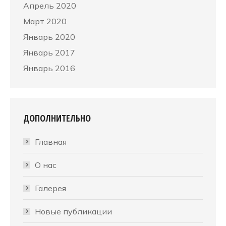
Апрель 2020
Март 2020
Январь 2020
Январь 2017
Январь 2016
ДОПОЛНИТЕЛЬНО
Главная
О нас
Галерея
Новые публикации