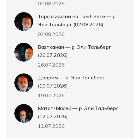
02.08.2026
Тора о жизни на Том Свете — р.
Эли Тальберг (02.08.2026)
02.08.2026
Ваэтханан — р. Эли Тальберг
(26.07.2026)
26.07.2026
Дварим — р. Эли Тальберг
(19.07.2026)
19.07.2026
Матот-Масей — р. Эли Тальберг
(12.07.2026)
12.07.2026