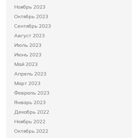
Ноябрь 2023
Октябрь 2023
Сентябрь 2023
Август 2023
Июль 2023
Июнь 2023
Май 2023
Апрель 2023
Март 2023
Февраль 2023
Январь 2023
Декабрь 2022
Ноябрь 2022
Октябрь 2022