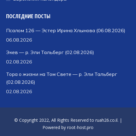
ПОСЛЕДНИЕ ПОСТЫ
Псалом 126 — Эстер Ирина Хлынова (06.08.2026)
06.08.2026
Экев — р. Эли Тальберг (02.08.2026)
02.08.2026
Тора о жизни на Том Свете — р. Эли Тальберг
(02.08.2026)
02.08.2026
© Copyright 2022, All Rights Reserved to
ruah26.co.il
. |
Powered by
root-host.pro