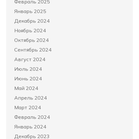
Февраль 2025
Январь 2025
Декабрь 2024
Ноябрь 2024
Октябрь 2024
Сентябрь 2024
Август 2024
Июль 2024
Июнь 2024
Май 2024
Апрель 2024
Март 2024
Февраль 2024
Январь 2024
Декабрь 2023