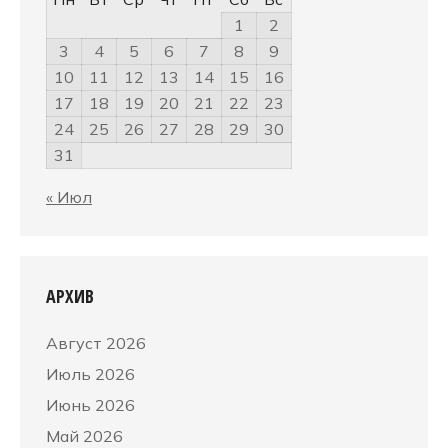
1
2
3
4
5
6
7
8
9
10
11
12
13
14
15
16
17
18
19
20
21
22
23
24
25
26
27
28
29
30
31
« Июл
АРХИВ
Август 2026
Июль 2026
Июнь 2026
Май 2026