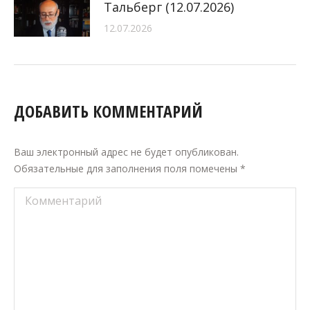
Тальберг (12.07.2026)
12.07.2026
ДОБАВИТЬ КОММЕНТАРИЙ
Ваш электронный адрес не будет опубликован.
Обязательные для заполнения поля помечены
*
Комментарий