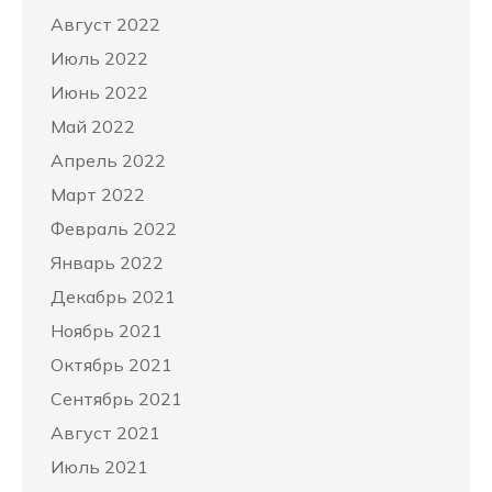
Август 2022
Июль 2022
Июнь 2022
Май 2022
Апрель 2022
Март 2022
Февраль 2022
Январь 2022
Декабрь 2021
Ноябрь 2021
Октябрь 2021
Сентябрь 2021
Август 2021
Июль 2021