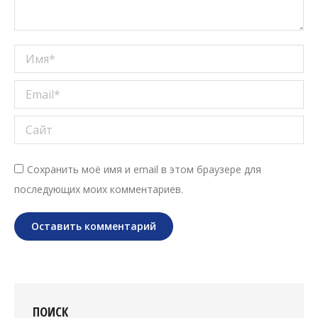
Имя *
Email *
Сайт
Сохранить моё имя и email в этом браузере для
последующих моих комментариев.
Оставить комментарий
ПОИСК