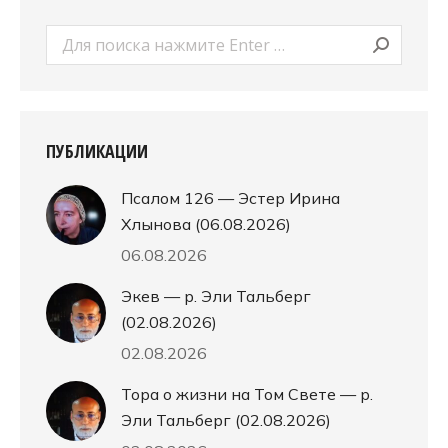
Поиск:
ПУБЛИКАЦИИ
Псалом 126 — Эстер Ирина
Хлынова (06.08.2026)
06.08.2026
Экев — р. Эли Тальберг
(02.08.2026)
02.08.2026
Тора о жизни на Том Свете — р.
Эли Тальберг (02.08.2026)