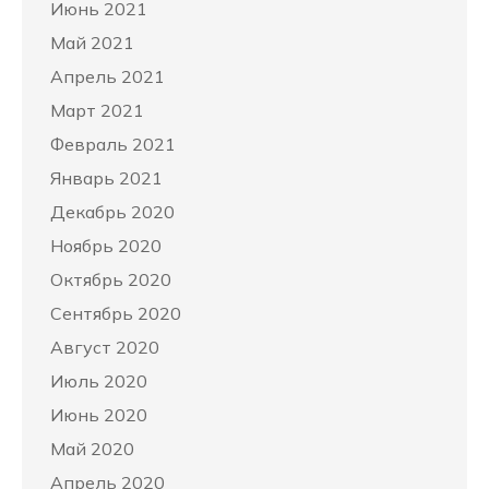
Июнь 2021
Май 2021
Апрель 2021
Март 2021
Февраль 2021
Январь 2021
Декабрь 2020
Ноябрь 2020
Октябрь 2020
Сентябрь 2020
Август 2020
Июль 2020
Июнь 2020
Май 2020
Апрель 2020