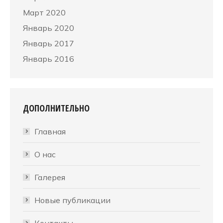
Март 2020
Январь 2020
Январь 2017
Январь 2016
ДОПОЛНИТЕЛЬНО
Главная
О нас
Галерея
Новые публикации
Контакты