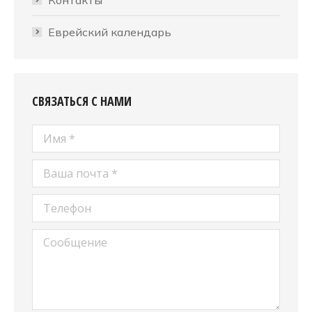
Еврейский календарь
СВЯЗАТЬСЯ С НАМИ
Имя *
Ваша почта *
Телефон
Сообщение