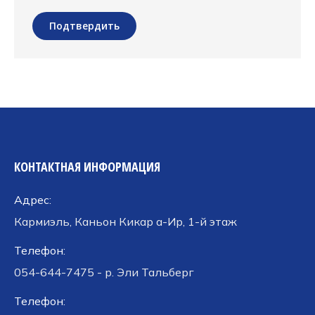
Подтвердить
КОНТАКТНАЯ ИНФОРМАЦИЯ
Адрес:
Кармиэль, Каньон Кикар а-Ир, 1-й этаж
Телефон:
054-644-7475 - р. Эли Тальберг
Телефон: