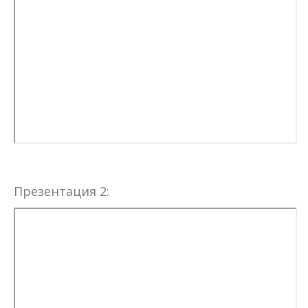
Презентация 2: