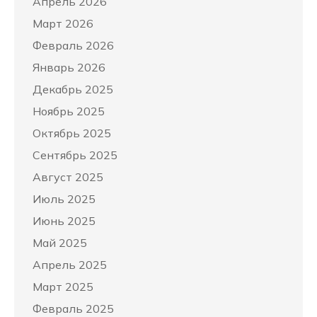
Апрель 2026
Март 2026
Февраль 2026
Январь 2026
Декабрь 2025
Ноябрь 2025
Октябрь 2025
Сентябрь 2025
Август 2025
Июль 2025
Июнь 2025
Май 2025
Апрель 2025
Март 2025
Февраль 2025