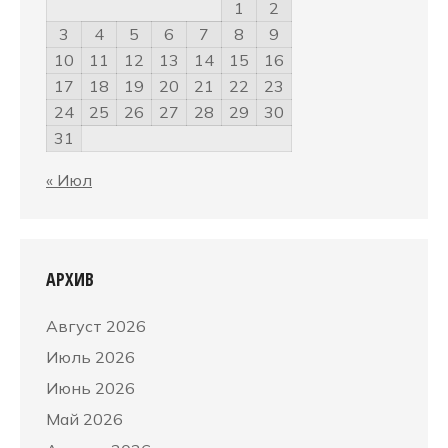
1
2
3
4
5
6
7
8
9
10
11
12
13
14
15
16
17
18
19
20
21
22
23
24
25
26
27
28
29
30
31
« Июл
АРХИВ
Август 2026
Июль 2026
Июнь 2026
Май 2026