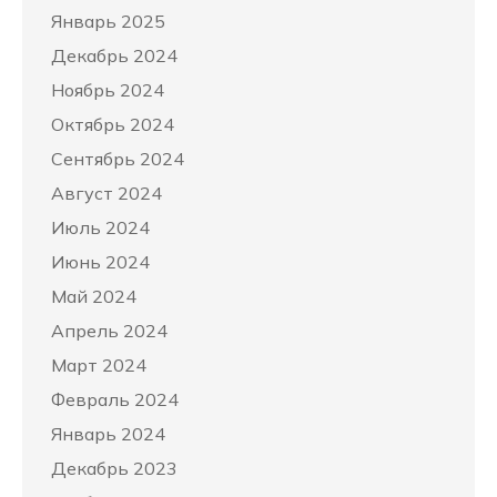
Январь 2025
Декабрь 2024
Ноябрь 2024
Октябрь 2024
Сентябрь 2024
Август 2024
Июль 2024
Июнь 2024
Май 2024
Апрель 2024
Март 2024
Февраль 2024
Январь 2024
Декабрь 2023