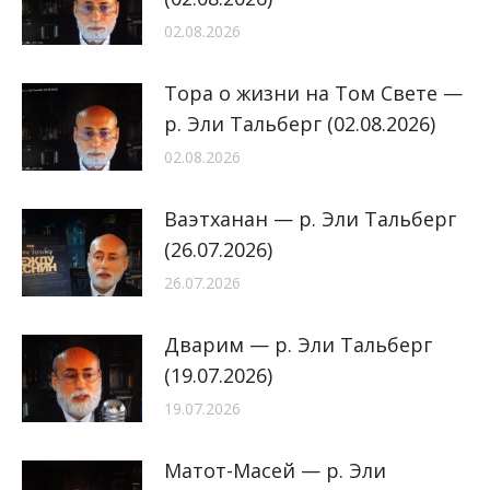
02.08.2026
Тора о жизни на Том Свете —
р. Эли Тальберг (02.08.2026)
02.08.2026
Ваэтханан — р. Эли Тальберг
(26.07.2026)
26.07.2026
Дварим — р. Эли Тальберг
(19.07.2026)
19.07.2026
Матот-Масей — р. Эли