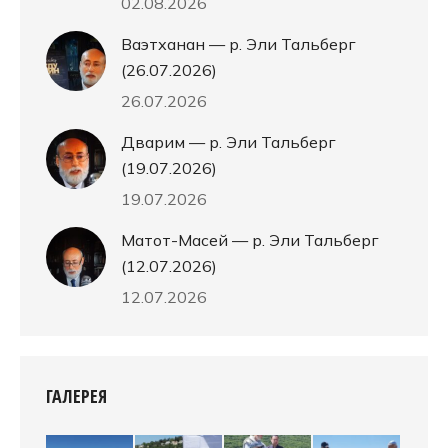
02.08.2026
Ваэтханан — р. Эли Тальберг
(26.07.2026)
26.07.2026
Дварим — р. Эли Тальберг
(19.07.2026)
19.07.2026
Матот-Масей — р. Эли Тальберг
(12.07.2026)
12.07.2026
ГАЛЕРЕЯ