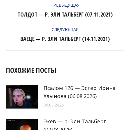
ПРЕДЫДУЩАЯ
ПО
ТОЛДОТ — Р. ЭЛИ ТАЛЬБЕРГ (07.11.2021)
Предыдущая
ЗАПИСЯМ
запись:
СЛЕДУЮЩАЯ
ВАЕЦЕ — Р. ЭЛИ ТАЛЬБЕРГ (14.11.2021)
Следующая
запись:
ПОХОЖИЕ ПОСТЫ
Псалом 126 — Эстер Ирина
Хлынова (06.08.2026)
06.08.2026
Экев — р. Эли Тальберг
(02.08.2026)