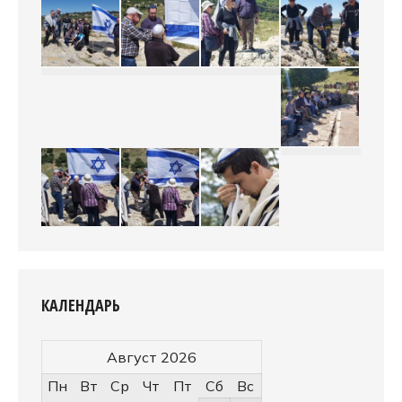
КАЛЕНДАРЬ
Август 2026
Пн
Вт
Ср
Чт
Пт
Сб
Вс