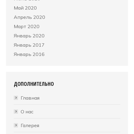
Май 2020
Апрель 2020
Март 2020
Январь 2020
Январь 2017
Январь 2016
ДОПОЛНИТЕЛЬНО
Главная
О нас
Галерея