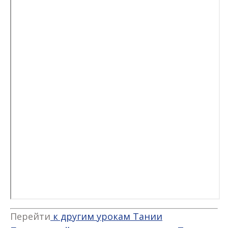
Перейти
к другим урокам Тании