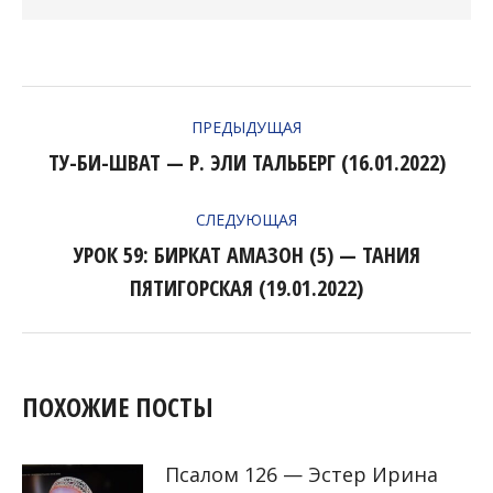
НАВИГАЦИЯ
ПРЕДЫДУЩАЯ
ПО
ТУ-БИ-ШВАТ — Р. ЭЛИ ТАЛЬБЕРГ (16.01.2022)
Предыдущая
ЗАПИСЯМ
запись:
СЛЕДУЮЩАЯ
УРОК 59: БИРКАТ АМАЗОН (5) — ТАНИЯ
Следующая
ПЯТИГОРСКАЯ (19.01.2022)
запись:
ПОХОЖИЕ ПОСТЫ
Псалом 126 — Эстер Ирина