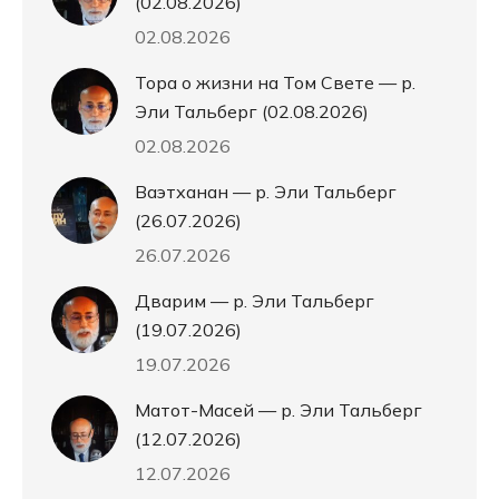
(02.08.2026)
02.08.2026
Тора о жизни на Том Свете — р.
Эли Тальберг (02.08.2026)
02.08.2026
Ваэтханан — р. Эли Тальберг
(26.07.2026)
26.07.2026
Дварим — р. Эли Тальберг
(19.07.2026)
19.07.2026
Матот-Масей — р. Эли Тальберг
(12.07.2026)
12.07.2026