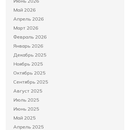
Июнь 2026
Май 2026
Апрель 2026
Март 2026
Февраль 2026
Январь 2026
Декабрь 2025
Ноябрь 2025
Октябрь 2025
Сентябрь 2025
Август 2025
Июль 2025
Июнь 2025
Май 2025
Апрель 2025