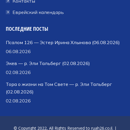
Контакты
Еврейский календарь
ПОСЛЕДНИЕ ПОСТЫ
Псалом 126 — Эстер Ирина Хлынова (06.08.2026)
06.08.2026
Экев — р. Эли Тальберг (02.08.2026)
02.08.2026
Тора о жизни на Том Свете — р. Эли Тальберг
(02.08.2026)
02.08.2026
© Copyright 2022, All Rights Reserved to
ruah26.co.il
. |