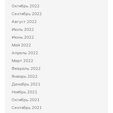
Октябрь 2022
Сентябрь 2022
Август 2022
Июль 2022
Июнь 2022
Май 2022
Апрель 2022
Март 2022
Февраль 2022
Январь 2022
Декабрь 2021
Ноябрь 2021
Октябрь 2021
Сентябрь 2021