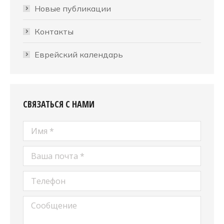
Новые публикации
Контакты
Еврейский календарь
СВЯЗАТЬСЯ С НАМИ
Имя *
Ваша почта *
Телефон
Сообщение