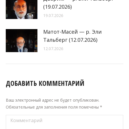
(19.07.2026)
19.07.2026
Матот-Масей — р. Эли
Тальберг (12.07.2026)
12.07.2026
ДОБАВИТЬ КОММЕНТАРИЙ
Ваш электронный адрес не будет опубликован.
Обязательные для заполнения поля помечены
*
Комментарий