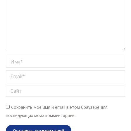
Имя *
Email *
Сайт
Сохранить моё имя и email в этом браузере для
последующих моих комментариев.
Оставить комментарий