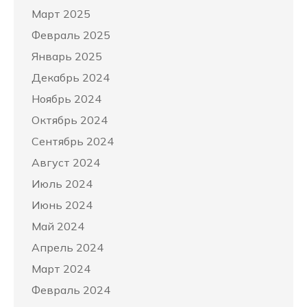
Март 2025
Февраль 2025
Январь 2025
Декабрь 2024
Ноябрь 2024
Октябрь 2024
Сентябрь 2024
Август 2024
Июль 2024
Июнь 2024
Май 2024
Апрель 2024
Март 2024
Февраль 2024