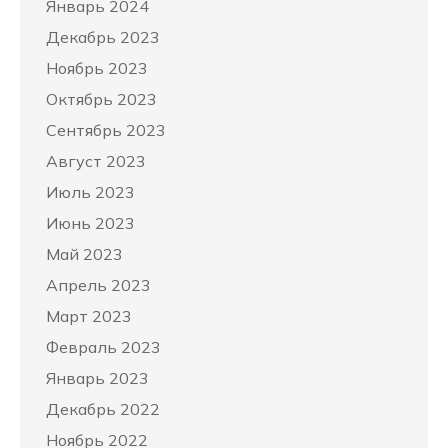
Январь 2024
Декабрь 2023
Ноябрь 2023
Октябрь 2023
Сентябрь 2023
Август 2023
Июль 2023
Июнь 2023
Май 2023
Апрель 2023
Март 2023
Февраль 2023
Январь 2023
Декабрь 2022
Ноябрь 2022