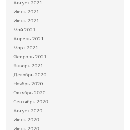
Август 2021
Июль 2021
Июнь 2021
Май 2021
Апрель 2021
Март 2021
Февраль 2021
Январь 2021
Декабрь 2020
Ноябрь 2020
Октябрь 2020
Сентябрь 2020
Август 2020
Июль 2020
Июнь 2020