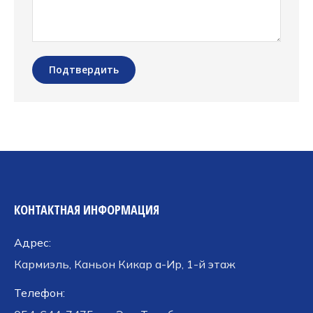
Подтвердить
КОНТАКТНАЯ ИНФОРМАЦИЯ
Адрес:
Кармиэль, Каньон Кикар а-Ир, 1-й этаж
Телефон: