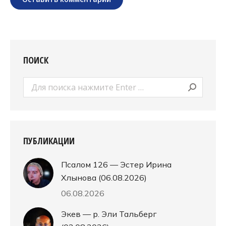
ПОИСК
Поиск:
ПУБЛИКАЦИИ
Псалом 126 — Эстер Ирина
Хлынова (06.08.2026)
06.08.2026
Экев — р. Эли Тальберг