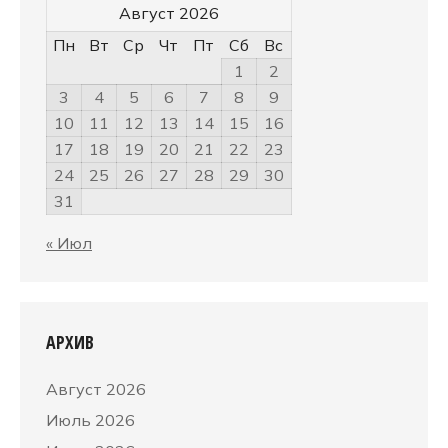
Август 2026
Пн
Вт
Ср
Чт
Пт
Сб
Вс
1
2
3
4
5
6
7
8
9
10
11
12
13
14
15
16
17
18
19
20
21
22
23
24
25
26
27
28
29
30
31
« Июл
АРХИВ
Август 2026
Июль 2026