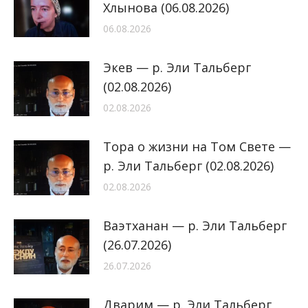
Хлынова (06.08.2026)
06.08.2026
Экев — р. Эли Тальберг
(02.08.2026)
02.08.2026
Тора о жизни на Том Свете —
р. Эли Тальберг (02.08.2026)
02.08.2026
Ваэтханан — р. Эли Тальберг
(26.07.2026)
26.07.2026
Дварим — р. Эли Тальберг