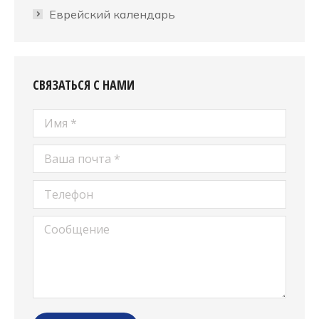
Еврейский календарь
СВЯЗАТЬСЯ С НАМИ
Имя *
Ваша почта *
Телефон
Сообщение