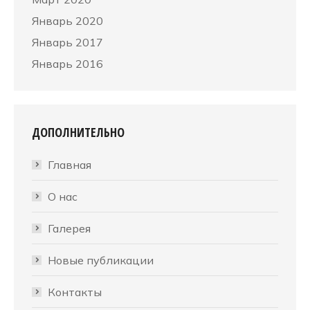
Январь 2020
Январь 2017
Январь 2016
ДОПОЛНИТЕЛЬНО
Главная
О нас
Галерея
Новые публикации
Контакты