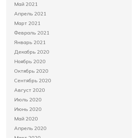
Май 2021
Апрель 2021
Март 2021
Февраль 2021
Январь 2021
Декабрь 2020
Ноябрь 2020
Октябрь 2020
Сентябрь 2020
Август 2020
Июль 2020
Июнь 2020
Май 2020
Апрель 2020
Март 2020