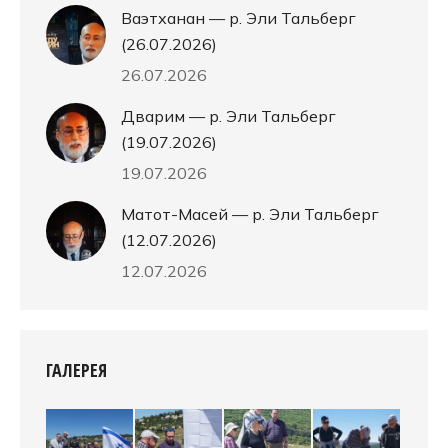
Ваэтханан — р. Эли Тальберг
(26.07.2026)
26.07.2026
Дварим — р. Эли Тальберг
(19.07.2026)
19.07.2026
Матот-Масей — р. Эли Тальберг
(12.07.2026)
12.07.2026
ГАЛЕРЕЯ