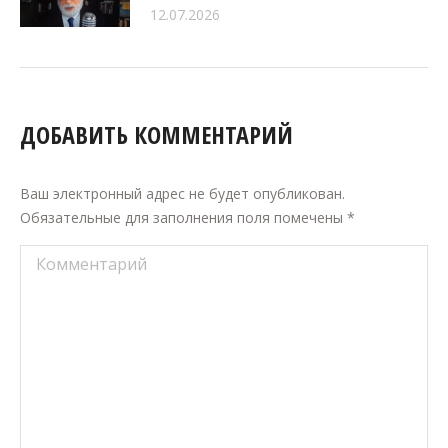
12.07.2026
ДОБАВИТЬ КОММЕНТАРИЙ
Ваш электронный адрес не будет опубликован.
Обязательные для заполнения поля помечены
*
Комментарий