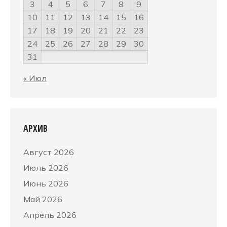
3
4
5
6
7
8
9
10
11
12
13
14
15
16
17
18
19
20
21
22
23
24
25
26
27
28
29
30
31
« Июл
АРХИВ
Август 2026
Июль 2026
Июнь 2026
Май 2026
Апрель 2026