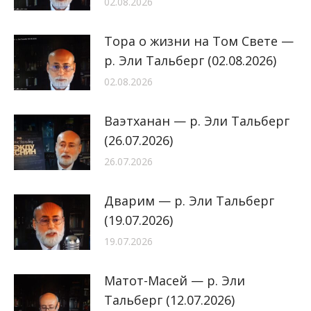
02.08.2026
Тора о жизни на Том Свете —
р. Эли Тальберг (02.08.2026)
02.08.2026
Ваэтханан — р. Эли Тальберг
(26.07.2026)
26.07.2026
Дварим — р. Эли Тальберг
(19.07.2026)
19.07.2026
Матот-Масей — р. Эли
Тальберг (12.07.2026)