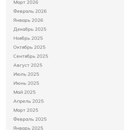
Март 2026
Февраль 2026
Январь 2026
Декабрь 2025
Ноябрь 2025
Октябрь 2025
Сентябрь 2025
Август 2025
Июль 2025
Июнь 2025
Май 2025
Апрель 2025
Март 2025
Февраль 2025
Январь 2025