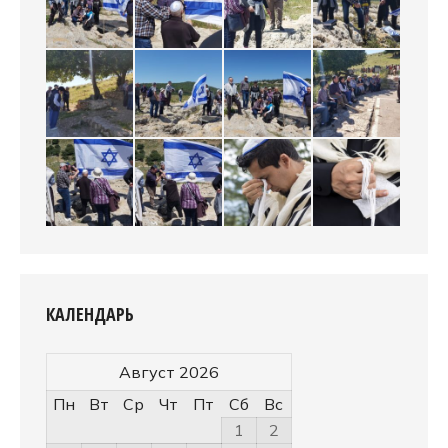
КАЛЕНДАРЬ
Август 2026
Пн
Вт
Ср
Чт
Пт
Сб
Вс
1
2