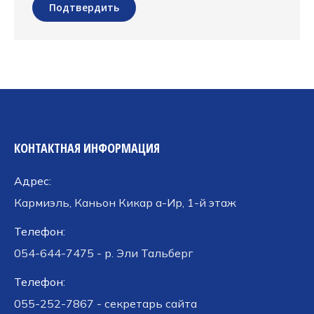
Подтвердить
КОНТАКТНАЯ ИНФОРМАЦИЯ
Адрес:
Кармиэль, Каньон Кикар а-Ир, 1-й этаж
Телефон:
054-644-7475 - р. Эли Тальберг
Телефон:
055-252-7867 - секретарь сайта