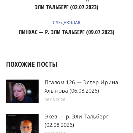
Предыдущая
ЗАПИСЯМ
ЭЛИ ТАЛЬБЕРГ (02.07.2023)
запись:
СЛЕДУЮЩАЯ
ПИНХАС — Р. ЭЛИ ТАЛЬБЕРГ (09.07.2023)
Следующая
запись:
ПОХОЖИЕ ПОСТЫ
Псалом 126 — Эстер Ирина
Хлынова (06.08.2026)
06.08.2026
Экев — р. Эли Тальберг
(02.08.2026)