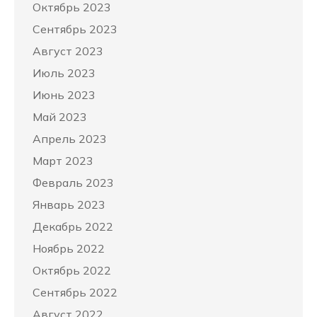
Октябрь 2023
Сентябрь 2023
Август 2023
Июль 2023
Июнь 2023
Май 2023
Апрель 2023
Март 2023
Февраль 2023
Январь 2023
Декабрь 2022
Ноябрь 2022
Октябрь 2022
Сентябрь 2022
Август 2022