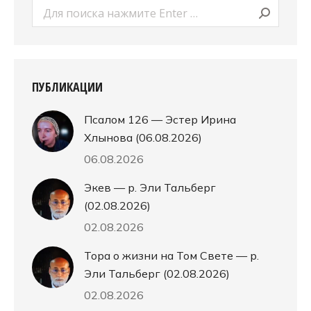
Поиск:
ПУБЛИКАЦИИ
Псалом 126 — Эстер Ирина
Хлынова (06.08.2026)
06.08.2026
Экев — р. Эли Тальберг
(02.08.2026)
02.08.2026
Тора о жизни на Том Свете — р.
Эли Тальберг (02.08.2026)
02.08.2026