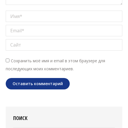
Имя *
Email *
Сайт
Сохранить моё имя и email в этом браузере для
последующих моих комментариев.
Оставить комментарий
ПОИСК