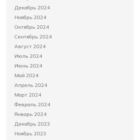
Декабрь 2024
Ноябрь 2024
Октябрь 2024
Сентябрь 2024
Август 2024
Июль 2024
Июнь 2024
Май 2024
Апрель 2024
Март 2024
Февраль 2024
Январь 2024
Декабрь 2023
Ноябрь 2023