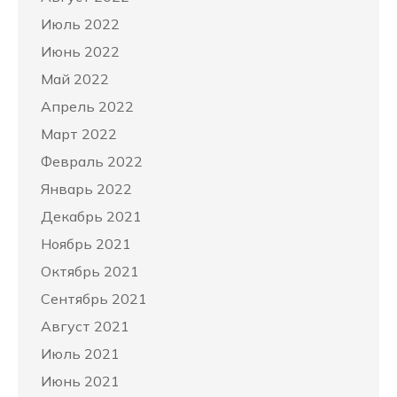
Июль 2022
Июнь 2022
Май 2022
Апрель 2022
Март 2022
Февраль 2022
Январь 2022
Декабрь 2021
Ноябрь 2021
Октябрь 2021
Сентябрь 2021
Август 2021
Июль 2021
Июнь 2021