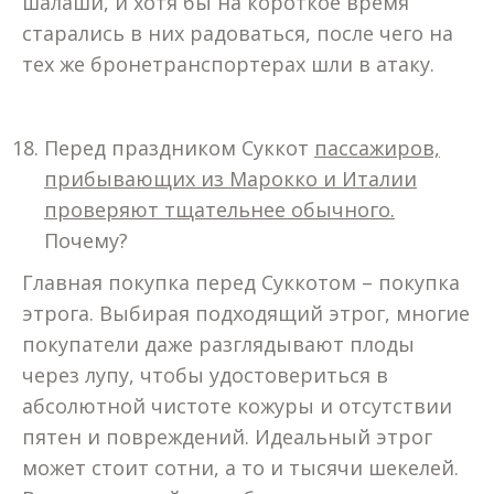
шалаши, и хотя бы на короткое время
старались в них радоваться, после чего на
тех же бронетранспортерах шли в атаку.
Перед праздником Суккот
пассажиров,
прибывающих из Марокко и Италии
проверяют тщательнее обычного.
Почему?
Главная покупка перед Суккотом – покупка
этрога. Выбирая подходящий этрог, многие
покупатели даже разглядывают плоды
через лупу, чтобы удостовериться в
абсолютной чистоте кожуры и отсутствии
пятен и повреждений. Идеальный этрог
может стоит сотни, а то и тысячи шекелей.