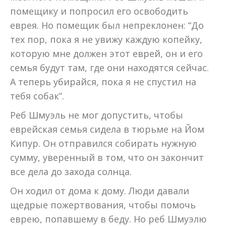
помещику и попросил его освободить
еврея. Но помещик был непреклонен: “До
тех пор, пока я не увижу каждую копейку,
которую мне должен этот еврей, он и его
семья будут там, где они находятся сейчас.
А теперь убирайся, пока я не спустил на
тебя собак”.
Реб Шмуэль не мог допустить, чтобы
еврейская семья сидела в тюрьме на Йом
Кипур. Он отправился собирать нужную
сумму, уверенный в том, что он закончит
все дела до захода солнца.
Он ходил от дома к дому. Люди давали
щедрые пожертвования, чтобы помочь
еврею, попавшему в беду. Но реб Шмуэлю