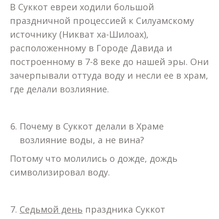
В Суккот евреи ходили большой
праздничной процессией к Силуамскому
источнику (Никват ха-Шилоах),
расположенному в Городе Давида и
построенному в 7-8 веке до нашей эры. Они
зачерпывали оттуда воду и несли ее в храм,
где делали возлияние.
Почему в Суккот делали в Храме
возлияние воды, а не вина?
Потому что молились о дожде, дождь
символизировал воду.
Седьмой день
праздника Суккот