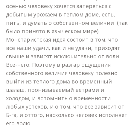
осенью человеку хочется запереться с
добытым урожаем в теплом доме, есть,
пить, и думать о собственном величии (так
было принято в языческом мире).
Монетаристская идея состоит в том, что
все наши удачи, как и не удачи, приходят
свыше и зависят исключительно от воли
Все-него. Поэтому в разгар ощущения
собственного величия человеку полезно
выйти из теплого дома во временный
шалаш, пронизываемый ветрами и
холодом, и вспомнить о временности
любых успехов, и о том, что все зависит от
Б-га, и оттого, насколько человек исполняет
его волю.