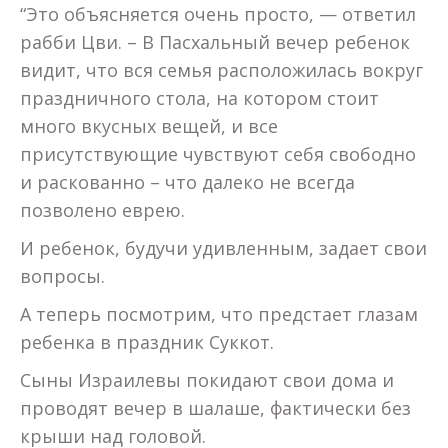
“Это объясняется очень просто, — ответил
рабби Цви. – В Пасхальный вечер ребенок
видит, что вся семья расположилась вокруг
праздничного стола, на котором стоит
много вкусных вещей, и все
присутствующие чувствуют себя свободно
и раскованно – что далеко не всегда
позволено еврею.
И ребенок, будучи удивленным, задает свои
вопросы.
А теперь посмотрим, что предстает глазам
ребенка в праздник Суккот.
Сыны Израилевы покидают свои дома и
проводят вечер в шалаше, фактически без
крыши над головой.