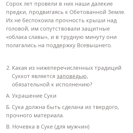
Сорок лет провели в них наши далекие
предки, продвигаясь к Обетованной Земле.
Их не беспокоила прочность крыши над
головой, им сопутствовали защитные
«облака славы», и в трудную минуту они
полагались на поддержку Всевышнего.
Какая из нижеперечисленных традиций
Суккот является
заповедью,
обязательной к исполнению?
А. Украшение Суки
Б. Сука должна быть сделана из твердого,
прочного материала.
В. Ночевка в Суке (для мужчин)