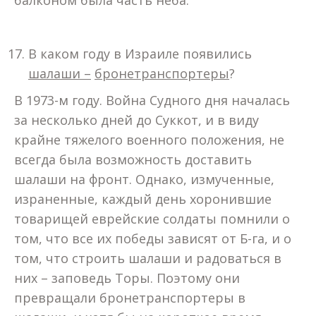
В каком году в Израиле появились
шалаши –
бронетранспортеры
?
В 1973-м году. Война Судного дня началась
за несколько дней до Суккот, и в виду
крайне тяжелого военного положения, не
всегда была возможность доставить
шалаши на фронт. Однако, измученные,
израненные, каждый день хоронившие
товарищей еврейские солдаты помнили о
том, что все их победы зависят от Б-га, и о
том, что строить шалаши и радоваться в
них – заповедь Торы. Поэтому они
превращали бронетранспортеры в