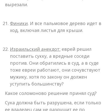
вырезали.
Финики
. И все пальмовое дерево идет в
ход, включая листья для крыши.
Израильский анекдот:
еврей решил
поставить сукку, а вредные соседи
против. Они обратились в суд, а в суде
тоже евреи работают, они сочувствуют
мужику, хотя по закону он должен
уступить большинству?
Какое соломоново решение принял суд?
Сука должна быть разрушена, если только
ее владелец сам не разрушит ее по