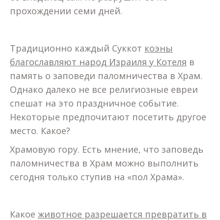
прохождении семи дней.
Традиционно каждый Суккот
коэны
благославляют народ Израиля у Котеля
в
память о заповеди паломничества в Храм.
Однако далеко не все религиозные евреи
спешат на это праздничное событие.
Некоторые предпочитают посетить другое
место. Какое?
Храмовую гору. Есть мнение, что заповедь
паломничества в Храм можно выполнить
сегодня только ступив на «пол Храма».
Какое
животное разрешается превратить в