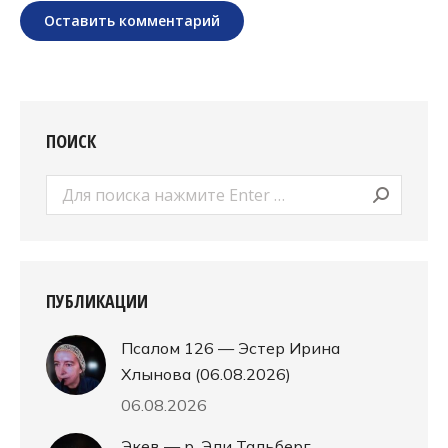
Оставить комментарий
ПОИСК
Поиск:
ПУБЛИКАЦИИ
Псалом 126 — Эстер Ирина
Хлынова (06.08.2026)
06.08.2026
Экев — р. Эли Тальберг