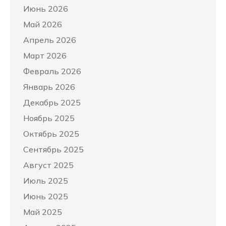
Июнь 2026
Май 2026
Апрель 2026
Март 2026
Февраль 2026
Январь 2026
Декабрь 2025
Ноябрь 2025
Октябрь 2025
Сентябрь 2025
Август 2025
Июль 2025
Июнь 2025
Май 2025