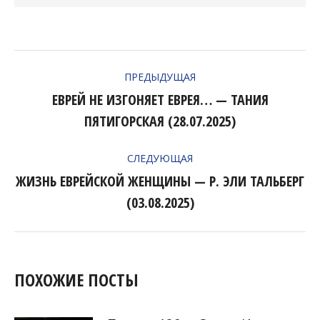
НАВИГАЦИЯ
ПРЕДЫДУЩАЯ
ПО
ЕВРЕЙ НЕ ИЗГОНЯЕТ ЕВРЕЯ… — ТАНИЯ
Предыдущая
ЗАПИСЯМ
ПЯТИГОРСКАЯ (28.07.2025)
запись:
СЛЕДУЮЩАЯ
ЖИЗНЬ ЕВРЕЙСКОЙ ЖЕНЩИНЫ — Р. ЭЛИ ТАЛЬБЕРГ
Следующая
(03.08.2025)
запись:
ПОХОЖИЕ ПОСТЫ