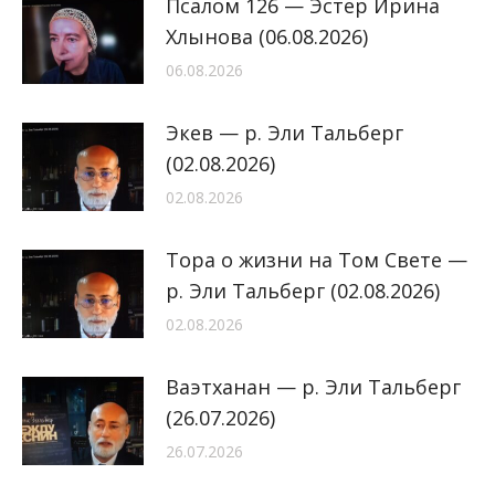
Псалом 126 — Эстер Ирина
Хлынова (06.08.2026)
06.08.2026
Экев — р. Эли Тальберг
(02.08.2026)
02.08.2026
Тора о жизни на Том Свете —
р. Эли Тальберг (02.08.2026)
02.08.2026
Ваэтханан — р. Эли Тальберг
(26.07.2026)
26.07.2026