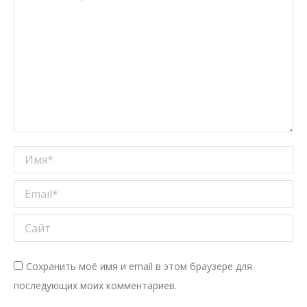
Имя *
Email *
Сайт
Сохранить моё имя и email в этом браузере для
последующих моих комментариев.