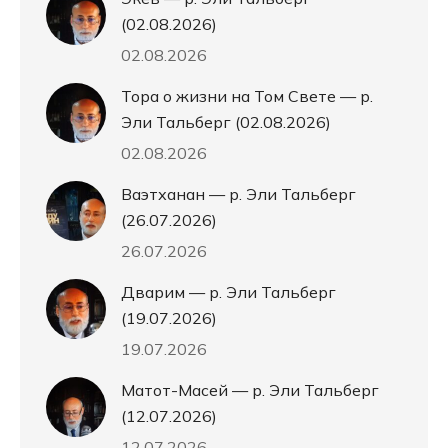
(02.08.2026)
02.08.2026
Тора о жизни на Том Свете — р.
Эли Тальберг (02.08.2026)
02.08.2026
Ваэтханан — р. Эли Тальберг
(26.07.2026)
26.07.2026
Дварим — р. Эли Тальберг
(19.07.2026)
19.07.2026
Матот-Масей — р. Эли Тальберг
(12.07.2026)
12.07.2026