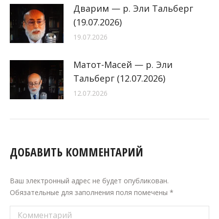
Дварим — р. Эли Тальберг
(19.07.2026)
19.07.2026
Матот-Масей — р. Эли
Тальберг (12.07.2026)
12.07.2026
ДОБАВИТЬ КОММЕНТАРИЙ
Ваш электронный адрес не будет опубликован.
Обязательные для заполнения поля помечены
*
Комментарий