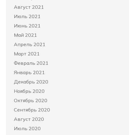
Август 2021
Июль 2021
Июнь 2021
Май 2021
Апрель 2021
Март 2021
Февраль 2021
Январь 2021
Декабрь 2020
Ноябрь 2020
Октябрь 2020
Сентябрь 2020
Август 2020
Июль 2020