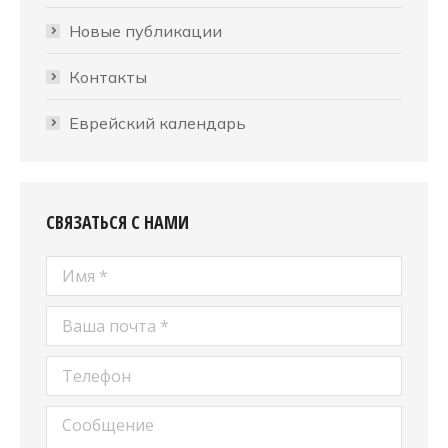
Новые публикации
Контакты
Еврейский календарь
СВЯЗАТЬСЯ С НАМИ
Имя *
Ваша почта *
Телефон
Сообщение