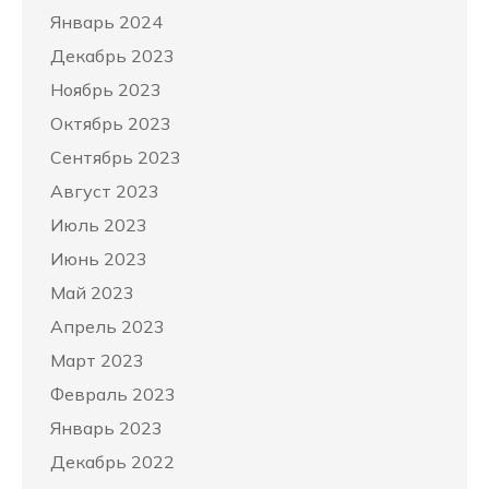
Январь 2024
Декабрь 2023
Ноябрь 2023
Октябрь 2023
Сентябрь 2023
Август 2023
Июль 2023
Июнь 2023
Май 2023
Апрель 2023
Март 2023
Февраль 2023
Январь 2023
Декабрь 2022