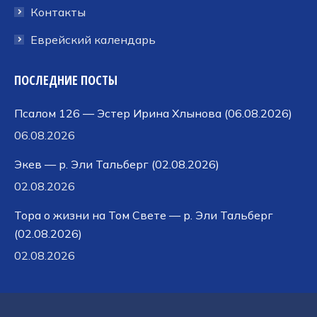
Контакты
Еврейский календарь
ПОСЛЕДНИЕ ПОСТЫ
Псалом 126 — Эстер Ирина Хлынова (06.08.2026)
06.08.2026
Экев — р. Эли Тальберг (02.08.2026)
02.08.2026
Тора о жизни на Том Свете — р. Эли Тальберг
(02.08.2026)
02.08.2026