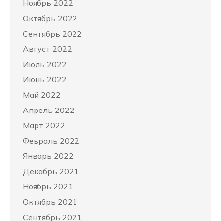
Ноябрь 2022
Октябрь 2022
Сентябрь 2022
Август 2022
Июль 2022
Июнь 2022
Май 2022
Апрель 2022
Март 2022
Февраль 2022
Январь 2022
Декабрь 2021
Ноябрь 2021
Октябрь 2021
Сентябрь 2021