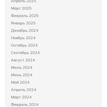
Апрель 2025
Март 2025
Февраль 2025
Январь 2025
Декабрь 2024
Ноябрь 2024
Октябрь 2024
Сентябрь 2024
Август 2024
Июль 2024
Июнь 2024
Май 2024
Апрель 2024
Март 2024
Февраль 2024