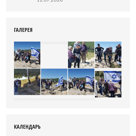
ГАЛЕРЕЯ
КАЛЕНДАРЬ