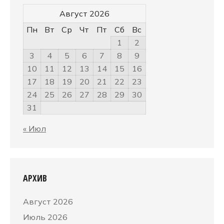
Август 2026
Пн
Вт
Ср
Чт
Пт
Сб
Вс
1
2
3
4
5
6
7
8
9
10
11
12
13
14
15
16
17
18
19
20
21
22
23
24
25
26
27
28
29
30
31
« Июл
АРХИВ
Август 2026
Июль 2026