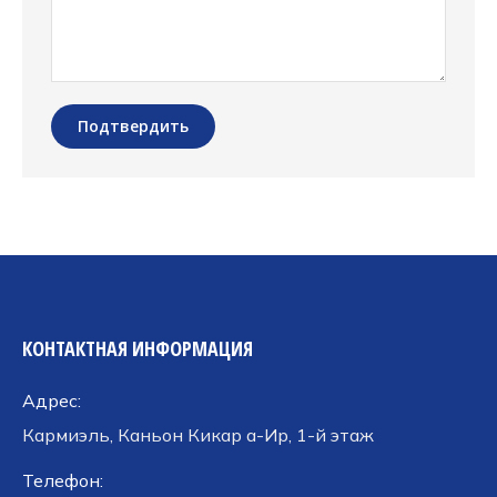
Подтвердить
КОНТАКТНАЯ ИНФОРМАЦИЯ
Адрес:
Кармиэль, Каньон Кикар а-Ир, 1-й этаж
Телефон: