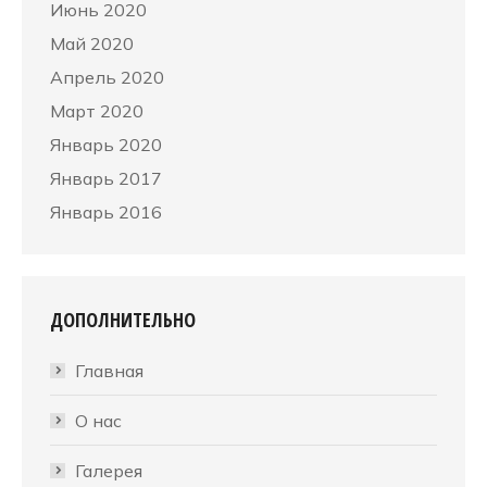
Июнь 2020
Май 2020
Апрель 2020
Март 2020
Январь 2020
Январь 2017
Январь 2016
ДОПОЛНИТЕЛЬНО
Главная
О нас
Галерея