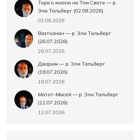
Тора о жизни на Том Свете — р.
Эли Тальберг (02.08.2026)
02.08.2026
Ваэтханан — р. Эли Тальберг
(26.07.2026)
26.07.2026
Дварим — р. Эли Тальберг
(19.07.2026)
19.07.2026
Матот-Масей — р. Эли Тальберг
(12.07.2026)
12.07.2026