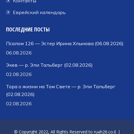
Контакты
Еврейский календарь
ПОСЛЕДНИЕ ПОСТЫ
Псалом 126 — Эстер Ирина Хлынова (06.08.2026)
06.08.2026
Экев — р. Эли Тальберг (02.08.2026)
02.08.2026
Тора о жизни на Том Свете — р. Эли Тальберг
(02.08.2026)
02.08.2026
© Copyright 2022, All Rights Reserved to
ruah26.co.il
. |