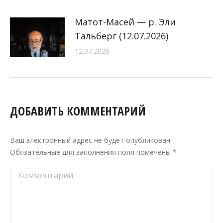
Матот-Масей — р. Эли
Тальберг (12.07.2026)
12.07.2026
ДОБАВИТЬ КОММЕНТАРИЙ
Ваш электронный адрес не будет опубликован.
Обязательные для заполнения поля помечены
*
Комментарий