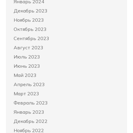
Январь 2024
Декабрь 2023
Ноябрь 2023
Октябрь 2023
Сентябрь 2023
Август 2023
Июль 2023
Июнь 2023
Май 2023
Апрель 2023
Март 2023
Февраль 2023
Январь 2023
Декабрь 2022
Ноябрь 2022