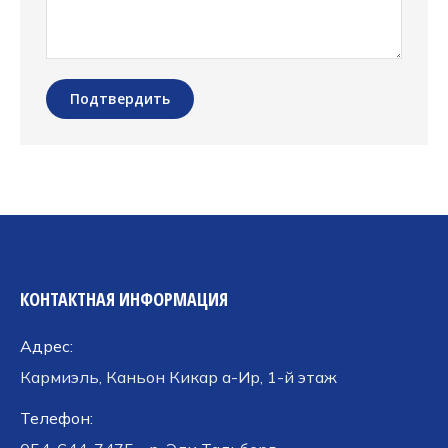
Подтвердить
КОНТАКТНАЯ ИНФОРМАЦИЯ
Адрес:
Кармиэль, Каньон Кикар а-Ир, 1-й этаж
Телефон: