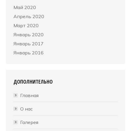
Май 2020
Апрель 2020
Март 2020
Январь 2020
Январь 2017
Январь 2016
ДОПОЛНИТЕЛЬНО
Главная
О нас
Галерея