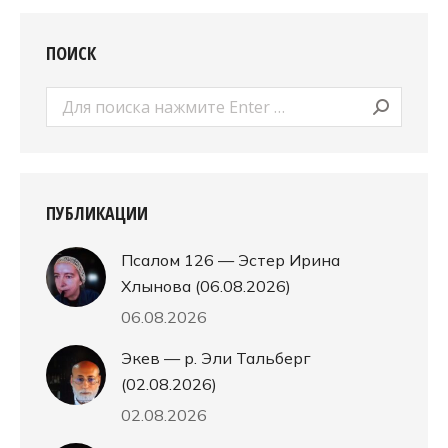
ПОИСК
Поиск:
ПУБЛИКАЦИИ
Псалом 126 — Эстер Ирина
Хлынова (06.08.2026)
06.08.2026
Экев — р. Эли Тальберг
(02.08.2026)
02.08.2026