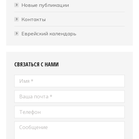
Новые публикации
Контакты
Еврейский календарь
СВЯЗАТЬСЯ С НАМИ
Имя *
Ваша почта *
Телефон
Сообщение