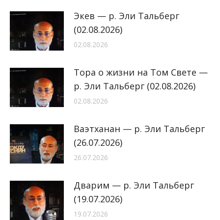
Экев — р. Эли Тальберг
(02.08.2026)
02.08.2026
Тора о жизни на Том Свете —
р. Эли Тальберг (02.08.2026)
02.08.2026
Ваэтханан — р. Эли Тальберг
(26.07.2026)
26.07.2026
Дварим — р. Эли Тальберг
(19.07.2026)
19.07.2026