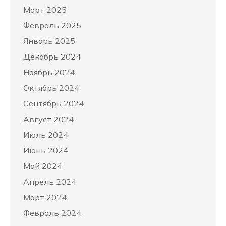
Март 2025
Февраль 2025
Январь 2025
Декабрь 2024
Ноябрь 2024
Октябрь 2024
Сентябрь 2024
Август 2024
Июль 2024
Июнь 2024
Май 2024
Апрель 2024
Март 2024
Февраль 2024