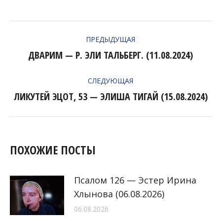
НАВИГАЦИЯ
ПРЕДЫДУЩАЯ
ПО
ДВАРИМ — Р. ЭЛИ ТАЛЬБЕРГ. (11.08.2024)
Предыдущая
ЗАПИСЯМ
запись:
СЛЕДУЮЩАЯ
ЛИКУТЕЙ ЭЦОТ, 53 — ЭЛИША ТИГАЙ (15.08.2024)
Следующая
запись:
ПОХОЖИЕ ПОСТЫ
Псалом 126 — Эстер Ирина
Хлынова (06.08.2026)
06.08.2026