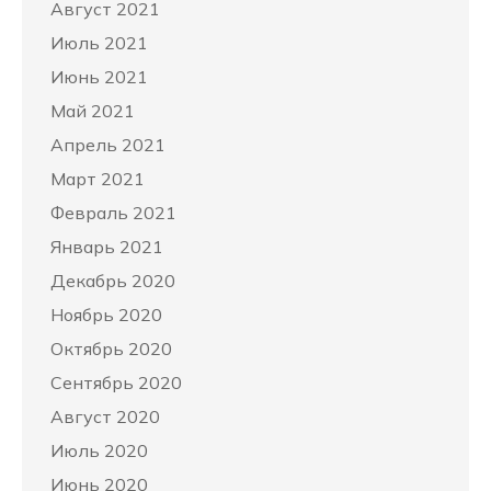
Август 2021
Июль 2021
Июнь 2021
Май 2021
Апрель 2021
Март 2021
Февраль 2021
Январь 2021
Декабрь 2020
Ноябрь 2020
Октябрь 2020
Сентябрь 2020
Август 2020
Июль 2020
Июнь 2020