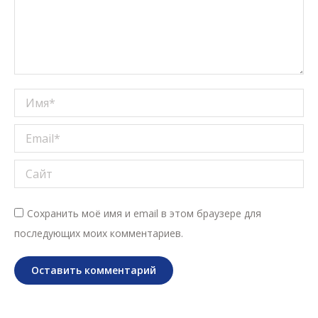
Имя *
Email *
Сайт
Сохранить моё имя и email в этом браузере для
последующих моих комментариев.
Оставить комментарий