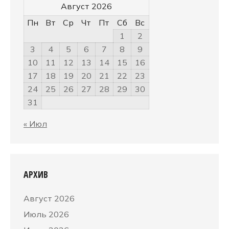
Август 2026
Пн
Вт
Ср
Чт
Пт
Сб
Вс
1
2
3
4
5
6
7
8
9
10
11
12
13
14
15
16
17
18
19
20
21
22
23
24
25
26
27
28
29
30
31
« Июл
АРХИВ
Август 2026
Июль 2026