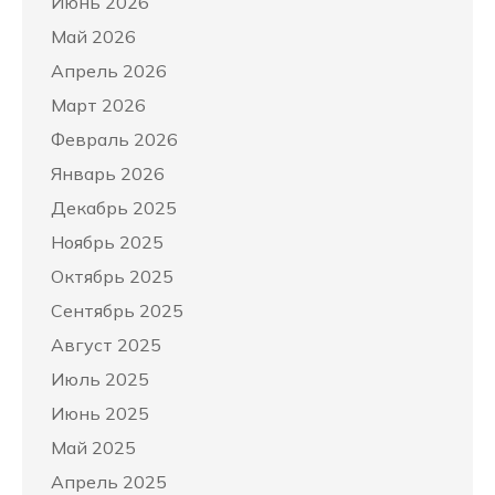
Июнь 2026
Май 2026
Апрель 2026
Март 2026
Февраль 2026
Январь 2026
Декабрь 2025
Ноябрь 2025
Октябрь 2025
Сентябрь 2025
Август 2025
Июль 2025
Июнь 2025
Май 2025
Апрель 2025