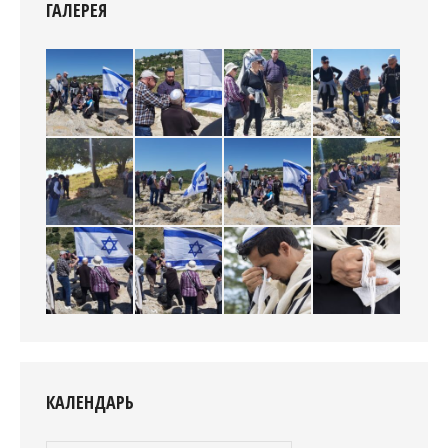
ГАЛЕРЕЯ
КАЛЕНДАРЬ