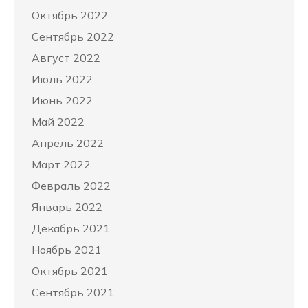
Октябрь 2022
Сентябрь 2022
Август 2022
Июль 2022
Июнь 2022
Май 2022
Апрель 2022
Март 2022
Февраль 2022
Январь 2022
Декабрь 2021
Ноябрь 2021
Октябрь 2021
Сентябрь 2021