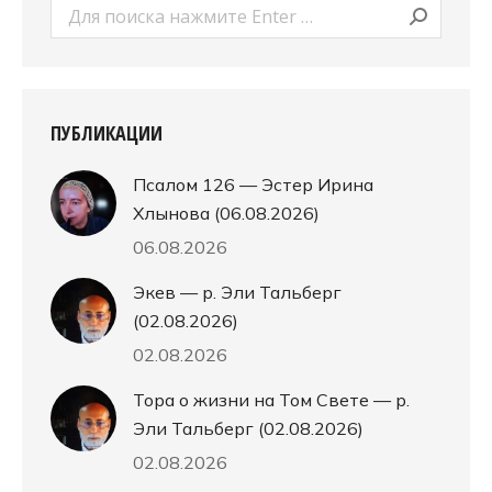
Поиск:
ПУБЛИКАЦИИ
Псалом 126 — Эстер Ирина
Хлынова (06.08.2026)
06.08.2026
Экев — р. Эли Тальберг
(02.08.2026)
02.08.2026
Тора о жизни на Том Свете — р.
Эли Тальберг (02.08.2026)
02.08.2026