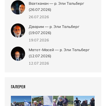
Ваэтханан — р. Эли Тальберг
(26.07.2026)
26.07.2026
Дварим — р. Эли Тальберг
(19.07.2026)
19.07.2026
Матот-Масей — р. Эли Тальберг
(12.07.2026)
12.07.2026
ГАЛЕРЕЯ