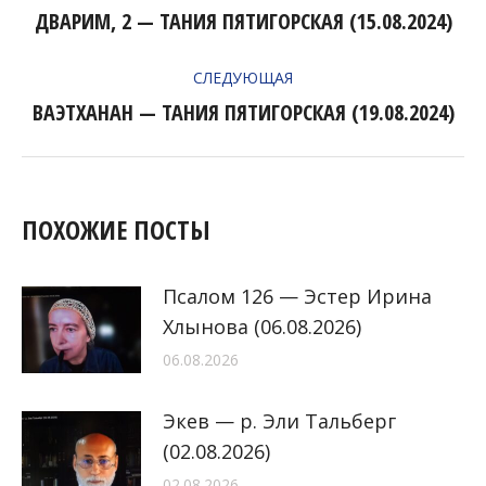
ПО
ДВАРИМ, 2 — ТАНИЯ ПЯТИГОРСКАЯ (15.08.2024)
Предыдущая
ЗАПИСЯМ
запись:
СЛЕДУЮЩАЯ
ВАЭТХАНАН — ТАНИЯ ПЯТИГОРСКАЯ (19.08.2024)
Следующая
запись:
ПОХОЖИЕ ПОСТЫ
Псалом 126 — Эстер Ирина
Хлынова (06.08.2026)
06.08.2026
Экев — р. Эли Тальберг
(02.08.2026)
02.08.2026