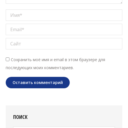
Имя *
Email *
Сайт
Сохранить моё имя и email в этом браузере для
последующих моих комментариев.
Оставить комментарий
ПОИСК