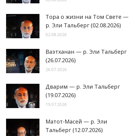
Тора о жизни на Том Свете —
р. Эли Тальберг (02.08.2026)
02.08.2026
Ваэтханан — р. Эли Тальберг
(26.07.2026)
26.07.2026
Дварим — р. Эли Тальберг
(19.07.2026)
19.07.2026
Матот-Масей — р. Эли
Тальберг (12.07.2026)