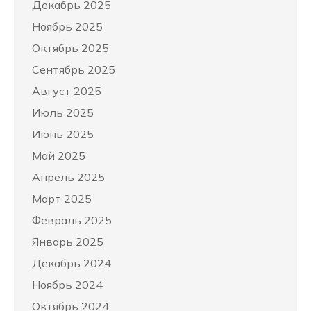
Декабрь 2025
Ноябрь 2025
Октябрь 2025
Сентябрь 2025
Август 2025
Июль 2025
Июнь 2025
Май 2025
Апрель 2025
Март 2025
Февраль 2025
Январь 2025
Декабрь 2024
Ноябрь 2024
Октябрь 2024