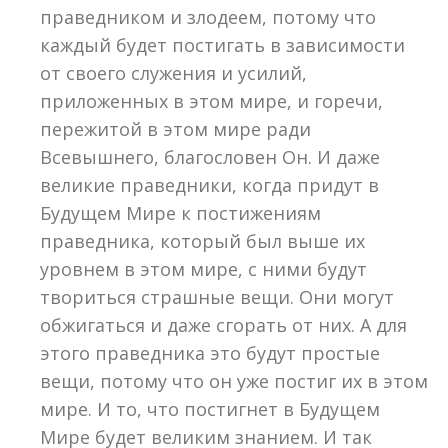
праведником и злодеем, потому что
каждый будет постигать в зависимости
от своего служения и усилий,
приложенных в этом мире, и горечи,
пережитой в этом мире ради
Всевышнего, благословен Он. И даже
великие праведники, когда придут в
Будущем Мире к постижениям
праведника, который был выше их
уровнем в этом мире, с ними будут
твориться страшные вещи. Они могут
обжигаться и даже сгорать от них. А для
этого праведника это будут простые
вещи, потому что он уже постиг их в этом
мире. И то, что постигнет в Будущем
Мире будет великим знанием. И так