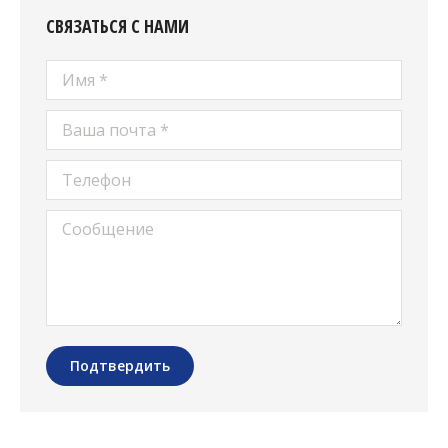
СВЯЗАТЬСЯ С НАМИ
Имя *
Ваша почта *
Телефон
Сообщение
Подтвердить