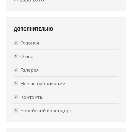
ДОПОЛНИТЕЛЬНО
Главная
О нас
Галерея
Новые публикации
Контакты
Еврейский календарь