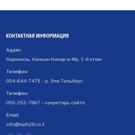
КОНТАКТНАЯ ИНФОРМАЦИЯ
Адрес:
Кармиэль, Каньон Кикар а-Ир, 1-й этаж
Телефон:
054-644-7475 - р. Эли Тальберг
Телефон:
055-252-7867 - секретарь сайта
Email
info@ruah26.co.il