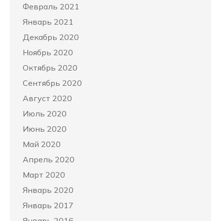
Февраль 2021
Январь 2021
Декабрь 2020
Ноябрь 2020
Октябрь 2020
Сентябрь 2020
Август 2020
Июль 2020
Июнь 2020
Май 2020
Апрель 2020
Март 2020
Январь 2020
Январь 2017
Январь 2016