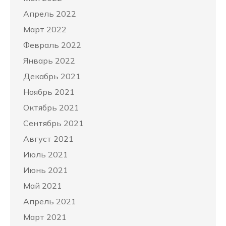
Апрель 2022
Март 2022
Февраль 2022
Январь 2022
Декабрь 2021
Ноябрь 2021
Октябрь 2021
Сентябрь 2021
Август 2021
Июль 2021
Июнь 2021
Май 2021
Апрель 2021
Март 2021