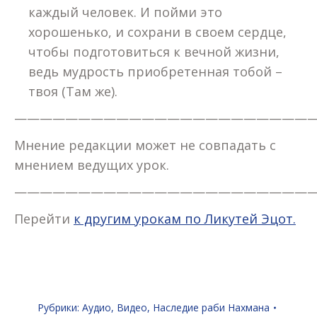
каждый человек. И пойми это
хорошенько, и сохрани в своем сердце,
чтобы подготовиться к вечной жизни,
ведь мудрость приобретенная тобой –
твоя (Там же).
————————————————————————
Мнение редакции может не совпадать с
мнением ведущих урок.
————————————————————————
Перейти
к другим урокам по Ликутей Эцот.
Рубрики:
Аудио
,
Видео
,
Наследие раби Нахмана