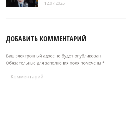
12.07.2026
ДОБАВИТЬ КОММЕНТАРИЙ
Ваш электронный адрес не будет опубликован.
Обязательные для заполнения поля помечены
*
Комментарий