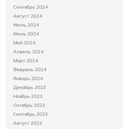
Сентябрь 2024
Август 2024
Июль 2024
Июнь 2024
Май 2024
Апрель 2024
Март 2024
Февраль 2024
Январь 2024
Декабрь 2023
Ноябрь 2023
Октябрь 2023
Сентябрь 2023
Август 2023