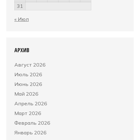
31
« Июл
АРХИВ
Август 2026
Июль 2026
Июнь 2026
Май 2026
Апрель 2026
Март 2026
Февраль 2026
Январь 2026