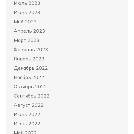
Июль 2023
Июнь 2023
Май 2023
Апрель 2023
Март 2023
Февраль 2023
Январь 2023
Декабрь 2022
Ноябрь 2022
Октябрь 2022
Сентябрь 2022
Август 2022
Июль 2022
Июнь 2022
Май 2022