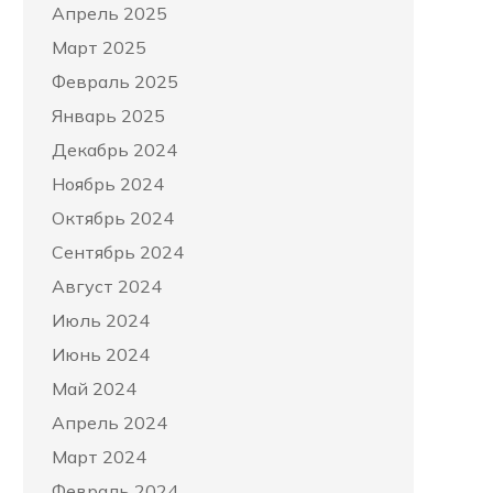
Апрель 2025
Март 2025
Февраль 2025
Январь 2025
Декабрь 2024
Ноябрь 2024
Октябрь 2024
Сентябрь 2024
Август 2024
Июль 2024
Июнь 2024
Май 2024
Апрель 2024
Март 2024
Февраль 2024