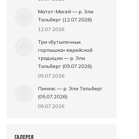
Матот-Масей — р. Эли
Тальберг (12.07.2026)
12.07.2026
Три «бутылочных
горлышка» еврейской
традиции — р. Эли
Тальберг (05.07.2026)
05.07.2026
Пинхас — р. Эли Тальберг
(05.07.2026)
05.07.2026
ГАЛЕРЕЯ