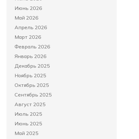
Июнь 2026
Май 2026
Апрель 2026
Март 2026
Февраль 2026
Январь 2026
Декабрь 2025
Ноябрь 2025
Октябрь 2025
Сентябрь 2025
Август 2025
Июль 2025
Июнь 2025
Май 2025