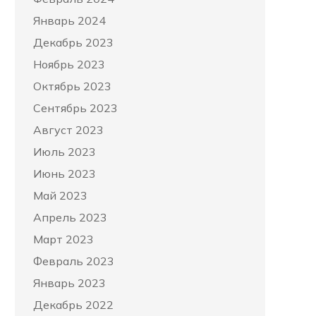
Январь 2024
Декабрь 2023
Ноябрь 2023
Октябрь 2023
Сентябрь 2023
Август 2023
Июль 2023
Июнь 2023
Май 2023
Апрель 2023
Март 2023
Февраль 2023
Январь 2023
Декабрь 2022