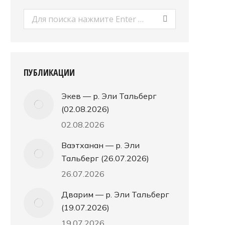
Поиск:
ПУБЛИКАЦИИ
Экев — р. Эли Тальберг
(02.08.2026)
02.08.2026
Ваэтханан — р. Эли
Тальберг (26.07.2026)
26.07.2026
Дварим — р. Эли Тальберг
(19.07.2026)
19.07.2026