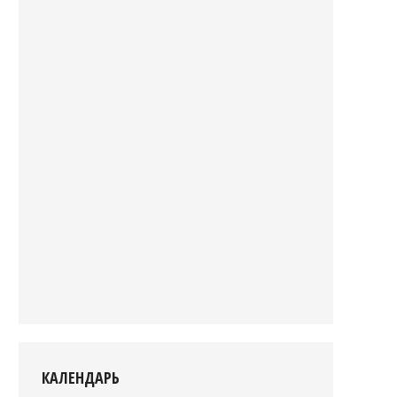
КАЛЕНДАРЬ