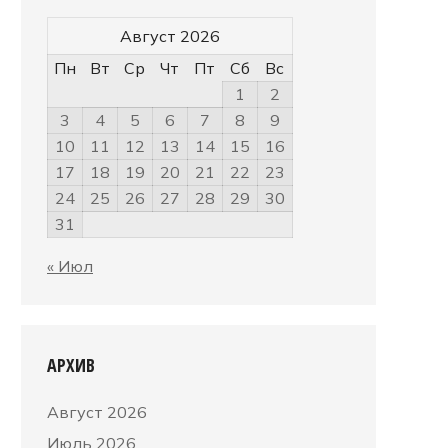
Август 2026
Пн
Вт
Ср
Чт
Пт
Сб
Вс
1
2
3
4
5
6
7
8
9
10
11
12
13
14
15
16
17
18
19
20
21
22
23
24
25
26
27
28
29
30
31
« Июл
АРХИВ
Август 2026
Июль 2026