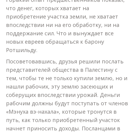
что денег, которых хватает на
приобретение участка земли, не хватает
впоследствии ни на его обработку, ни на
поддержание сил. Что и вынуждает все
новых евреев обращаться к барону
Ротшильду.
Посоветовавшись, друзья решили послать
представителей общества в Палестину с
тем, чтобы те не только купили землю, но и
нашли рабочих, эту землю засеющих и
соберущих впоследствии урожай. Деньги
рабочим должны будут поступать от членов
«Мэнуха вэ-нахала», которые тронутся в
путь, как только приобретенный участок
начнет приносить доходы. Посланцами в