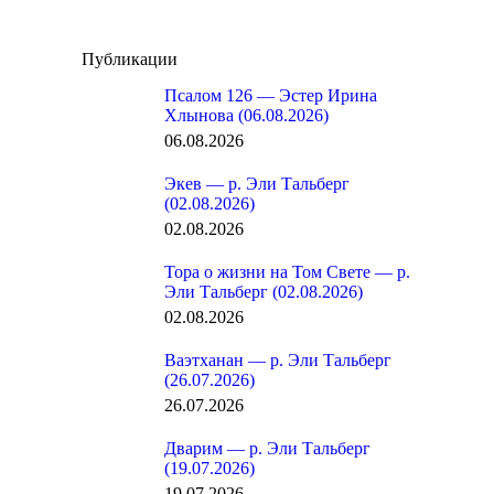
Публикации
Псалом 126 — Эстер Ирина
Хлынова (06.08.2026)
06.08.2026
Экев — р. Эли Тальберг
(02.08.2026)
02.08.2026
Тора о жизни на Том Свете — р.
Эли Тальберг (02.08.2026)
02.08.2026
Ваэтханан — р. Эли Тальберг
(26.07.2026)
26.07.2026
Дварим — р. Эли Тальберг
(19.07.2026)
19.07.2026