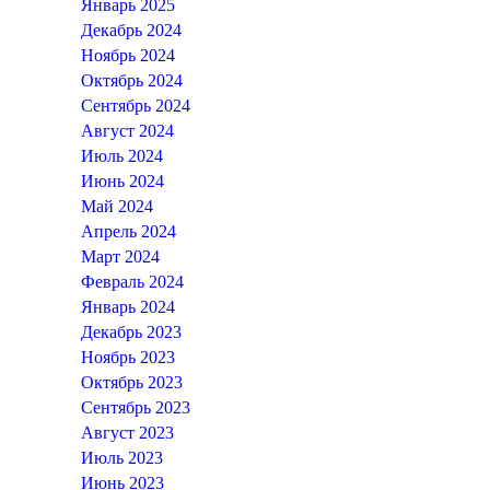
Январь 2025
Декабрь 2024
Ноябрь 2024
Октябрь 2024
Сентябрь 2024
Август 2024
Июль 2024
Июнь 2024
Май 2024
Апрель 2024
Март 2024
Февраль 2024
Январь 2024
Декабрь 2023
Ноябрь 2023
Октябрь 2023
Сентябрь 2023
Август 2023
Июль 2023
Июнь 2023