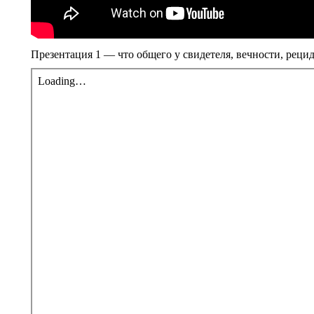
Презентация 1 — что общего у свидетеля, вечности, рецид