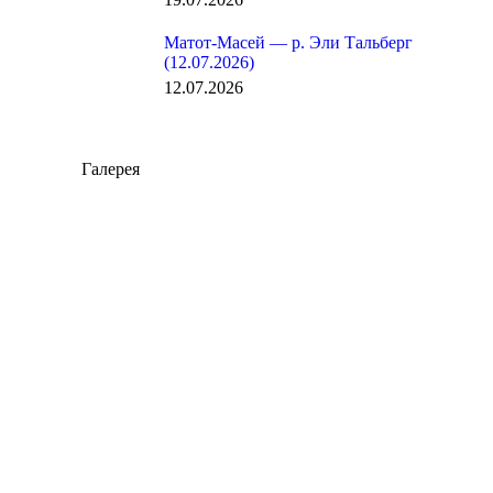
Матот-Масей — р. Эли Тальберг
(12.07.2026)
12.07.2026
Галерея