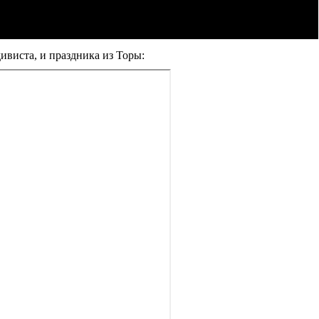
ивиста, и праздника из Торы: