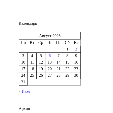
Календарь
Август 2026
Пн
Вт
Ср
Чт
Пт
Сб
Вс
1
2
3
4
5
6
7
8
9
10
11
12
13
14
15
16
17
18
19
20
21
22
23
24
25
26
27
28
29
30
31
« Июл
Архив