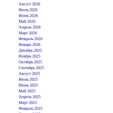
Август 2026
Июль 2026
Июнь 2026
Май 2026
Апрель 2026
Март 2026
Февраль 2026
Январь 2026
Декабрь 2025
Ноябрь 2025
Октябрь 2025
Сентябрь 2025
Август 2025
Июль 2025
Июнь 2025
Май 2025
Апрель 2025
Март 2025
Февраль 2025