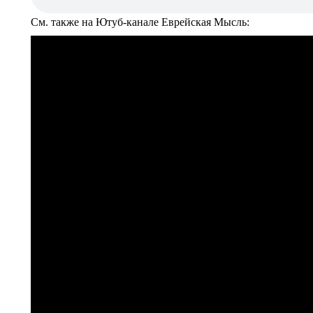
См. также на Ютуб-канале Еврейская Мысль: