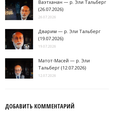
Ваэтханан — р. Эли Тальберг
(26.07.2026)
26.07.2026
Дварим — р. Эли Тальберг
(19.07.2026)
19.07.2026
Матот-Масей — р. Эли
Тальберг (12.07.2026)
12.07.2026
ДОБАВИТЬ КОММЕНТАРИЙ