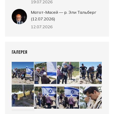
19.07.2026
Матот-Масей — р. Эли Тальберг
(12.07.2026)
12.07.2026
ГАЛЕРЕЯ