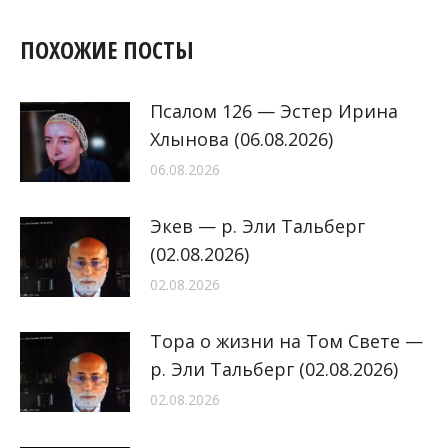
ПОХОЖИЕ ПОСТЫ
Псалом 126 — Эстер Ирина
Хлынова (06.08.2026)
06.08.2026
Экев — р. Эли Тальберг
(02.08.2026)
02.08.2026
Тора о жизни на Том Свете —
р. Эли Тальберг (02.08.2026)
02.08.2026