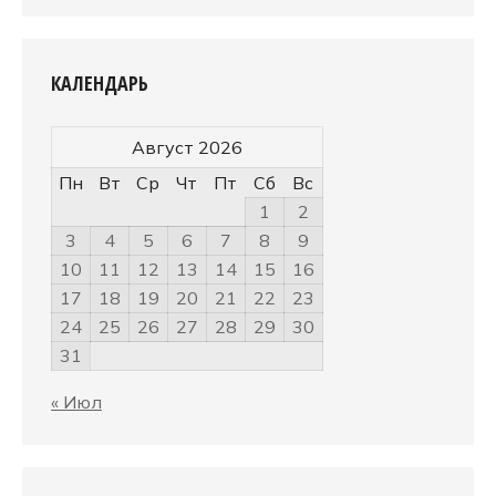
КАЛЕНДАРЬ
Август 2026
Пн
Вт
Ср
Чт
Пт
Сб
Вс
1
2
3
4
5
6
7
8
9
10
11
12
13
14
15
16
17
18
19
20
21
22
23
24
25
26
27
28
29
30
31
« Июл