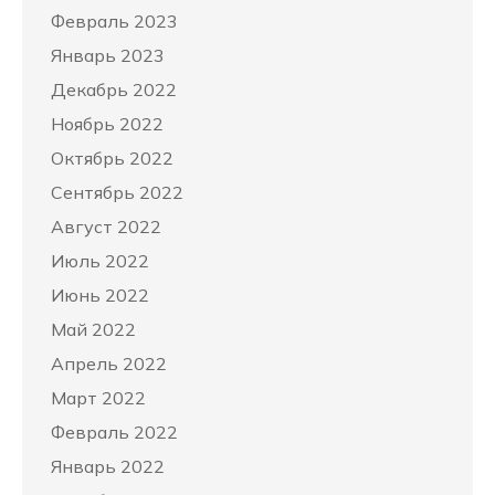
Февраль 2023
Январь 2023
Декабрь 2022
Ноябрь 2022
Октябрь 2022
Сентябрь 2022
Август 2022
Июль 2022
Июнь 2022
Май 2022
Апрель 2022
Март 2022
Февраль 2022
Январь 2022