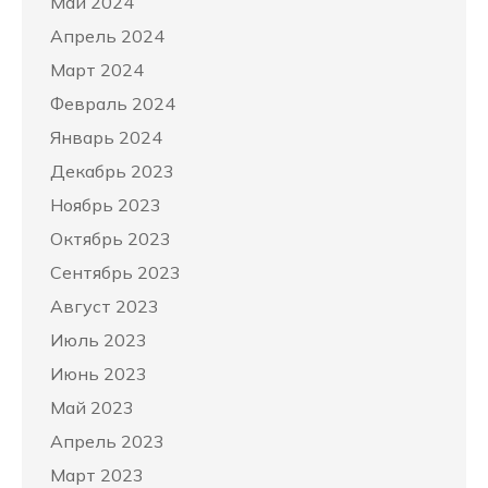
Май 2024
Апрель 2024
Март 2024
Февраль 2024
Январь 2024
Декабрь 2023
Ноябрь 2023
Октябрь 2023
Сентябрь 2023
Август 2023
Июль 2023
Июнь 2023
Май 2023
Апрель 2023
Март 2023