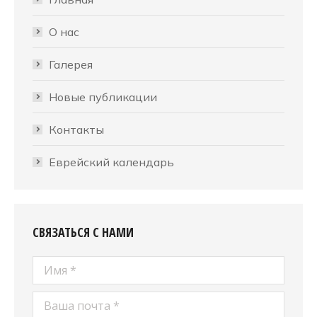
О нас
Галерея
Новые публикации
Контакты
Еврейский календарь
СВЯЗАТЬСЯ С НАМИ
Имя *
Ваша почта *