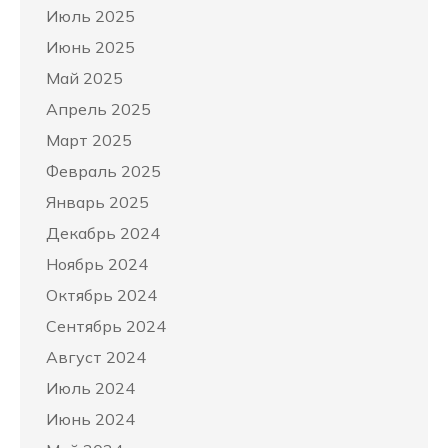
Июль 2025
Июнь 2025
Май 2025
Апрель 2025
Март 2025
Февраль 2025
Январь 2025
Декабрь 2024
Ноябрь 2024
Октябрь 2024
Сентябрь 2024
Август 2024
Июль 2024
Июнь 2024