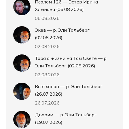
Псалом 126 — Эстер Ирина
Хлынова (06.08.2026)
06.08.2026
Экев — р. Эли Тальберг
(02.08.2026)
02.08.2026
Тора о жизни на Том Свете — р.
Эли Тальберг (02.08.2026)
02.08.2026
Ваэтханан — р. Эли Тальберг
(26.07.2026)
26.07.2026
Дварим — р. Эли Тальберг
(19.07.2026)