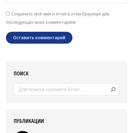
Сохранить моё имя и email в этом браузере для
последующих моих комментариев.
Оставить комментарий
ПОИСК
Поиск:
ПУБЛИКАЦИИ