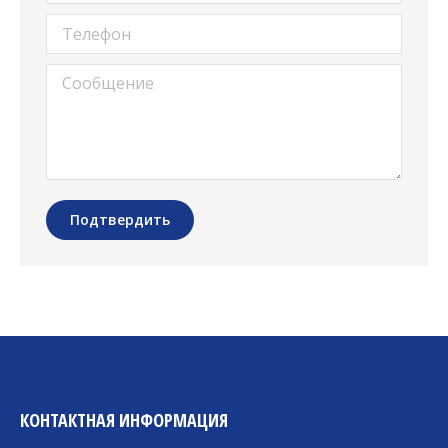
Телефон
Сообщение
Подтвердить
КОНТАКТНАЯ ИНФОРМАЦИЯ