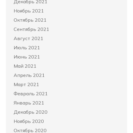
Декабрь 2021
Ноябрь 2021
Октябрь 2021
Сентябрь 2021
Август 2021
Июль 2021
Июнь 2021
Май 2021
Апрель 2021
Март 2021
Февраль 2021
Январь 2021
Декабрь 2020
Ноябрь 2020
Октябрь 2020