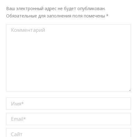
Ваш электронный адрес не будет опубликован.
Обязательные для заполнения поля помечены
*
Комментарий
Имя *
Email *
Сайт