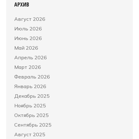
АРХИВ
Август 2026
Июль 2026
Июнь 2026
Май 2026
Апрель 2026
Март 2026
Февраль 2026
Январь 2026
Декабрь 2025
Ноябрь 2025
Октябрь 2025
Сентябрь 2025
Август 2025