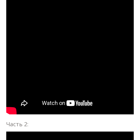
Часть 2: