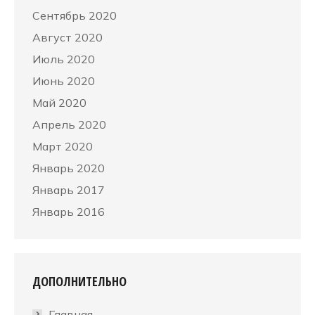
Сентябрь 2020
Август 2020
Июль 2020
Июнь 2020
Май 2020
Апрель 2020
Март 2020
Январь 2020
Январь 2017
Январь 2016
ДОПОЛНИТЕЛЬНО
Главная