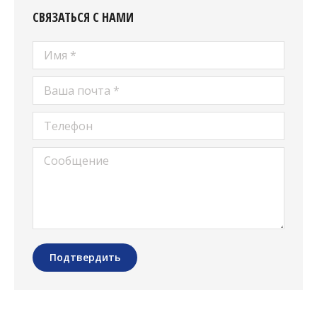
СВЯЗАТЬСЯ С НАМИ
Имя *
Ваша почта *
Телефон
Сообщение
Подтвердить