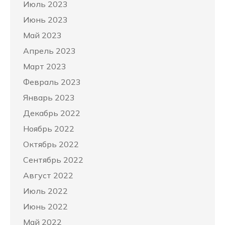
Июль 2023
Июнь 2023
Май 2023
Апрель 2023
Март 2023
Февраль 2023
Январь 2023
Декабрь 2022
Ноябрь 2022
Октябрь 2022
Сентябрь 2022
Август 2022
Июль 2022
Июнь 2022
Май 2022