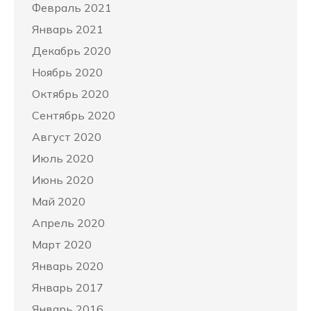
Февраль 2021
Январь 2021
Декабрь 2020
Ноябрь 2020
Октябрь 2020
Сентябрь 2020
Август 2020
Июль 2020
Июнь 2020
Май 2020
Апрель 2020
Март 2020
Январь 2020
Январь 2017
Январь 2016