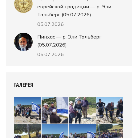
еврейской традиции — р. Эли
Тальберг (05.07.2026)
05.07.2026
Пинхас — р. Эли Тальберг
(05.07.2026)
05.07.2026
ГАЛЕРЕЯ