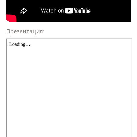
Презентация: