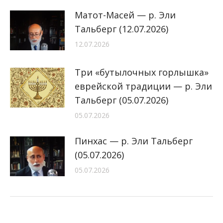
Матот-Масей — р. Эли
Тальберг (12.07.2026)
12.07.2026
Три «бутылочных горлышка»
еврейской традиции — р. Эли
Тальберг (05.07.2026)
05.07.2026
Пинхас — р. Эли Тальберг
(05.07.2026)
05.07.2026