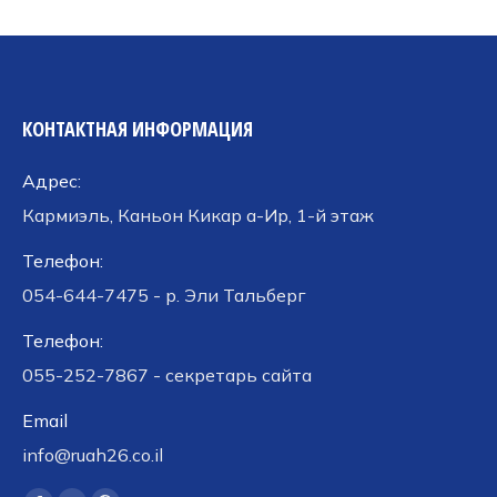
КОНТАКТНАЯ ИНФОРМАЦИЯ
Адрес:
Кармиэль, Каньон Кикар а-Ир, 1-й этаж
Телефон:
054-644-7475 - р. Эли Тальберг
Телефон:
055-252-7867 - секретарь сайта
Email
info@ruah26.co.il