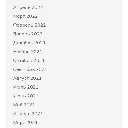
Апрель 2022
Март 2022
Февраль 2022
Январь 2022
Декабрь 2021
Ноябрь 2021
Октябрь 2021
Сентябрь 2021
Август 2021
Июль 2021
Июнь 2021
Май 2021
Апрель 2021
Март 2021