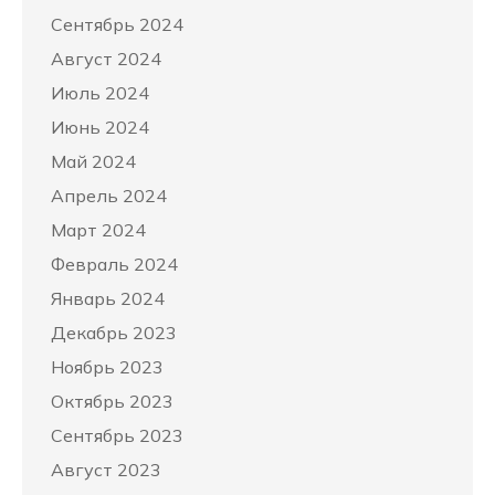
Сентябрь 2024
Август 2024
Июль 2024
Июнь 2024
Май 2024
Апрель 2024
Март 2024
Февраль 2024
Январь 2024
Декабрь 2023
Ноябрь 2023
Октябрь 2023
Сентябрь 2023
Август 2023