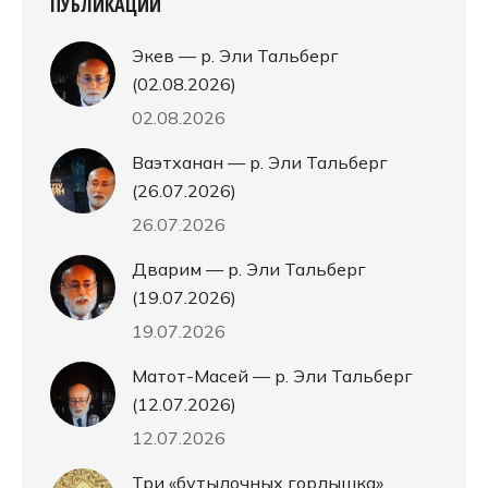
ПУБЛИКАЦИИ
Экев — р. Эли Тальберг
(02.08.2026)
02.08.2026
Ваэтханан — р. Эли Тальберг
(26.07.2026)
26.07.2026
Дварим — р. Эли Тальберг
(19.07.2026)
19.07.2026
Матот-Масей — р. Эли Тальберг
(12.07.2026)
12.07.2026
Три «бутылочных горлышка»