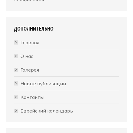
ДОПОЛНИТЕЛЬНО
Главная
О нас
Галерея
Новые публикации
Контакты
Еврейский календарь