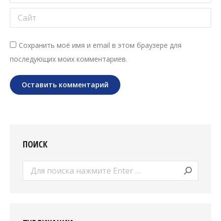
Сайт
Сохранить моё имя и email в этом браузере для
последующих моих комментариев.
Оставить комментарий
ПОИСК
Поиск: