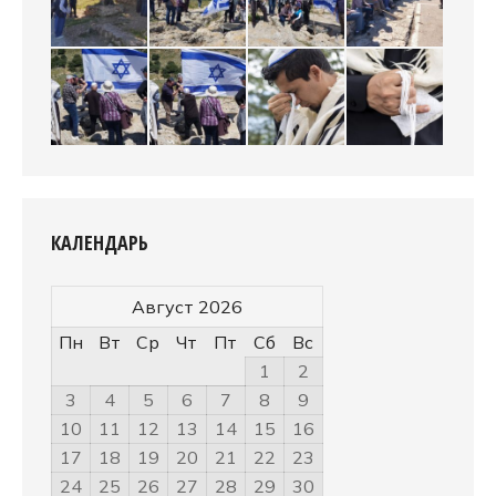
КАЛЕНДАРЬ
Август 2026
Пн
Вт
Ср
Чт
Пт
Сб
Вс
1
2
3
4
5
6
7
8
9
10
11
12
13
14
15
16
17
18
19
20
21
22
23
24
25
26
27
28
29
30