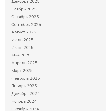
Декабрь 2025
Ноябрь 2025
Октябрь 2025
Сентябрь 2025
Август 2025
Июль 2025
Июнь 2025
Май 2025
Апрель 2025
Март 2025
Февраль 2025
Январь 2025
Декабрь 2024
Ноябрь 2024
Октябрь 2024