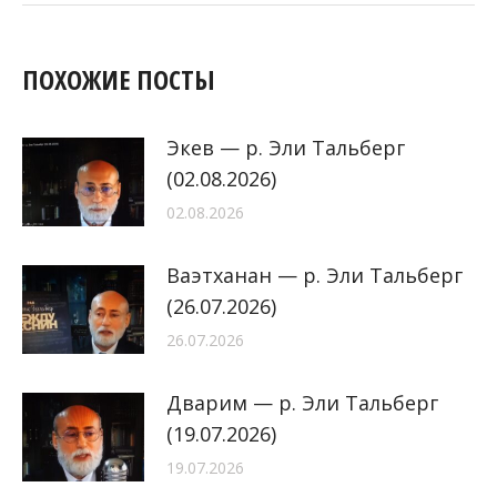
ПОХОЖИЕ ПОСТЫ
Экев — р. Эли Тальберг
(02.08.2026)
02.08.2026
Ваэтханан — р. Эли Тальберг
(26.07.2026)
26.07.2026
Дварим — р. Эли Тальберг
(19.07.2026)
19.07.2026