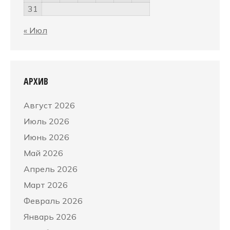
31
« Июл
АРХИВ
Август 2026
Июль 2026
Июнь 2026
Май 2026
Апрель 2026
Март 2026
Февраль 2026
Январь 2026