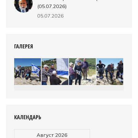
(05.07.2026)
05.07.2026
ГАЛЕРЕЯ
КАЛЕНДАРЬ
Август 2026