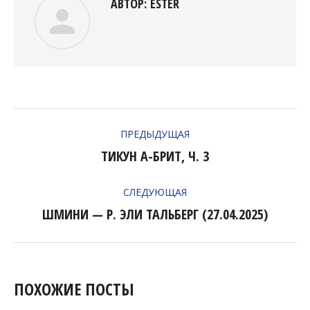
АВТОР:
ESTER
НАВИГАЦИЯ
ПРЕДЫДУЩАЯ
ПО
ТИКУН А-БРИТ, Ч. 3
Предыдущая
ЗАПИСЯМ
запись:
СЛЕДУЮЩАЯ
ШМИНИ — Р. ЭЛИ ТАЛЬБЕРГ (27.04.2025)
Следующая
запись:
ПОХОЖИЕ ПОСТЫ