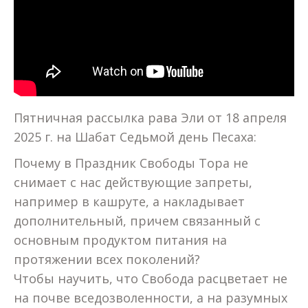
Пятничная рассылка рава Эли от 18 апреля
2025 г. на Шабат Седьмой день Песаха:
Почему в Праздник Свободы Тора не
снимает с нас действующие запреты,
например в кашруте, а накладывает
дополнительный, причем связанный с
основным продуктом питания на
протяжении всех поколений?
Чтобы научить, что Свобода расцветает не
на почве вседозволенности, а на разумных