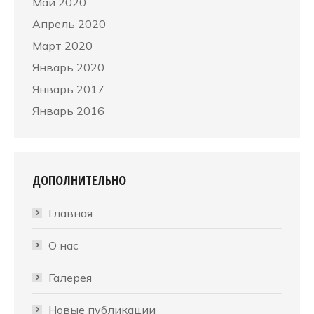
Май 2020
Апрель 2020
Март 2020
Январь 2020
Январь 2017
Январь 2016
ДОПОЛНИТЕЛЬНО
Главная
О нас
Галерея
Новые публикации