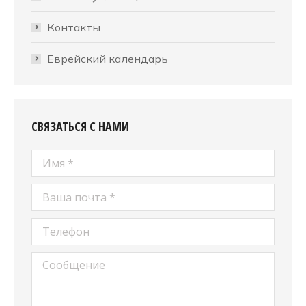
Контакты
Еврейский календарь
СВЯЗАТЬСЯ С НАМИ
Имя *
Ваша почта *
Телефон
Сообщение