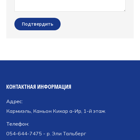
Подтвердить
КОНТАКТНАЯ ИНФОРМАЦИЯ
Адрес:
Кармиэль, Каньон Кикар а-Ир, 1-й этаж
Телефон:
054-644-7475 - р. Эли Тальберг