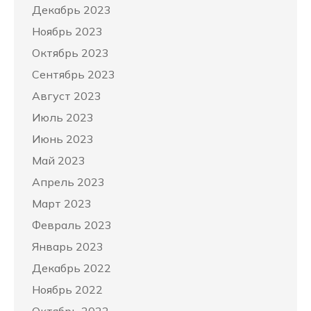
Декабрь 2023
Ноябрь 2023
Октябрь 2023
Сентябрь 2023
Август 2023
Июль 2023
Июнь 2023
Май 2023
Апрель 2023
Март 2023
Февраль 2023
Январь 2023
Декабрь 2022
Ноябрь 2022