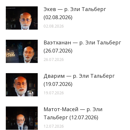
Экев — р. Эли Тальберг
(02.08.2026)
02.08.2026
Ваэтханан — р. Эли Тальберг
(26.07.2026)
26.07.2026
Дварим — р. Эли Тальберг
(19.07.2026)
19.07.2026
Матот-Масей — р. Эли
Тальберг (12.07.2026)
12.07.2026