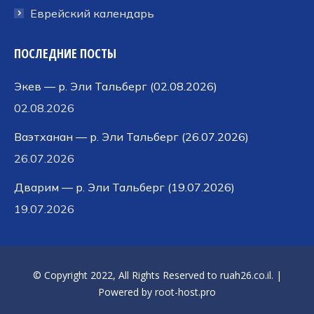
Еврейский календарь
ПОСЛЕДНИЕ ПОСТЫ
Экев — р. Эли Тальберг (02.08.2026)
02.08.2026
Ваэтханан — р. Эли Тальберг (26.07.2026)
26.07.2026
Дварим — р. Эли Тальберг (19.07.2026)
19.07.2026
© Copyright 2022, All Rights Reserved to
ruah26.co.il
. |
Powered by
root-host.pro