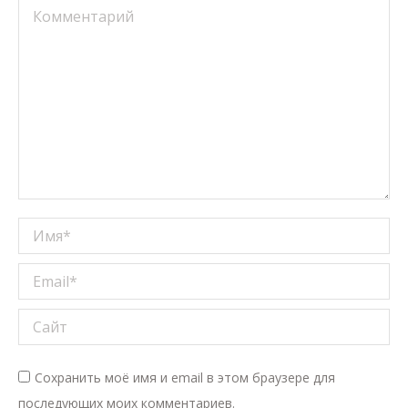
Комментарий
Имя *
Email *
Сайт
Сохранить моё имя и email в этом браузере для
последующих моих комментариев.