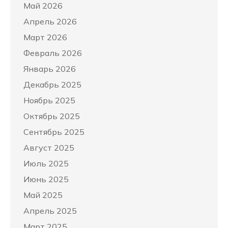
Май 2026
Апрель 2026
Март 2026
Февраль 2026
Январь 2026
Декабрь 2025
Ноябрь 2025
Октябрь 2025
Сентябрь 2025
Август 2025
Июль 2025
Июнь 2025
Май 2025
Апрель 2025
Март 2025