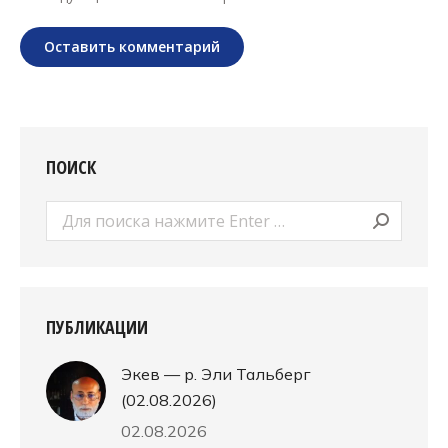
Оставить комментарий
ПОИСК
Поиск:
ПУБЛИКАЦИИ
Экев — р. Эли Тальберг
(02.08.2026)
02.08.2026