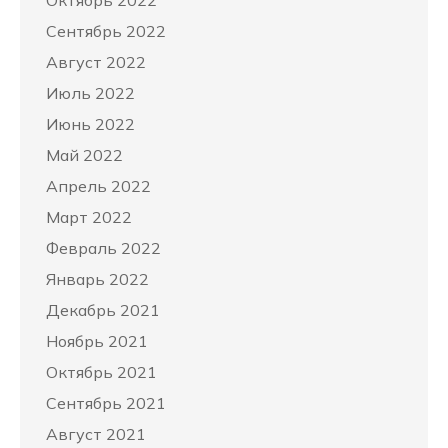
Октябрь 2022
Сентябрь 2022
Август 2022
Июль 2022
Июнь 2022
Май 2022
Апрель 2022
Март 2022
Февраль 2022
Январь 2022
Декабрь 2021
Ноябрь 2021
Октябрь 2021
Сентябрь 2021
Август 2021