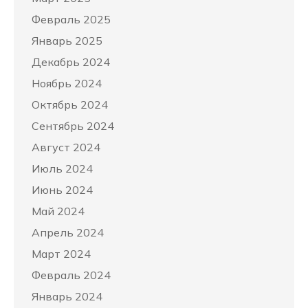
Февраль 2025
Январь 2025
Декабрь 2024
Ноябрь 2024
Октябрь 2024
Сентябрь 2024
Август 2024
Июль 2024
Июнь 2024
Май 2024
Апрель 2024
Март 2024
Февраль 2024
Январь 2024