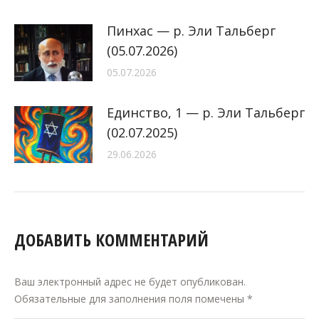
Пинхас — р. Эли Тальберг
(05.07.2026)
05.07.2026
Единство, 1 — р. Эли Тальберг
(02.07.2025)
29.06.2026
ДОБАВИТЬ КОММЕНТАРИЙ
Ваш электронный адрес не будет опубликован.
Обязательные для заполнения поля помечены
*