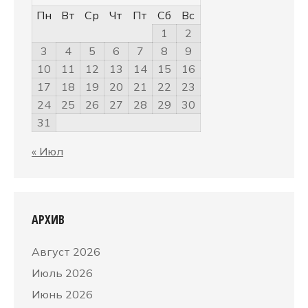
Пн
Вт
Ср
Чт
Пт
Сб
Вс
1
2
3
4
5
6
7
8
9
10
11
12
13
14
15
16
17
18
19
20
21
22
23
24
25
26
27
28
29
30
31
« Июл
АРХИВ
Август 2026
Июль 2026
Июнь 2026