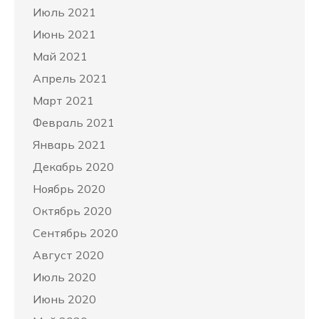
Июль 2021
Июнь 2021
Май 2021
Апрель 2021
Март 2021
Февраль 2021
Январь 2021
Декабрь 2020
Ноябрь 2020
Октябрь 2020
Сентябрь 2020
Август 2020
Июль 2020
Июнь 2020