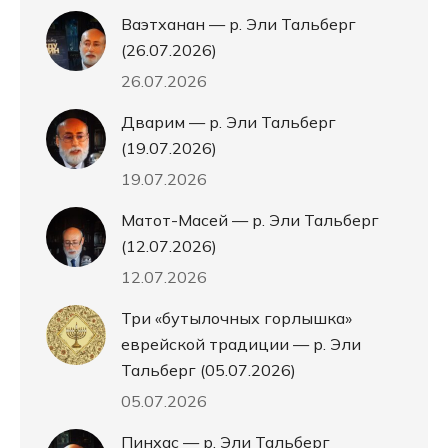
Ваэтханан — р. Эли Тальберг
(26.07.2026)
26.07.2026
Дварим — р. Эли Тальберг
(19.07.2026)
19.07.2026
Матот-Масей — р. Эли Тальберг
(12.07.2026)
12.07.2026
Три «бутылочных горлышка»
еврейской традиции — р. Эли
Тальберг (05.07.2026)
05.07.2026
Пинхас — р. Эли Тальберг