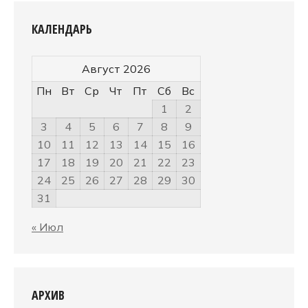
КАЛЕНДАРЬ
Август 2026
Пн
Вт
Ср
Чт
Пт
Сб
Вс
1
2
3
4
5
6
7
8
9
10
11
12
13
14
15
16
17
18
19
20
21
22
23
24
25
26
27
28
29
30
31
« Июл
АРХИВ