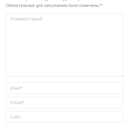
Обязательные для заполнения поля помечены
*
Комментарий
Имя *
Email *
Сайт