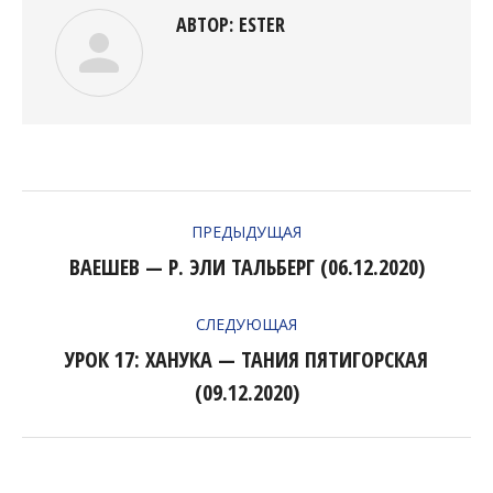
АВТОР:
ESTER
НАВИГАЦИЯ
ПРЕДЫДУЩАЯ
ПО
ВАЕШЕВ — Р. ЭЛИ ТАЛЬБЕРГ (06.12.2020)
Предыдущая
ЗАПИСЯМ
запись:
СЛЕДУЮЩАЯ
УРОК 17: ХАНУКА — ТАНИЯ ПЯТИГОРСКАЯ
Следующая
(09.12.2020)
запись: