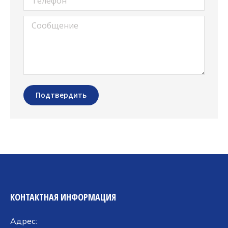
Сообщение
Подтвердить
КОНТАКТНАЯ ИНФОРМАЦИЯ
Адрес: