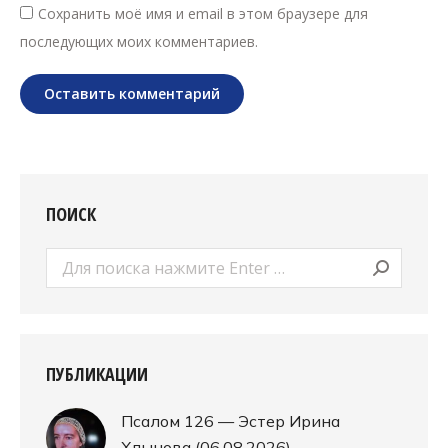
Сохранить моё имя и email в этом браузере для
последующих моих комментариев.
Оставить комментарий
ПОИСК
Поиск:
ПУБЛИКАЦИИ
Псалом 126 — Эстер Ирина
Хлынова (06.08.2026)