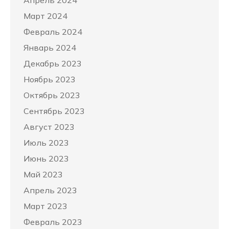
Март 2024
Февраль 2024
Январь 2024
Декабрь 2023
Ноябрь 2023
Октябрь 2023
Сентябрь 2023
Август 2023
Июль 2023
Июнь 2023
Май 2023
Апрель 2023
Март 2023
Февраль 2023