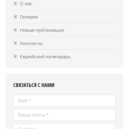
О нас
Галерея
Новые публикации
Контакты
Еврейский календарь
СВЯЗАТЬСЯ С НАМИ
Имя *
Ваша почта *
Телефон