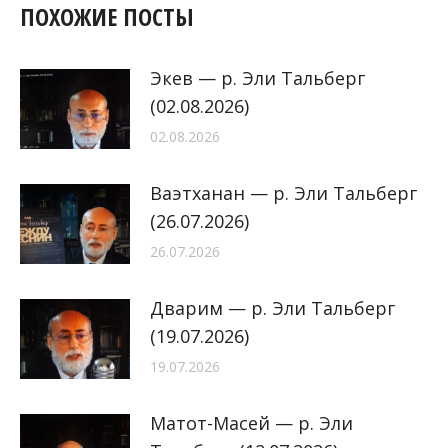
ПОХОЖИЕ ПОСТЫ
Экев — р. Эли Тальберг
(02.08.2026)
02.08.2026
Ваэтханан — р. Эли Тальберг
(26.07.2026)
26.07.2026
Дварим — р. Эли Тальберг
(19.07.2026)
19.07.2026
Матот-Масей — р. Эли