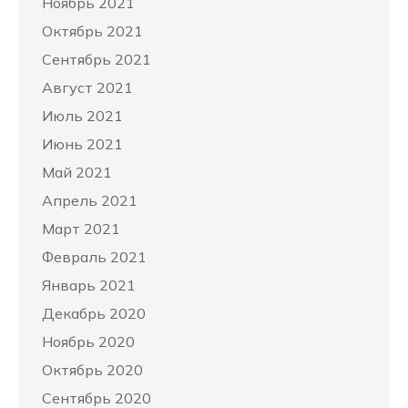
Ноябрь 2021
Октябрь 2021
Сентябрь 2021
Август 2021
Июль 2021
Июнь 2021
Май 2021
Апрель 2021
Март 2021
Февраль 2021
Январь 2021
Декабрь 2020
Ноябрь 2020
Октябрь 2020
Сентябрь 2020