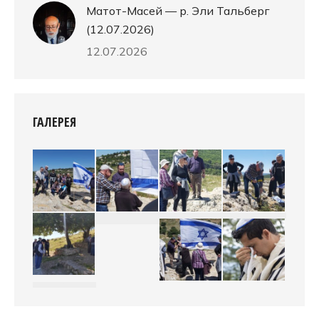
Матот-Масей — р. Эли Тальберг
(12.07.2026)
12.07.2026
ГАЛЕРЕЯ