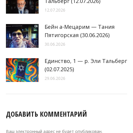
Тальберг (12.07.2026)
12.07.2026
Бейн а-Мецарим — Тания
Пятигорская (30.06.2026)
30.06.2026
Единство, 1 — р. Эли Тальберг
(02.07.2025)
29.06.2026
ДОБАВИТЬ КОММЕНТАРИЙ
Ваш электронный адрес не будет опубликован.