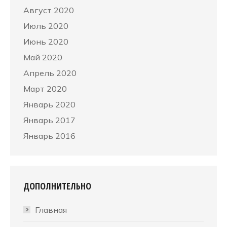
Август 2020
Июль 2020
Июнь 2020
Май 2020
Апрель 2020
Март 2020
Январь 2020
Январь 2017
Январь 2016
ДОПОЛНИТЕЛЬНО
Главная