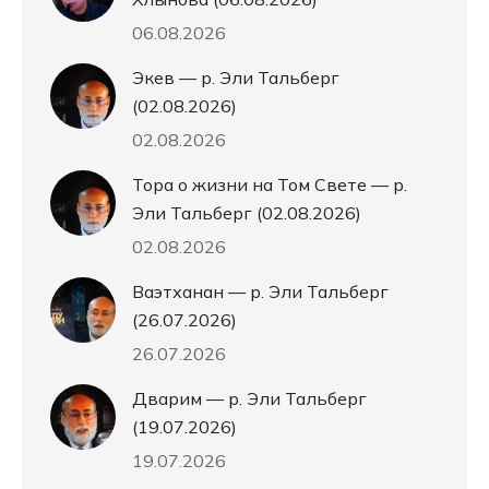
06.08.2026
Экев — р. Эли Тальберг
(02.08.2026)
02.08.2026
Тора о жизни на Том Свете — р.
Эли Тальберг (02.08.2026)
02.08.2026
Ваэтханан — р. Эли Тальберг
(26.07.2026)
26.07.2026
Дварим — р. Эли Тальберг
(19.07.2026)
19.07.2026