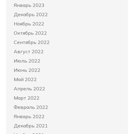
Январь 2023
Декабрь 2022
Ноябрь 2022
Октябрь 2022
Сентябрь 2022
Август 2022
Июль 2022
Июнь 2022
Май 2022
Апрель 2022
Март 2022
Февраль 2022
Январь 2022
Декабрь 2021