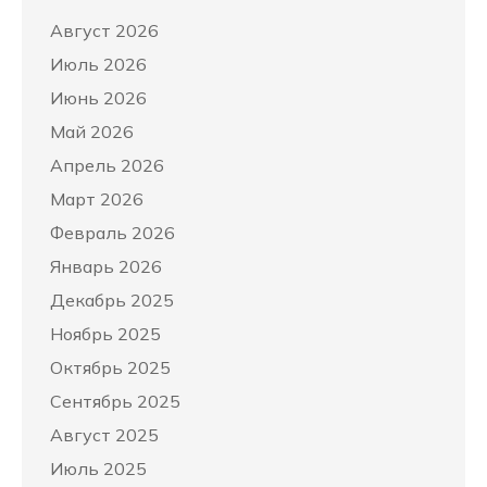
Август 2026
Июль 2026
Июнь 2026
Май 2026
Апрель 2026
Март 2026
Февраль 2026
Январь 2026
Декабрь 2025
Ноябрь 2025
Октябрь 2025
Сентябрь 2025
Август 2025
Июль 2025