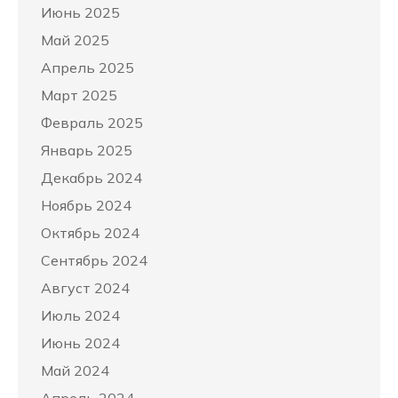
Июнь 2025
Май 2025
Апрель 2025
Март 2025
Февраль 2025
Январь 2025
Декабрь 2024
Ноябрь 2024
Октябрь 2024
Сентябрь 2024
Август 2024
Июль 2024
Июнь 2024
Май 2024
Апрель 2024