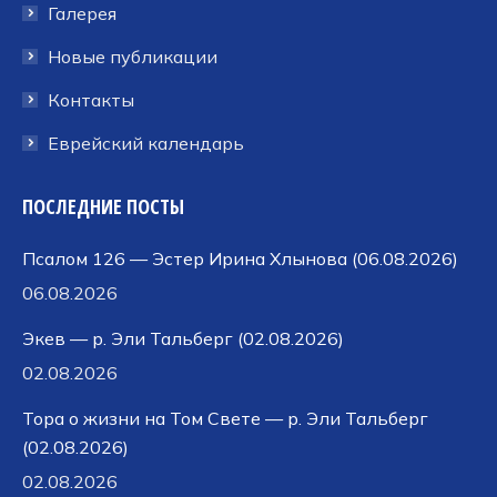
Галерея
Новые публикации
Контакты
Еврейский календарь
ПОСЛЕДНИЕ ПОСТЫ
Псалом 126 — Эстер Ирина Хлынова (06.08.2026)
06.08.2026
Экев — р. Эли Тальберг (02.08.2026)
02.08.2026
Тора о жизни на Том Свете — р. Эли Тальберг
(02.08.2026)
02.08.2026